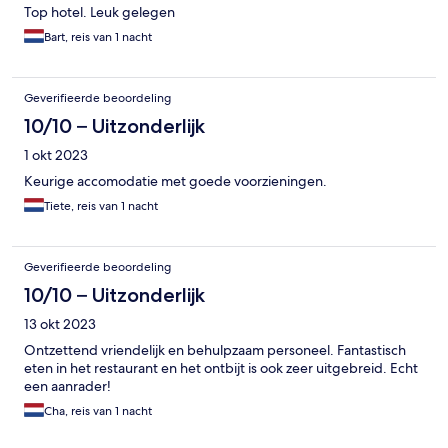
Top hotel. Leuk gelegen
Bart, reis van 1 nacht
Geverifieerde beoordeling
10/10 – Uitzonderlijk
1 okt 2023
Keurige accomodatie met goede voorzieningen.
Tiete, reis van 1 nacht
Geverifieerde beoordeling
10/10 – Uitzonderlijk
13 okt 2023
Ontzettend vriendelijk en behulpzaam personeel. Fantastisch
eten in het restaurant en het ontbijt is ook zeer uitgebreid. Echt
een aanrader!
Cha, reis van 1 nacht