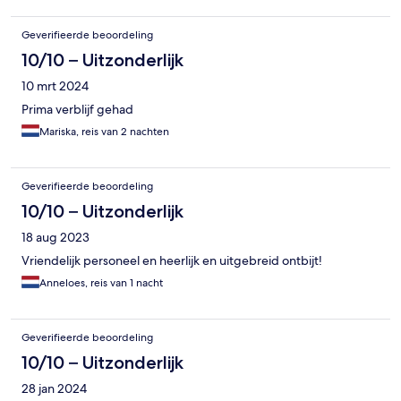
Geverifieerde beoordeling
10/10 – Uitzonderlijk
10 mrt 2024
Prima verblijf gehad
Mariska, reis van 2 nachten
Geverifieerde beoordeling
10/10 – Uitzonderlijk
18 aug 2023
Vriendelijk personeel en heerlijk en uitgebreid ontbijt!
Anneloes, reis van 1 nacht
Geverifieerde beoordeling
10/10 – Uitzonderlijk
28 jan 2024