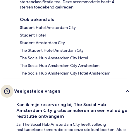
sterrenclassificatie toe. Deze accommodatie heeft 4
sterren toegekend gekregen.
Ook bekend als
Student Hotel Amsterdam City
Student Hotel
Student Amsterdam City
The Student Hotel Amsterdam City
The Social Hub Amsterdam City Hotel
The Social Hub Amsterdam City Amsterdam
The Social Hub Amsterdam City Hotel Amsterdam
Veelgestelde vragen
Kan ik mijn reservering bij The Social Hub
Amsterdam City gratis annuleren en een volledige
restitutie ontvangen?
Ja, The Social Hub Amsterdam City heeft volledig
restitueerbare kamers die je op onze site kunt boeken. Als je