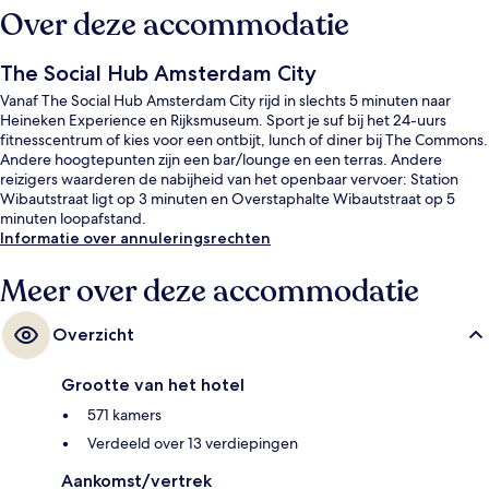
Over deze accommodatie
The Social Hub Amsterdam City
Vanaf The Social Hub Amsterdam City rijd in slechts 5 minuten naar
Heineken Experience en Rijksmuseum. Sport je suf bij het 24-uurs
fitnesscentrum of kies voor een ontbijt, lunch of diner bij The Commons.
Andere hoogtepunten zijn een bar/lounge en een terras. Andere
reizigers waarderen de nabijheid van het openbaar vervoer: Station
Wibautstraat ligt op 3 minuten en Overstaphalte Wibautstraat op 5
minuten loopafstand.
Informatie over annuleringsrechten
Meer over deze accommodatie
Overzicht
Grootte van het hotel
571 kamers
Verdeeld over 13 verdiepingen
Aankomst/vertrek