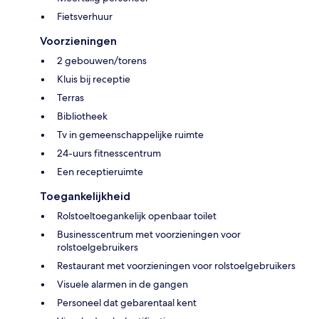
Fietsverhuur
Voorzieningen
2 gebouwen/torens
Kluis bij receptie
Terras
Bibliotheek
Tv in gemeenschappelijke ruimte
24-uurs fitnesscentrum
Een receptieruimte
Toegankelijkheid
Rolstoeltoegankelijk openbaar toilet
Businesscentrum met voorzieningen voor
rolstoelgebruikers
Restaurant met voorzieningen voor rolstoelgebruikers
Visuele alarmen in de gangen
Personeel dat gebarentaal kent