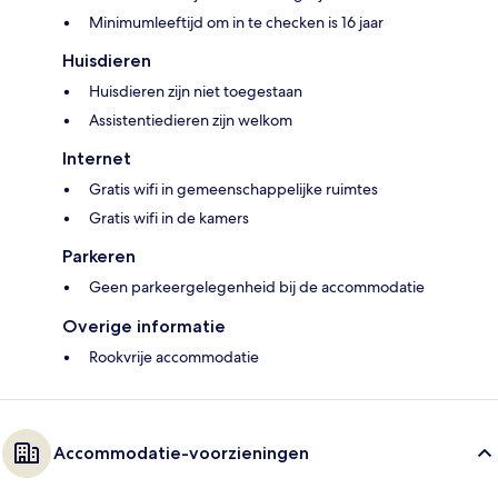
Minimumleeftijd om in te checken is 16 jaar
Huisdieren
Huisdieren zijn niet toegestaan
Assistentiedieren zijn welkom
Internet
Gratis wifi in gemeenschappelijke ruimtes
Gratis wifi in de kamers
Parkeren
Geen parkeergelegenheid bij de accommodatie
Overige informatie
Rookvrije accommodatie
Accommodatie-voorzieningen