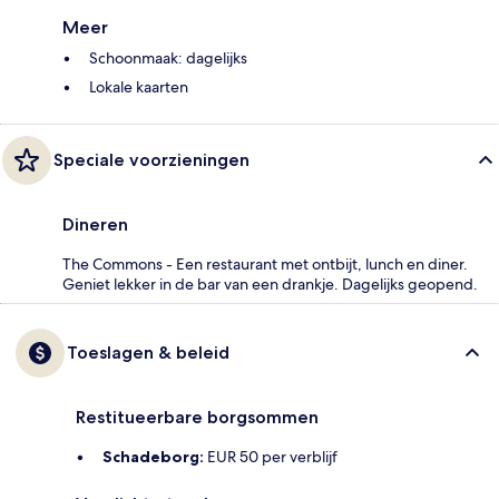
Meer
Schoonmaak: dagelijks
Lokale kaarten
Speciale voorzieningen
Dineren
The Commons - Een restaurant met ontbijt, lunch en diner.
Geniet lekker in de bar van een drankje. Dagelijks geopend.
Toeslagen & beleid
Restitueerbare borgsommen
Schadeborg:
EUR 50 per verblijf