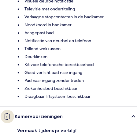
Visuele deurbelnotificatie
Televisie met ondertiteling
Verlaagde stopcontacten in de badkamer
Noodkoord in badkamer
Aangepast bad
Notificatie van deurbel en telefoon
Trillend wekkussen
Deurklinken
Kit voor telefonische bereikbaarheid
Goed verlicht pad naar ingang
Pad naar ingang zonder treden
Ziekenhuisbed beschikbaar
Draagbaar liftsysteem beschikbaar
Kamervoorzieningen
Vermaak tijdens je verblijf