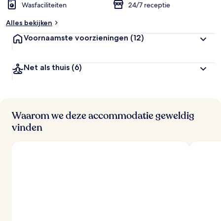
Wasfaciliteiten
24/7 receptie
Alles bekijken
Voornaamste voorzieningen
(12)
Net als thuis
(6)
Waarom we deze accommodatie geweldig
vinden