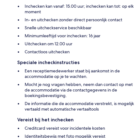
Inchecken kan vanaf: 15.00 uur; inchecken kan tot: op elk
moment
In- en uitchecken zonder direct persoonlijk contact
Snelle uitcheckservice beschikbaar
Minimumleeftijd voor inchecken: 16 jaar
Uitchecken om 12.00 uur
Contactloos uitchecken
Speciale incheckinstructies
Een receptiemedewerker staat bij aankomst in de
accommodatie op je te wachten.
Mocht je nog vragen hebben, neem dan contact op met
de accommodatie via de contactgegevens in de
boekingsbevestiging.
De informatie die de accommodatie verstrekt, is mogelijk
vertaald met automatische vertaaltools
Vereist bij het inchecken
Creditcard vereist voor incidentele kosten
Identiteitsbewijs met foto mogelijk vereist