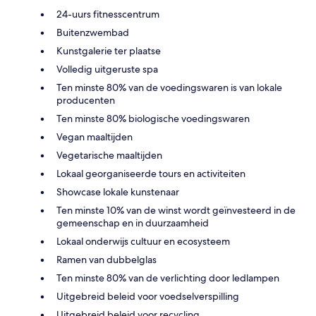
24-uurs fitnesscentrum
Buitenzwembad
Kunstgalerie ter plaatse
Volledig uitgeruste spa
Ten minste 80% van de voedingswaren is van lokale
producenten
Ten minste 80% biologische voedingswaren
Vegan maaltijden
Vegetarische maaltijden
Lokaal georganiseerde tours en activiteiten
Showcase lokale kunstenaar
Ten minste 10% van de winst wordt geïnvesteerd in de
gemeenschap en in duurzaamheid
Lokaal onderwijs cultuur en ecosysteem
Ramen van dubbelglas
Ten minste 80% van de verlichting door ledlampen
Uitgebreid beleid voor voedselverspilling
Uitgebreid beleid voor recycling