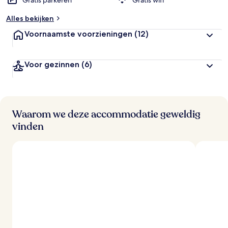
Gratis parkeren
Gratis wifi
Alles bekijken
Voornaamste voorzieningen
(12)
Voor gezinnen
(6)
Waarom we deze accommodatie geweldig
vinden