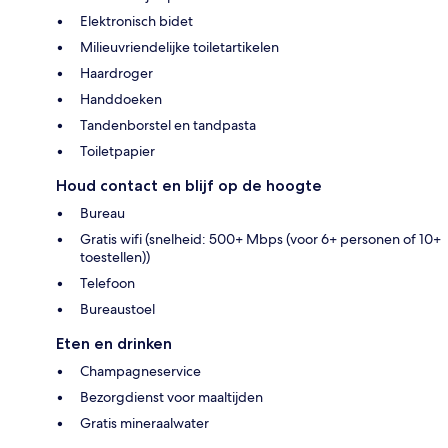
Elektronisch bidet
Milieuvriendelijke toiletartikelen
Haardroger
Handdoeken
Tandenborstel en tandpasta
Toiletpapier
Houd contact en blijf op de hoogte
Bureau
Gratis wifi (snelheid: 500+ Mbps (voor 6+ personen of 10+
toestellen))
Telefoon
Bureaustoel
Eten en drinken
Champagneservice
Bezorgdienst voor maaltijden
Gratis mineraalwater