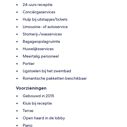
24-uurs receptie
Conciërgeservices
Hulp bij uitstapjes/tickets
Limousine- of autoservice
Stomerij-/wasservices
Bagageopslagruimte
Huwelijksservices
Meertalig personeel
Portier
Ligstoelen bij het zwembad
Romantische pakketten beschikbaar
Voorzieningen
Gebouwd in 2015
Kluis bij receptie
Terras
Open haard in de lobby
Piano