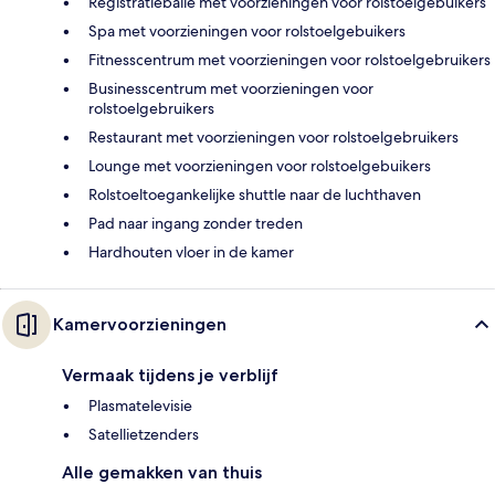
Registratiebalie met voorzieningen voor rolstoelgebuikers
Spa met voorzieningen voor rolstoelgebuikers
Fitnesscentrum met voorzieningen voor rolstoelgebruikers
Businesscentrum met voorzieningen voor
rolstoelgebruikers
Restaurant met voorzieningen voor rolstoelgebruikers
Lounge met voorzieningen voor rolstoelgebuikers
Rolstoeltoegankelijke shuttle naar de luchthaven
Pad naar ingang zonder treden
Hardhouten vloer in de kamer
Kamervoorzieningen
Vermaak tijdens je verblijf
Plasmatelevisie
Satellietzenders
Alle gemakken van thuis