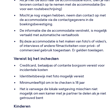
tevoren contact op te nemen met de accommodatie (bv.
voor een routebeschrijving)
Mocht je nog vragen hebben, neem dan contact op met
de accommodatie via de contactgegevens in de
boekingsbevestiging.
De informatie die de accommodatie verstrekt, is mogelijk
vertaald met automatische vertaaltools
Bij deze accommodatie is het maken van foto's of video's,
of interviews of andere filmactiviteiten voor privé- of
commercieel gebruik toegestaan. Er gelden toeslagen.
Vereist bij het inchecken
Creditcard, betaalpas of contante borgsom vereist voor
incidentele kosten
Identiteitsbewijs met foto mogelijk vereist
Minimumleeftijd om in te checken is 18 jaar
Het is vanwege de lokale wetgeving misschien niet
mogelijk om een kamer met je partner te delen als je niet
getrouwd bent
Kinderen