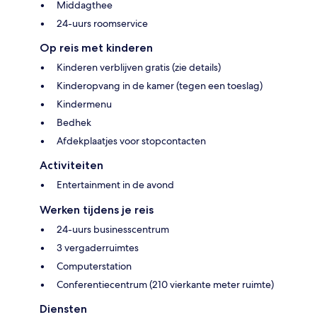
Middagthee
24-uurs roomservice
Op reis met kinderen
Kinderen verblijven gratis (zie details)
Kinderopvang in de kamer (tegen een toeslag)
Kindermenu
Bedhek
Afdekplaatjes voor stopcontacten
Activiteiten
Entertainment in de avond
Werken tijdens je reis
24-uurs businesscentrum
3 vergaderruimtes
Computerstation
Conferentiecentrum (210 vierkante meter ruimte)
Diensten