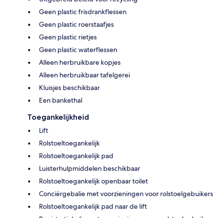
Geen plastic frisdrankflessen
Geen plastic roerstaafjes
Geen plastic rietjes
Geen plastic waterflessen
Alleen herbruikbare kopjes
Alleen herbruikbaar tafelgerei
Kluisjes beschikbaar
Een bankethal
Toegankelijkheid
Lift
Rolstoeltoegankelijk
Rolstoeltoegankelijk pad
Luisterhulpmiddelen beschikbaar
Rolstoeltoegankelijk openbaar toilet
Conciërgebalie met voorzieningen voor rolstoelgebuikers
Rolstoeltoegankelijk pad naar de lift