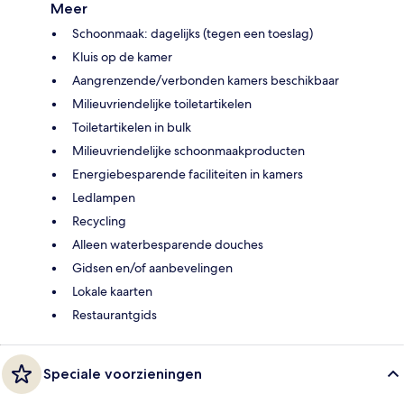
Meer
Schoonmaak: dagelijks (tegen een toeslag)
Kluis op de kamer
Aangrenzende/verbonden kamers beschikbaar
Milieuvriendelijke toiletartikelen
Toiletartikelen in bulk
Milieuvriendelijke schoonmaakproducten
Energiebesparende faciliteiten in kamers
Ledlampen
Recycling
Alleen waterbesparende douches
Gidsen en/of aanbevelingen
Lokale kaarten
Restaurantgids
Speciale voorzieningen