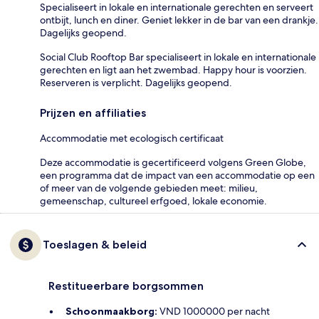
Specialiseert in lokale en internationale gerechten en serveert
ontbijt, lunch en diner. Geniet lekker in de bar van een drankje.
Dagelijks geopend.
Social Club Rooftop Bar specialiseert in lokale en internationale
gerechten en ligt aan het zwembad. Happy hour is voorzien.
Reserveren is verplicht. Dagelijks geopend.
Prijzen en affiliaties
Accommodatie met ecologisch certificaat
Deze accommodatie is gecertificeerd volgens Green Globe,
een programma dat de impact van een accommodatie op een
of meer van de volgende gebieden meet: milieu,
gemeenschap, cultureel erfgoed, lokale economie.
Toeslagen & beleid
Restitueerbare borgsommen
Schoonmaakborg:
VND 1000000 per nacht