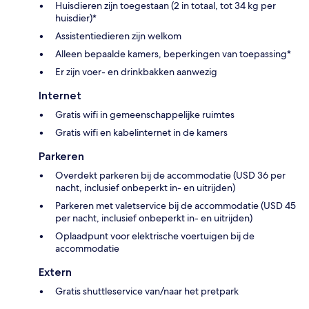
Huisdieren zijn toegestaan (2 in totaal, tot 34 kg per
huisdier)*
Assistentiedieren zijn welkom
Alleen bepaalde kamers, beperkingen van toepassing*
Er zijn voer- en drinkbakken aanwezig
Internet
Gratis wifi in gemeenschappelijke ruimtes
Gratis wifi en kabelinternet in de kamers
Parkeren
Overdekt parkeren bij de accommodatie (USD 36 per
nacht, inclusief onbeperkt in- en uitrijden)
Parkeren met valetservice bij de accommodatie (USD 45
per nacht, inclusief onbeperkt in- en uitrijden)
Oplaadpunt voor elektrische voertuigen bij de
accommodatie
Extern
Gratis shuttleservice van/naar het pretpark