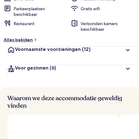
Parkeerplaatsen
Gratis wifi
beschikbaar
Restaurant
Verbonden kamers
beschikbaar
Alles bekijken
Voornaamste voorzieningen
(12)
Voor gezinnen
(6)
Waarom we deze accommodatie geweldig
vinden