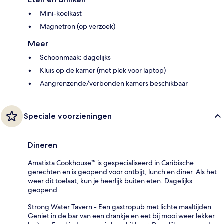
Mini-koelkast
Magnetron (op verzoek)
Meer
Schoonmaak: dagelijks
Kluis op de kamer (met plek voor laptop)
Aangrenzende/verbonden kamers beschikbaar
Speciale voorzieningen
Dineren
Amatista Cookhouse™ is gespecialiseerd in Caribische
gerechten en is geopend voor ontbijt, lunch en diner. Als het
weer dit toelaat, kun je heerlijk buiten eten. Dagelijks
geopend.
Strong Water Tavern - Een gastropub met lichte maaltijden.
Geniet in de bar van een drankje en eet bij mooi weer lekker