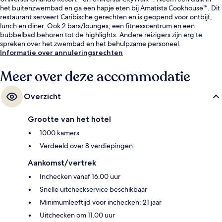
het buitenzwembad en ga een hapje eten bij Amatista Cookhouse™. Dit
restaurant serveert Caribische gerechten en is geopend voor ontbijt,
lunch en diner. Ook 2 bars/lounges, een fitnesscentrum en een
bubbelbad behoren tot de highlights. Andere reizigers zijn erg te
spreken over het zwembad en het behulpzame personeel.
Informatie over annuleringsrechten
Meer over deze accommodatie
Overzicht
Grootte van het hotel
1000 kamers
Verdeeld over 8 verdiepingen
Aankomst/vertrek
Inchecken vanaf 16.00 uur
Snelle uitcheckservice beschikbaar
Minimumleeftijd voor inchecken: 21 jaar
Uitchecken om 11.00 uur