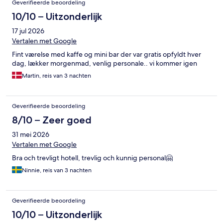
Geverifieerde beoordeling
10/10 – Uitzonderlijk
17 jul 2026
Vertalen met Google
Fint værelse med kaffe og mini bar der var gratis opfyldt hver
dag, lækker morgenmad, venlig personale.. vi kommer igen
Martin, reis van 3 nachten
Geverifieerde beoordeling
8/10 – Zeer goed
31 mei 2026
Vertalen met Google
Bra och trevligt hotell, trevlig och kunnig personal🤗
Ninnie, reis van 3 nachten
Geverifieerde beoordeling
10/10 – Uitzonderlijk