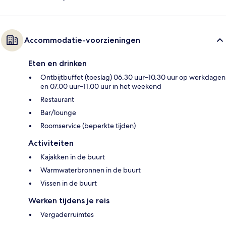
Accommodatie-voorzieningen
Eten en drinken
Ontbijtbuffet (toeslag) 06.30 uur–10.30 uur op werkdagen
en 07.00 uur–11.00 uur in het weekend
Restaurant
Bar/lounge
Roomservice (beperkte tijden)
Activiteiten
Kajakken in de buurt
Warmwaterbronnen in de buurt
Vissen in de buurt
Werken tijdens je reis
Vergaderruimtes