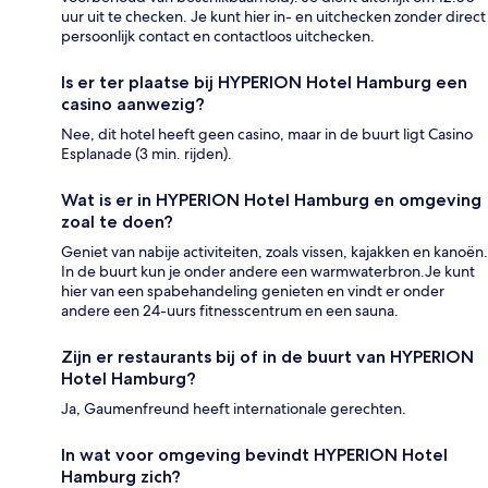
uur uit te checken. Je kunt hier in- en uitchecken zonder direct
persoonlijk contact en contactloos uitchecken.
Is er ter plaatse bij HYPERION Hotel Hamburg een
casino aanwezig?
Nee, dit hotel heeft geen casino, maar in de buurt ligt Casino
Esplanade (3 min. rijden).
Wat is er in HYPERION Hotel Hamburg en omgeving
zoal te doen?
Geniet van nabije activiteiten, zoals vissen, kajakken en kanoën.
In de buurt kun je onder andere een warmwaterbron.Je kunt
hier van een spabehandeling genieten en vindt er onder
andere een 24-uurs fitnesscentrum en een sauna.
Zijn er restaurants bij of in de buurt van HYPERION
Hotel Hamburg?
Ja, Gaumenfreund heeft internationale gerechten.
In wat voor omgeving bevindt HYPERION Hotel
Hamburg zich?