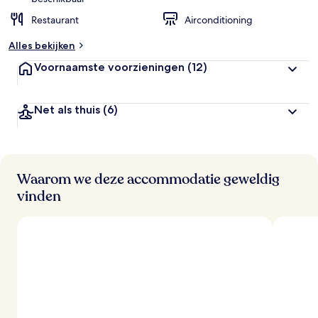
Restaurant
Airconditioning
Alles bekijken
Voornaamste voorzieningen
(12)
Net als thuis
(6)
Waarom we deze accommodatie geweldig
vinden