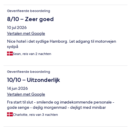
Geverifieerde beoordeling
8/10 – Zeer goed
10 jul 2026
Vertalen met Google
Nice hotel i det sydlige Hamborg. Let adgang til motorvejen
sydpå
Sean, reis van 2 nachten
Geverifieerde beoordeling
10/10 – Uitzonderlijk
14 jun 2026
Vertalen met Google
Fra start til slut - smilende og imødekommende personale -
gode senge - dejlig morgenmad - dejligt med minibar
Charlotte, reis van 3 nachten