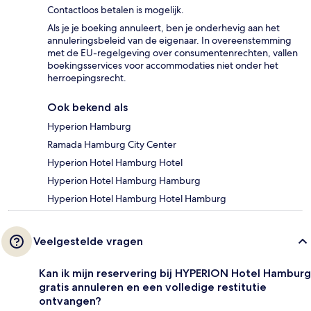
Contactloos betalen is mogelijk.
Als je je boeking annuleert, ben je onderhevig aan het
annuleringsbeleid van de eigenaar. In overeenstemming
met de EU-regelgeving over consumentenrechten, vallen
boekingsservices voor accommodaties niet onder het
herroepingsrecht.
Ook bekend als
Hyperion Hamburg
Ramada Hamburg City Center
Hyperion Hotel Hamburg Hotel
Hyperion Hotel Hamburg Hamburg
Hyperion Hotel Hamburg Hotel Hamburg
Veelgestelde vragen
Kan ik mijn reservering bij HYPERION Hotel Hamburg
gratis annuleren en een volledige restitutie
ontvangen?