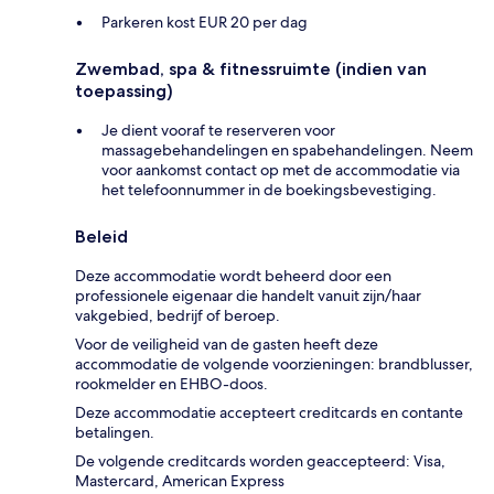
Parkeren kost EUR 20 per dag
Zwembad, spa & fitnessruimte (indien van
toepassing)
Je dient vooraf te reserveren voor
massagebehandelingen en spabehandelingen. Neem
voor aankomst contact op met de accommodatie via
het telefoonnummer in de boekingsbevestiging.
Beleid
Deze accommodatie wordt beheerd door een
professionele eigenaar die handelt vanuit zijn/haar
vakgebied, bedrijf of beroep.
Voor de veiligheid van de gasten heeft deze
accommodatie de volgende voorzieningen: brandblusser,
rookmelder en EHBO-doos.
Deze accommodatie accepteert creditcards en contante
betalingen.
De volgende creditcards worden geaccepteerd: Visa,
Mastercard, American Express