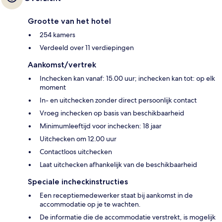
Grootte van het hotel
254 kamers
Verdeeld over 11 verdiepingen
Aankomst/vertrek
Inchecken kan vanaf: 15.00 uur; inchecken kan tot: op elk
moment
In- en uitchecken zonder direct persoonlijk contact
Vroeg inchecken op basis van beschikbaarheid
Minimumleeftijd voor inchecken: 18 jaar
Uitchecken om 12.00 uur
Contactloos uitchecken
Laat uitchecken afhankelijk van de beschikbaarheid
Speciale incheckinstructies
Een receptiemedewerker staat bij aankomst in de
accommodatie op je te wachten.
De informatie die de accommodatie verstrekt, is mogelijk