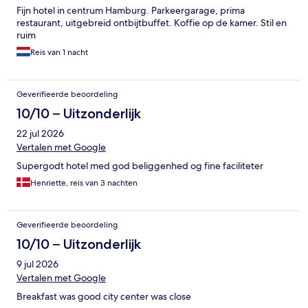
Fijn hotel in centrum Hamburg. Parkeergarage, prima
restaurant, uitgebreid ontbijtbuffet. Koffie op de kamer. Stil en
ruim
Reis van 1 nacht
Geverifieerde beoordeling
10/10 – Uitzonderlijk
22 jul 2026
Vertalen met Google
Supergodt hotel med god beliggenhed og fine faciliteter
Henriette, reis van 3 nachten
Geverifieerde beoordeling
10/10 – Uitzonderlijk
9 jul 2026
Vertalen met Google
Breakfast was good city center was close