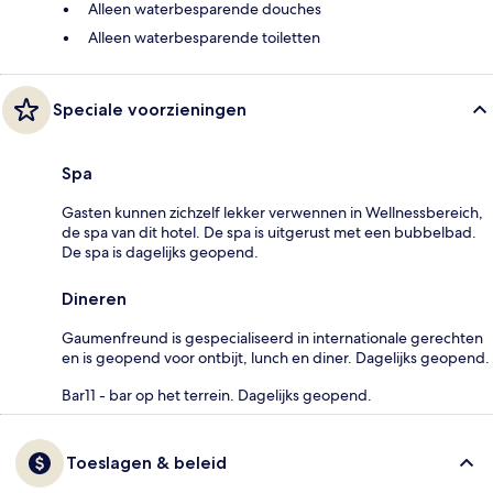
Alleen waterbesparende douches
Alleen waterbesparende toiletten
Speciale voorzieningen
Spa
Gasten kunnen zichzelf lekker verwennen in Wellnessbereich,
de spa van dit hotel. De spa is uitgerust met een bubbelbad.
De spa is dagelijks geopend.
Dineren
Gaumenfreund is gespecialiseerd in internationale gerechten
en is geopend voor ontbijt, lunch en diner. Dagelijks geopend.
Bar11 - bar op het terrein. Dagelijks geopend.
Toeslagen & beleid