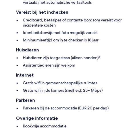
vertaald met automatische vertaaltools
Vereist bij het inchecken
Creditcard, betaalpas of contante borgsom vereist voor
incidentele kosten
Identiteitsbewijs met foto mogelijk vereist
Minimumleeftijd om in te checken is 18 jaar
Huisdieren
Huisdieren zijn toegestaan (alleen honden)*
Assistentiedieren zijn welkom
Internet
Gratis wifi in gemeenschappelijke ruimtes
Gratis wifi in de kamers (snelheid: 25+ Mbps)
Parkeren
Parkeren bij de accommodatie (EUR 20 per dag)
Overige informatie
Rookvrije accommodatie