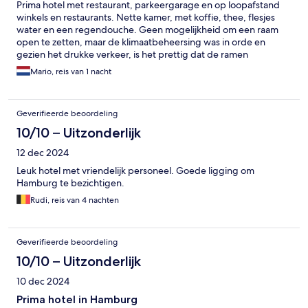
Prima hotel met restaurant, parkeergarage en op loopafstand
winkels en restaurants. Nette kamer, met koffie, thee, flesjes
water en een regendouche. Geen mogelijkheid om een raam
open te zetten, maar de klimaatbeheersing was in orde en
gezien het drukke verkeer, is het prettig dat de ramen
geluiddicht zijn
Mario, reis van 1 nacht
Geverifieerde beoordeling
10/10 – Uitzonderlijk
12 dec 2024
Leuk hotel met vriendelijk personeel. Goede ligging om
Hamburg te bezichtigen.
Rudi, reis van 4 nachten
Geverifieerde beoordeling
10/10 – Uitzonderlijk
10 dec 2024
Prima hotel in Hamburg