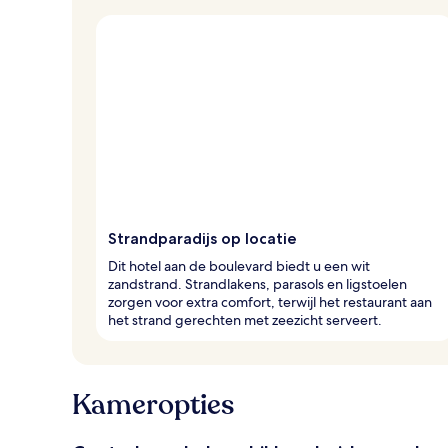
Strandparadijs op locatie
Dit hotel aan de boulevard biedt u een wit
zandstrand. Strandlakens, parasols en ligstoelen
zorgen voor extra comfort, terwijl het restaurant aan
het strand gerechten met zeezicht serveert.
Kameropties