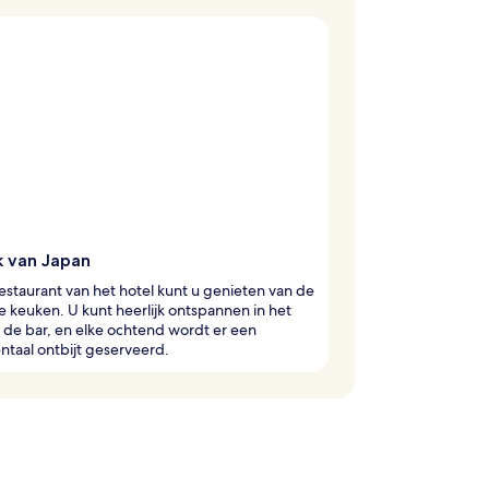
 van Japan
restaurant van het hotel kunt u genieten van de
 keuken. U kunt heerlijk ontspannen in het
 de bar, en elke ochtend wordt er een
ntaal ontbijt geserveerd.