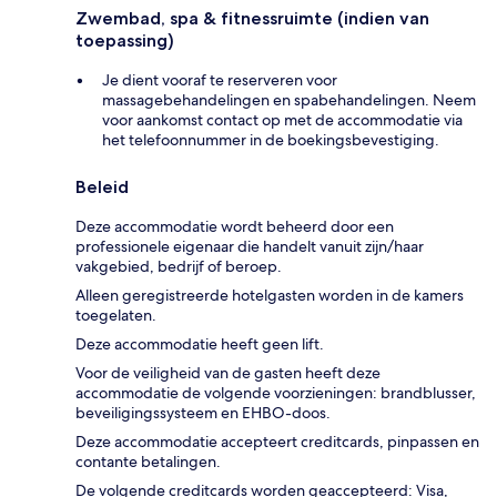
Zwembad, spa & fitnessruimte (indien van
toepassing)
Je dient vooraf te reserveren voor
massagebehandelingen en spabehandelingen. Neem
voor aankomst contact op met de accommodatie via
het telefoonnummer in de boekingsbevestiging.
Beleid
Deze accommodatie wordt beheerd door een
professionele eigenaar die handelt vanuit zijn/haar
vakgebied, bedrijf of beroep.
Alleen geregistreerde hotelgasten worden in de kamers
toegelaten.
Deze accommodatie heeft geen lift.
Voor de veiligheid van de gasten heeft deze
accommodatie de volgende voorzieningen: brandblusser,
beveiligingssysteem en EHBO-doos.
Deze accommodatie accepteert creditcards, pinpassen en
contante betalingen.
De volgende creditcards worden geaccepteerd: Visa,