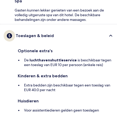
Spa
Gasten kunnen lekker genieten van een bezoek aan de
volledig uitgeruste spa van dit hotel. De beschikbare
behandelingen zijn onder andere massages.
Toeslagen & beleid
Optionele extra's
De
luchthavenshuttleservice
is beschikbaar tegen
een toeslag van EUR 10 per persoon (enkele reis)
Kinderen & extra bedden
Extra bedden zijn beschikbaar tegen een toeslag van
EUR 40.0 per nacht
Huisdieren
Voor assistentiedieren gelden geen toeslagen