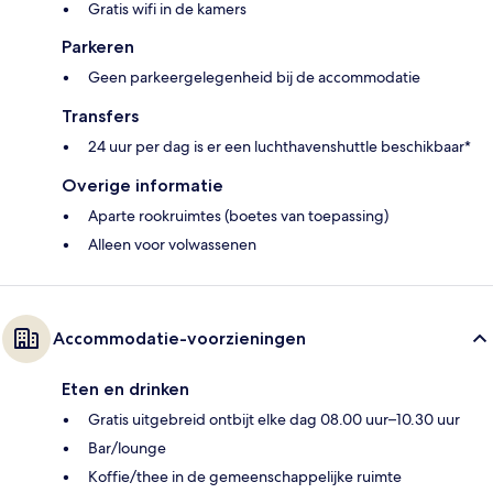
Gratis wifi in de kamers
Parkeren
Geen parkeergelegenheid bij de accommodatie
Transfers
24 uur per dag is er een luchthavenshuttle beschikbaar*
Overige informatie
Aparte rookruimtes (boetes van toepassing)
Alleen voor volwassenen
Accommodatie-voorzieningen
Eten en drinken
Gratis uitgebreid ontbijt elke dag 08.00 uur–10.30 uur
Bar/lounge
Koffie/thee in de gemeenschappelijke ruimte