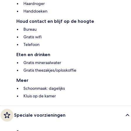
Haardroger
Handdoeken
Houd contact en blijf op de hoogte
Bureau
Gratis wifi
Telefoon
Eten en drinken
Gratis mineraalwater
Gratis theezakjes/oploskoffie
Meer
Schoonmaak: dagelijks
Kluis op de kamer
Speciale voorzieningen