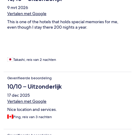
9 mrt 2026
Vertalen met Google
This is one of the hotels that holds special memories for me,
even though I stay there 200 nights a year.
Takashi, reis van 2 nachten
Geverifieerde beoordeling
10/10 – Uitzonderlijk
17 dec 2025
Vertalen met Google
Nice location and services.
Ping, reis van 3 nachten