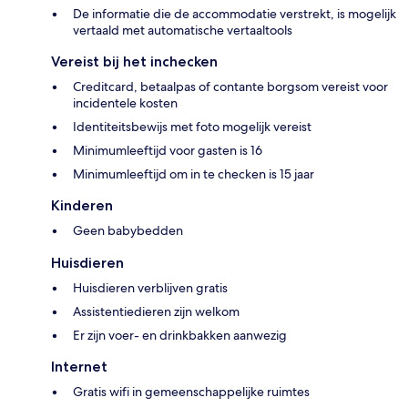
De informatie die de accommodatie verstrekt, is mogelijk
vertaald met automatische vertaaltools
Vereist bij het inchecken
Creditcard, betaalpas of contante borgsom vereist voor
incidentele kosten
Identiteitsbewijs met foto mogelijk vereist
Minimumleeftijd voor gasten is 16
Minimumleeftijd om in te checken is 15 jaar
Kinderen
Geen babybedden
Huisdieren
Huisdieren verblijven gratis
Assistentiedieren zijn welkom
Er zijn voer- en drinkbakken aanwezig
Internet
Gratis wifi in gemeenschappelijke ruimtes