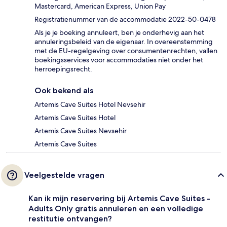
Mastercard, American Express, Union Pay
Registratienummer van de accommodatie 2022-50-0478
Als je je boeking annuleert, ben je onderhevig aan het
annuleringsbeleid van de eigenaar. In overeenstemming
met de EU-regelgeving over consumentenrechten, vallen
boekingsservices voor accommodaties niet onder het
herroepingsrecht.
Ook bekend als
Artemis Cave Suites Hotel Nevsehir
Artemis Cave Suites Hotel
Artemis Cave Suites Nevsehir
Artemis Cave Suites
Veelgestelde vragen
Kan ik mijn reservering bij Artemis Cave Suites -
Adults Only gratis annuleren en een volledige
restitutie ontvangen?