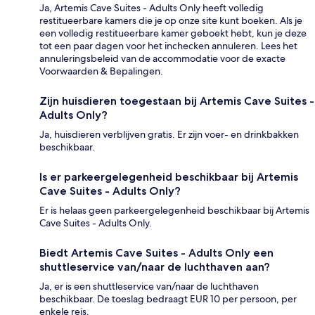
Ja, Artemis Cave Suites - Adults Only heeft volledig
restitueerbare kamers die je op onze site kunt boeken. Als je
een volledig restitueerbare kamer geboekt hebt, kun je deze
tot een paar dagen voor het inchecken annuleren. Lees het
annuleringsbeleid van de accommodatie voor de exacte
Voorwaarden & Bepalingen.
Zijn huisdieren toegestaan bij Artemis Cave Suites -
Adults Only?
Ja, huisdieren verblijven gratis. Er zijn voer- en drinkbakken
beschikbaar.
Is er parkeergelegenheid beschikbaar bij Artemis
Cave Suites - Adults Only?
Er is helaas geen parkeergelegenheid beschikbaar bij Artemis
Cave Suites - Adults Only.
Biedt Artemis Cave Suites - Adults Only een
shuttleservice van/naar de luchthaven aan?
Ja, er is een shuttleservice van/naar de luchthaven
beschikbaar. De toeslag bedraagt EUR 10 per persoon, per
enkele reis.