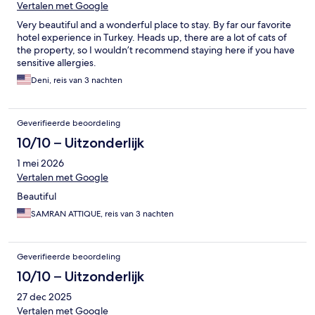
Vertalen met Google
Very beautiful and a wonderful place to stay. By far our favorite
hotel experience in Turkey. Heads up, there are a lot of cats of
the property, so I wouldn’t recommend staying here if you have
sensitive allergies.
Deni, reis van 3 nachten
Geverifieerde beoordeling
10/10 – Uitzonderlijk
1 mei 2026
Vertalen met Google
Beautiful
SAMRAN ATTIQUE, reis van 3 nachten
Geverifieerde beoordeling
10/10 – Uitzonderlijk
27 dec 2025
Vertalen met Google