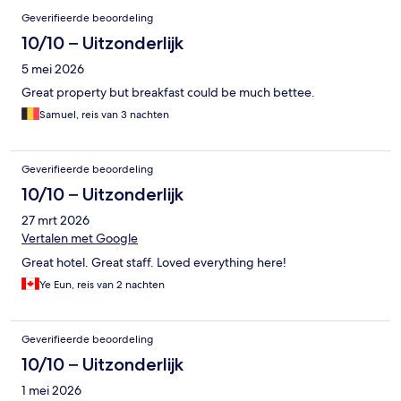
Geverifieerde beoordeling
10/10 – Uitzonderlijk
5 mei 2026
Great property but breakfast could be much bettee.
Samuel, reis van 3 nachten
Geverifieerde beoordeling
10/10 – Uitzonderlijk
27 mrt 2026
Vertalen met Google
Great hotel. Great staff. Loved everything here!
Ye Eun, reis van 2 nachten
Geverifieerde beoordeling
10/10 – Uitzonderlijk
1 mei 2026