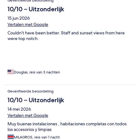
Geverifieerde beoordeling
10/10 – Uitzonderlijk
15 jun 2026
Vertalen met Google
Couldn’t have been better. Staff and sunset views from here
were top notch.
Douglas, reis van 3 nachten
Geverifieerde beoordeling
10/10 – Uitzonderlijk
14 mei 2026
Vertalen met Google
Muy buenas instalaciones , habitaciones completas con todos
los accesorios y limpias
MILAGROS, reis van 1 nacht