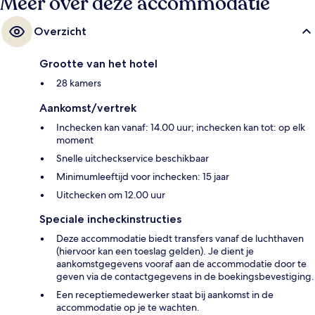
Meer over deze accommodatie
Overzicht
Grootte van het hotel
28 kamers
Aankomst/vertrek
Inchecken kan vanaf: 14.00 uur; inchecken kan tot: op elk
moment
Snelle uitcheckservice beschikbaar
Minimumleeftijd voor inchecken: 15 jaar
Uitchecken om 12.00 uur
Speciale incheckinstructies
Deze accommodatie biedt transfers vanaf de luchthaven
(hiervoor kan een toeslag gelden). Je dient je
aankomstgegevens vooraf aan de accommodatie door te
geven via de contactgegevens in de boekingsbevestiging.
Een receptiemedewerker staat bij aankomst in de
accommodatie op je te wachten.