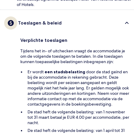
of Hotels.
Toeslagen & beleid
Verplichte toeslagen
Tijdens het in- of uitchecken vraagt de accommodatie je
om de volgende toeslagen te betalen. In die toeslagen
kunnen toepasselijke belastingen inbegrepen zijn:
Er wordt
een stadsbelasting
door de stad geïnd en
bij de accommodatie in rekening gebracht. Deze
belasting wordt per seizoen aangepast en geldt
mogelijk niet het hele jaar lang. Er gelden mogelijk ook
andere uitzonderingen en kortingen. Neem voor meer
informatie contact op met de accommodatie via de
contactgegevens in de boekingsbevestiging.
De stad heft de volgende belasting: van 1 november
tot 31 maart betaal je EUR 4.00 per accommodatie, per
nacht.
De stad heft de volgende belasting: van 1 april tot 31