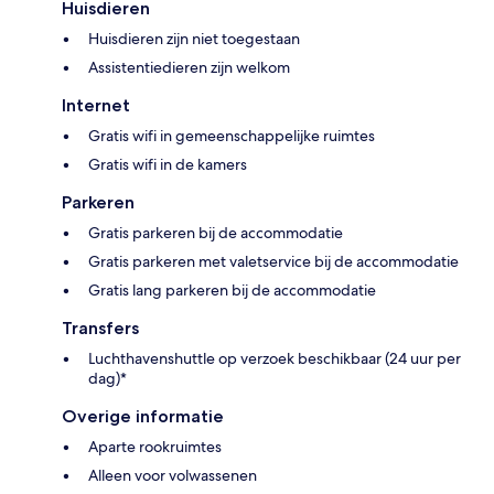
Huisdieren
Huisdieren zijn niet toegestaan
Assistentiedieren zijn welkom
Internet
Gratis wifi in gemeenschappelijke ruimtes
Gratis wifi in de kamers
Parkeren
Gratis parkeren bij de accommodatie
Gratis parkeren met valetservice bij de accommodatie
Gratis lang parkeren bij de accommodatie
Transfers
Luchthavenshuttle op verzoek beschikbaar (24 uur per
dag)*
Overige informatie
Aparte rookruimtes
Alleen voor volwassenen