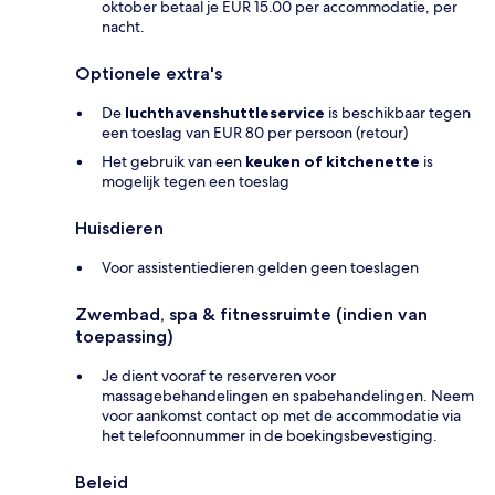
oktober betaal je EUR 15.00 per accommodatie, per
nacht.
Optionele extra's
De
luchthavenshuttleservice
is beschikbaar tegen
een toeslag van EUR 80 per persoon (retour)
Het gebruik van een
keuken of kitchenette
is
mogelijk tegen een toeslag
Huisdieren
Voor assistentiedieren gelden geen toeslagen
Zwembad, spa & fitnessruimte (indien van
toepassing)
Je dient vooraf te reserveren voor
massagebehandelingen en spabehandelingen. Neem
voor aankomst contact op met de accommodatie via
het telefoonnummer in de boekingsbevestiging.
Beleid