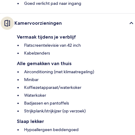
Goed verlicht pad naar ingang
Kamervoorzieningen
Vermaak tijdens je verblijf
Flatscreentelevisie van 42 inch
Kabelzenders
Alle gemakken van thuis
Airconditioning (met klimaatregeling)
Minibar
Koffiezetapparaat/waterkoker
Waterkoker
Badjassen en pantoffels
Strijkplank/strijkijzer (op verzoek)
Slaap lekker
Hypoallergeen beddengoed