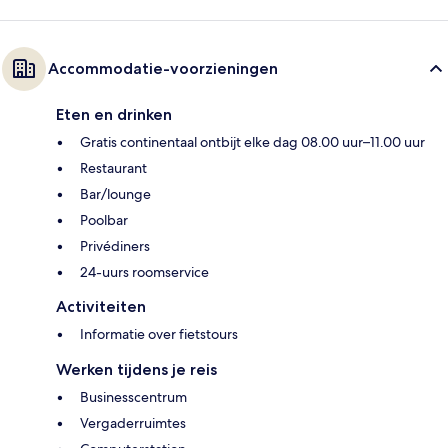
Accommodatie-voorzieningen
Eten en drinken
Gratis continentaal ontbijt elke dag 08.00 uur–11.00 uur
Restaurant
Bar/lounge
Poolbar
Privédiners
24-uurs roomservice
Activiteiten
Informatie over fietstours
Werken tijdens je reis
Businesscentrum
Vergaderruimtes