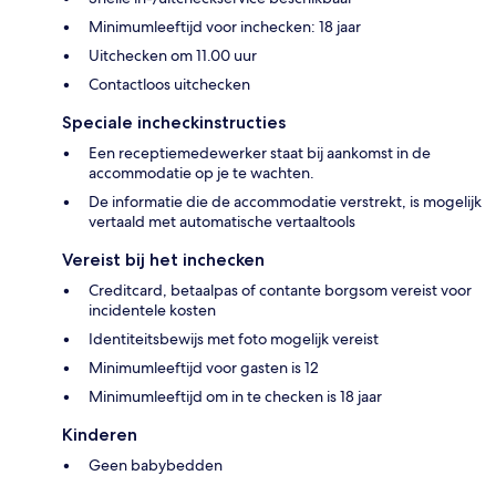
Minimumleeftijd voor inchecken: 18 jaar
Uitchecken om 11.00 uur
Contactloos uitchecken
Speciale incheckinstructies
Een receptiemedewerker staat bij aankomst in de
accommodatie op je te wachten.
De informatie die de accommodatie verstrekt, is mogelijk
vertaald met automatische vertaaltools
Vereist bij het inchecken
Creditcard, betaalpas of contante borgsom vereist voor
incidentele kosten
Identiteitsbewijs met foto mogelijk vereist
Minimumleeftijd voor gasten is 12
Minimumleeftijd om in te checken is 18 jaar
Kinderen
Geen babybedden