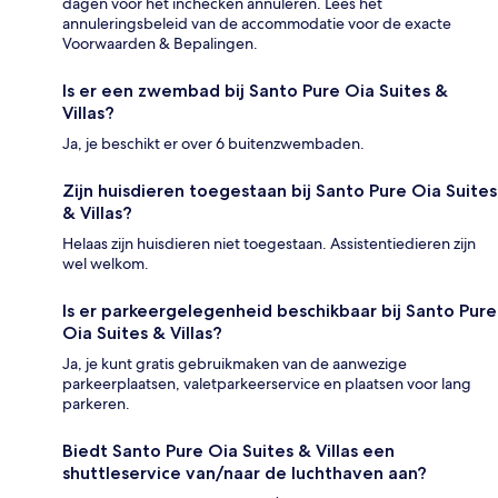
dagen voor het inchecken annuleren. Lees het
annuleringsbeleid van de accommodatie voor de exacte
Voorwaarden & Bepalingen.
Is er een zwembad bij Santo Pure Oia Suites &
Villas?
Ja, je beschikt er over 6 buitenzwembaden.
Zijn huisdieren toegestaan bij Santo Pure Oia Suites
& Villas?
Helaas zijn huisdieren niet toegestaan. Assistentiedieren zijn
wel welkom.
Is er parkeergelegenheid beschikbaar bij Santo Pure
Oia Suites & Villas?
Ja, je kunt gratis gebruikmaken van de aanwezige
parkeerplaatsen, valetparkeerservice en plaatsen voor lang
parkeren.
Biedt Santo Pure Oia Suites & Villas een
shuttleservice van/naar de luchthaven aan?