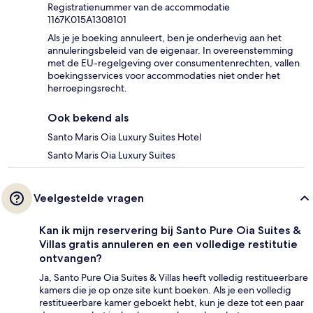
Registratienummer van de accommodatie
1167Κ015Α1308101
Als je je boeking annuleert, ben je onderhevig aan het
annuleringsbeleid van de eigenaar. In overeenstemming
met de EU-regelgeving over consumentenrechten, vallen
boekingsservices voor accommodaties niet onder het
herroepingsrecht.
Ook bekend als
Santo Maris Oia Luxury Suites Hotel
Santo Maris Oia Luxury Suites
Veelgestelde vragen
Kan ik mijn reservering bij Santo Pure Oia Suites &
Villas gratis annuleren en een volledige restitutie
ontvangen?
Ja, Santo Pure Oia Suites & Villas heeft volledig restitueerbare
kamers die je op onze site kunt boeken. Als je een volledig
restitueerbare kamer geboekt hebt, kun je deze tot een paar