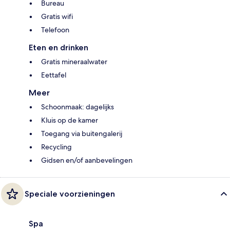
Bureau
Gratis wifi
Telefoon
Eten en drinken
Gratis mineraalwater
Eettafel
Meer
Schoonmaak: dagelijks
Kluis op de kamer
Toegang via buitengalerij
Recycling
Gidsen en/of aanbevelingen
Speciale voorzieningen
Spa