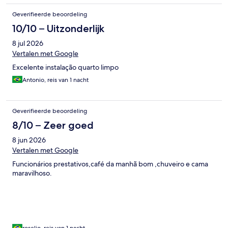
Geverifieerde beoordeling
10/10 – Uitzonderlijk
8 jul 2026
Vertalen met Google
Excelente instalação quarto limpo
Antonio, reis van 1 nacht
Geverifieerde beoordeling
8/10 – Zeer goed
8 jun 2026
Vertalen met Google
Funcionários prestativos,café da manhã bom ,chuveiro e cama
maravilhoso.