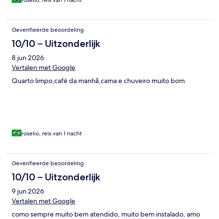
roselio, reis van 1 nacht
Geverifieerde beoordeling
10/10 – Uitzonderlijk
8 jun 2026
Vertalen met Google
Quarto limpo,café da manhã,cama e chuveiro muito bom
roselio, reis van 1 nacht
Geverifieerde beoordeling
10/10 – Uitzonderlijk
9 jun 2026
Vertalen met Google
como sempre muito bem atendido, muito bem instalado, amo