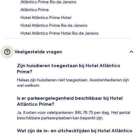
Atlântico Prime Rio de Janeiro
Atlântico Prime
Hotel Atlântico Prime Hotel
Hotel Atlântico Prime Rio de Janeiro
Hotel Atlântico Prime Hotel Rio de Janeiro
Veelgestelde vragen
Zijn huisdieren toegestaan bij Hotel Atlântico
Prime?
Helaas zijn huisdieren niet toegestaan. Assistentiedieren zijn
wel welkom.
Is er parkeergelegenheid beschikbaar bij Hotel
Atlântico Prime?
Ja. Kosten voor valetparkeren: BRL 78.75 per dag. Het aantal
beschikbare parkeerplaatsen kan beperkt zijn.
Wat zijn de in- en uitchecktijden bij Hotel Atlântico