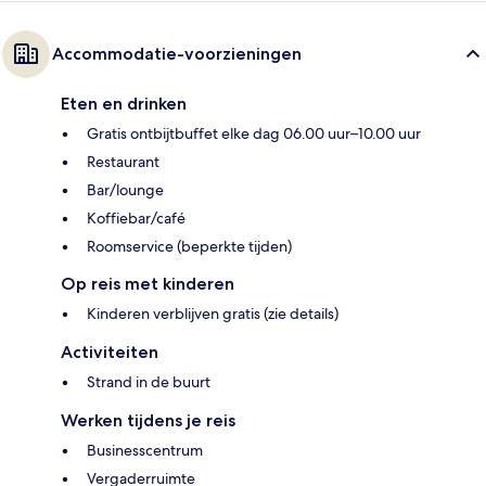
Accommodatie-voorzieningen
Eten en drinken
Gratis ontbijtbuffet elke dag 06.00 uur–10.00 uur
Restaurant
Bar/lounge
Koffiebar/café
Roomservice (beperkte tijden)
Op reis met kinderen
Kinderen verblijven gratis (zie details)
Activiteiten
Strand in de buurt
Werken tijdens je reis
Businesscentrum
Vergaderruimte