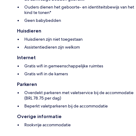
Ouders dienen het geboorte- en identiteitsbewijs van het
kind te tonen*
Geen babybedden
Huisdieren
Huisdieren zijn niet toegestaan
Assistentiedieren zijn welkom
Internet
Gratis wifi in gemeenschappelijke ruimtes
Gratis wifi in de kamers
Parkeren
Overdekt parkeren met valetservice bij de accommodatie
(BRL 78.75 per dag)
Beperkt valetparkeren bij de accommodatie
Overige informatie
Rookvrije accommodatie