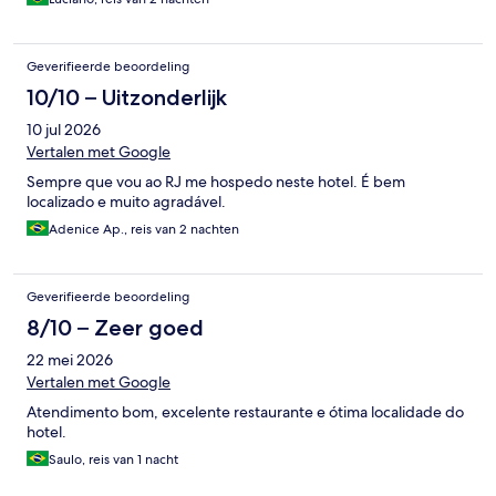
Geverifieerde beoordeling
10/10 – Uitzonderlijk
10 jul 2026
Vertalen met Google
Sempre que vou ao RJ me hospedo neste hotel. É bem
localizado e muito agradável.
Adenice Ap., reis van 2 nachten
Geverifieerde beoordeling
8/10 – Zeer goed
22 mei 2026
Vertalen met Google
Atendimento bom, excelente restaurante e ótima localidade do
hotel.
Saulo, reis van 1 nacht