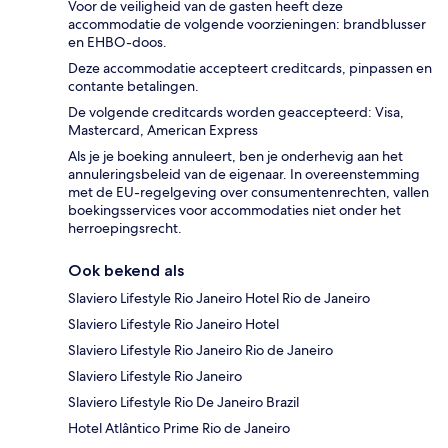
Voor de veiligheid van de gasten heeft deze
accommodatie de volgende voorzieningen: brandblusser
en EHBO-doos.
Deze accommodatie accepteert creditcards, pinpassen en
contante betalingen.
De volgende creditcards worden geaccepteerd: Visa,
Mastercard, American Express
Als je je boeking annuleert, ben je onderhevig aan het
annuleringsbeleid van de eigenaar. In overeenstemming
met de EU-regelgeving over consumentenrechten, vallen
boekingsservices voor accommodaties niet onder het
herroepingsrecht.
Ook bekend als
Slaviero Lifestyle Rio Janeiro Hotel Rio de Janeiro
Slaviero Lifestyle Rio Janeiro Hotel
Slaviero Lifestyle Rio Janeiro Rio de Janeiro
Slaviero Lifestyle Rio Janeiro
Slaviero Lifestyle Rio De Janeiro Brazil
Hotel Atlântico Prime Rio de Janeiro