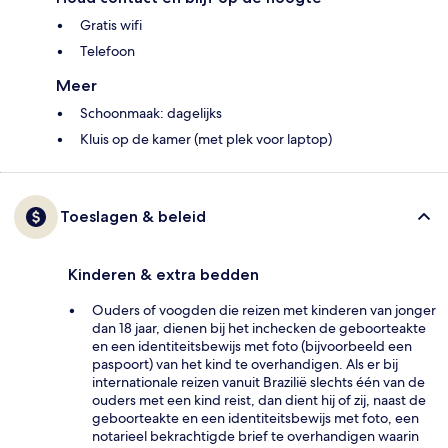
Gratis wifi
Telefoon
Meer
Schoonmaak: dagelijks
Kluis op de kamer (met plek voor laptop)
Toeslagen & beleid
Kinderen & extra bedden
Ouders of voogden die reizen met kinderen van jonger
dan 18 jaar, dienen bij het inchecken de geboorteakte
en een identiteitsbewijs met foto (bijvoorbeeld een
paspoort) van het kind te overhandigen. Als er bij
internationale reizen vanuit Brazilië slechts één van de
ouders met een kind reist, dan dient hij of zij, naast de
geboorteakte en een identiteitsbewijs met foto, een
notarieel bekrachtigde brief te overhandigen waarin