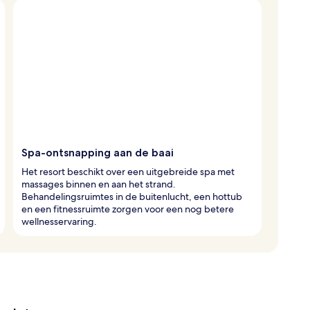
Spa-ontsnapping aan de baai
Het resort beschikt over een uitgebreide spa met
massages binnen en aan het strand.
Behandelingsruimtes in de buitenlucht, een hottub
en een fitnessruimte zorgen voor een nog betere
wellnesservaring.