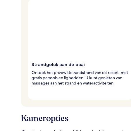
Strandgeluk aan de baai
Ontdek het privéwitte zandstrand van dit resort, met
gratis parasols en ligbedden. U kunt genieten van
massages aan het strand en wateractiviteiten.
Kameropties