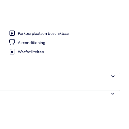
Parkeerplaatsen beschikbaar
Airconditioning
Wasfaciliteiten