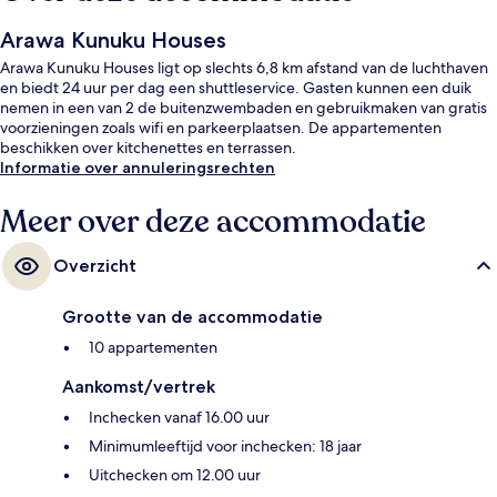
Arawa Kunuku Houses
Arawa Kunuku Houses ligt op slechts 6,8 km afstand van de luchthaven
en biedt 24 uur per dag een shuttleservice. Gasten kunnen een duik
nemen in een van 2 de buitenzwembaden en gebruikmaken van gratis
voorzieningen zoals wifi en parkeerplaatsen. De appartementen
beschikken over kitchenettes en terrassen.
Informatie over annuleringsrechten
Meer over deze accommodatie
Overzicht
Grootte van de accommodatie
10 appartementen
Aankomst/vertrek
Inchecken vanaf 16.00 uur
Minimumleeftijd voor inchecken: 18 jaar
Uitchecken om 12.00 uur