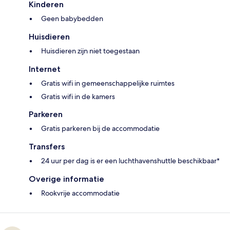
Kinderen
Geen babybedden
Huisdieren
Huisdieren zijn niet toegestaan
Internet
Gratis wifi in gemeenschappelijke ruimtes
Gratis wifi in de kamers
Parkeren
Gratis parkeren bij de accommodatie
Transfers
24 uur per dag is er een luchthavenshuttle beschikbaar*
Overige informatie
Rookvrije accommodatie