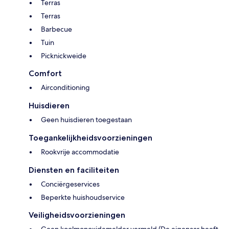
Terras
Terras
Barbecue
Tuin
Picknickweide
Comfort
Airconditioning
Huisdieren
Geen huisdieren toegestaan
Toegankelijkheidsvoorzieningen
Rookvrije accommodatie
Diensten en faciliteiten
Conciërgeservices
Beperkte huishoudservice
Veiligheidsvoorzieningen