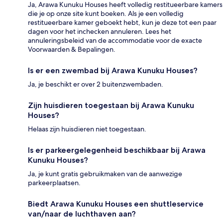
Ja, Arawa Kunuku Houses heeft volledig restitueerbare kamers
die je op onze site kunt boeken. Als je een volledig
restitueerbare kamer geboekt hebt, kun je deze tot een paar
dagen voor het inchecken annuleren. Lees het
annuleringsbeleid van de accommodatie voor de exacte
Voorwaarden & Bepalingen.
Is er een zwembad bij Arawa Kunuku Houses?
Ja, je beschikt er over 2 buitenzwembaden.
Zijn huisdieren toegestaan bij Arawa Kunuku
Houses?
Helaas zijn huisdieren niet toegestaan.
Is er parkeergelegenheid beschikbaar bij Arawa
Kunuku Houses?
Ja, je kunt gratis gebruikmaken van de aanwezige
parkeerplaatsen.
Biedt Arawa Kunuku Houses een shuttleservice
van/naar de luchthaven aan?