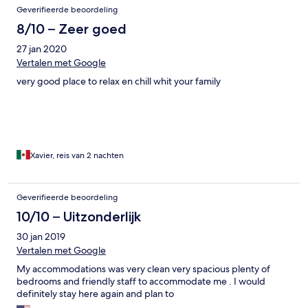
Geverifieerde beoordeling
8/10 – Zeer goed
27 jan 2020
Vertalen met Google
very good place to relax en chill whit your family
Xavier, reis van 2 nachten
Geverifieerde beoordeling
10/10 – Uitzonderlijk
30 jan 2019
Vertalen met Google
My accommodations was very clean very spacious plenty of
bedrooms and friendly staff to accommodate me . I would
definitely stay here again and plan to