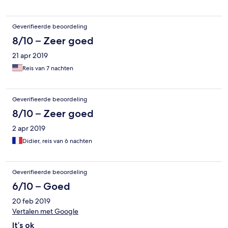
Geverifieerde beoordeling
8/10 – Zeer goed
21 apr 2019
Reis van 7 nachten
Geverifieerde beoordeling
8/10 – Zeer goed
2 apr 2019
Didier, reis van 6 nachten
Geverifieerde beoordeling
6/10 – Goed
20 feb 2019
Vertalen met Google
It’s ok