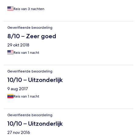
Reis van 3 nachten
Geverifieerde beoordeling
8/10 – Zeer goed
29 okt 2018
Reis van 1 nacht
Geverifieerde beoordeling
10/10 – Uitzonderlijk
9 aug 2017
Reis van 1 nacht
Geverifieerde beoordeling
10/10 – Uitzonderlijk
27 nov 2016