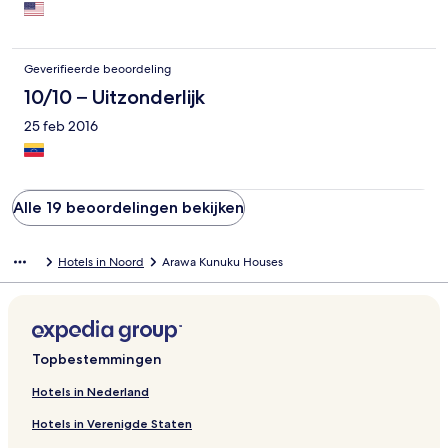
Geverifieerde beoordeling
10/10 – Uitzonderlijk
25 feb 2016
Alle 19 beoordelingen bekijken
Hotels in Noord
Arawa Kunuku Houses
Topbestemmingen
Hotels in Nederland
Hotels in Verenigde Staten