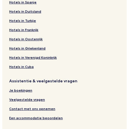
Hotels in Spanje
Hotels in Duitsland
Hotels in Turkije
Hotels in Frankrijk
Hotels in Oostenrijk
Hotels in Griekenland
Hotels in Verenigd Koninkrijk
Hotels in Cuba
Assistentie & veelgestelde vragen
Je boekingen
Veelgestelde vragen
Contact met ons opnemen
Een accommodatie beoordelen