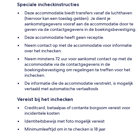
Speciale incheckinstructies
Deze accommodatie biedt transfers vanaf de luchthaven
(hiervoor kan een toeslag gelden). Je dient je
aankomstgegevens vooraf aan de accommodatie door te
geven via de contactgegevens in de boekingsbevestiging.
Deze accommodatie heeft geen receptie.
Neem contact op met de accommodatie voor informatie
over het inchecken.
Neem minstens 72 uur voor aankomst contact op met de
accommodatie via de contactgegevens in de
boekingsbevestiging om regelingen te treffen voor het
inchecken.
De informatie die de accommodatie verstrekt, is mogelijk
vertaald met automatische vertaaltools
Vereist bij het inchecken
Creditcard, betaalpas of contante borgsom vereist voor
incidentele kosten
Identiteitsbewijs met foto mogelijk vereist
Minimumleeftijd om in te checken is 18 jaar