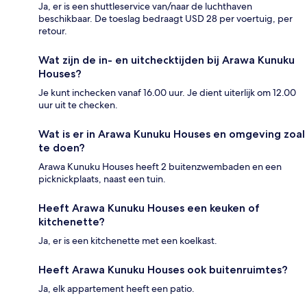
Ja, er is een shuttleservice van/naar de luchthaven
beschikbaar. De toeslag bedraagt USD 28 per voertuig, per
retour.
Wat zijn de in- en uitchecktijden bij Arawa Kunuku
Houses?
Je kunt inchecken vanaf 16.00 uur. Je dient uiterlijk om 12.00
uur uit te checken.
Wat is er in Arawa Kunuku Houses en omgeving zoal
te doen?
Arawa Kunuku Houses heeft 2 buitenzwembaden en een
picknickplaats, naast een tuin.
Heeft Arawa Kunuku Houses een keuken of
kitchenette?
Ja, er is een kitchenette met een koelkast.
Heeft Arawa Kunuku Houses ook buitenruimtes?
Ja, elk appartement heeft een patio.