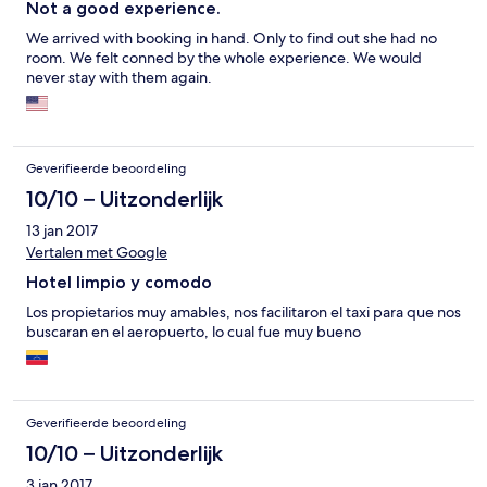
Not a good experience.
We arrived with booking in hand. Only to find out she had no
room. We felt conned by the whole experience. We would
never stay with them again.
Geverifieerde beoordeling
10/10 – Uitzonderlijk
13 jan 2017
Vertalen met Google
Hotel limpio y comodo
Los propietarios muy amables, nos facilitaron el taxi para que nos
buscaran en el aeropuerto, lo cual fue muy bueno
Geverifieerde beoordeling
10/10 – Uitzonderlijk
3 jan 2017