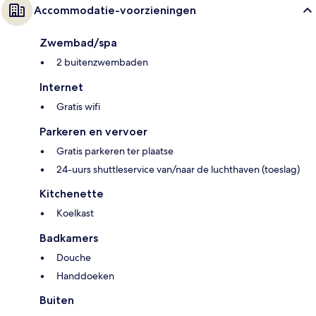
Accommodatie-voorzieningen
Zwembad/spa
2 buitenzwembaden
Internet
Gratis wifi
Parkeren en vervoer
Gratis parkeren ter plaatse
24-uurs shuttleservice van/naar de luchthaven (toeslag)
Kitchenette
Koelkast
Badkamers
Douche
Handdoeken
Buiten