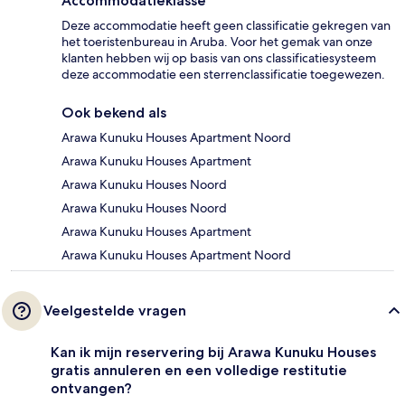
Accommodatieklasse
Deze accommodatie heeft geen classificatie gekregen van
het toeristenbureau in Aruba. Voor het gemak van onze
klanten hebben wij op basis van ons classificatiesysteem
deze accommodatie een sterrenclassificatie toegewezen.
Ook bekend als
Arawa Kunuku Houses Apartment Noord
Arawa Kunuku Houses Apartment
Arawa Kunuku Houses Noord
Arawa Kunuku Houses Noord
Arawa Kunuku Houses Apartment
Arawa Kunuku Houses Apartment Noord
Veelgestelde vragen
Kan ik mijn reservering bij Arawa Kunuku Houses
gratis annuleren en een volledige restitutie
ontvangen?