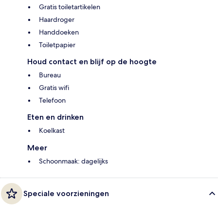
Gratis toiletartikelen
Haardroger
Handdoeken
Toiletpapier
Houd contact en blijf op de hoogte
Bureau
Gratis wifi
Telefoon
Eten en drinken
Koelkast
Meer
Schoonmaak: dagelijks
Speciale voorzieningen