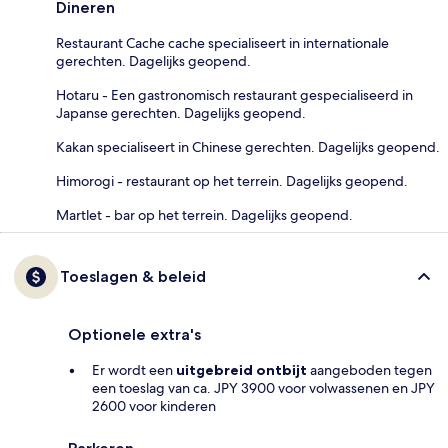
Dineren
Restaurant Cache cache specialiseert in internationale
gerechten. Dagelijks geopend.
Hotaru - Een gastronomisch restaurant gespecialiseerd in
Japanse gerechten. Dagelijks geopend.
Kakan specialiseert in Chinese gerechten. Dagelijks geopend.
Himorogi - restaurant op het terrein. Dagelijks geopend.
Martlet - bar op het terrein. Dagelijks geopend.
Toeslagen & beleid
Optionele extra's
Er wordt een
uitgebreid ontbijt
aangeboden tegen
een toeslag van ca. JPY 3900 voor volwassenen en JPY
2600 voor kinderen