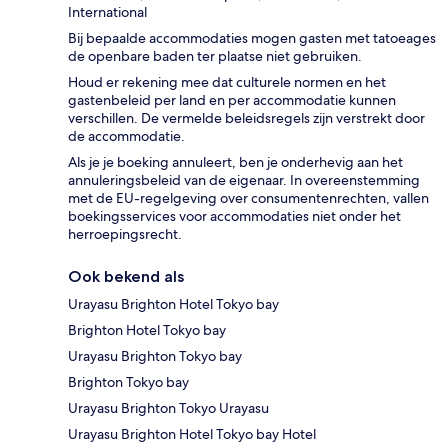
International
Bij bepaalde accommodaties mogen gasten met tatoeages
de openbare baden ter plaatse niet gebruiken.
Houd er rekening mee dat culturele normen en het
gastenbeleid per land en per accommodatie kunnen
verschillen. De vermelde beleidsregels zijn verstrekt door
de accommodatie.
Als je je boeking annuleert, ben je onderhevig aan het
annuleringsbeleid van de eigenaar. In overeenstemming
met de EU-regelgeving over consumentenrechten, vallen
boekingsservices voor accommodaties niet onder het
herroepingsrecht.
Ook bekend als
Urayasu Brighton Hotel Tokyo bay
Brighton Hotel Tokyo bay
Urayasu Brighton Tokyo bay
Brighton Tokyo bay
Urayasu Brighton Tokyo Urayasu
Urayasu Brighton Hotel Tokyo bay Hotel