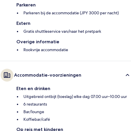
Parkeren
Parkeren bij de accommodatie (JPY 3000 per nacht)
Extern
Gratis shuttleservice van/naar het pretpark
Overige informatie
Rookvrije accommodatie
Accommodatie-voorzieningen
Eten en drinken
Uitgebreid ontbijt (toeslag) elke dag 07.00 uur–10.00 uur
6 restaurants
Bar/lounge
Koffiebar/café
Op reis met kinderen