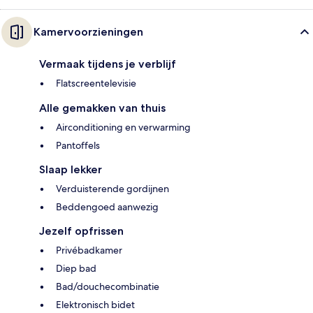
Kamervoorzieningen
Vermaak tijdens je verblijf
Flatscreentelevisie
Alle gemakken van thuis
Airconditioning en verwarming
Pantoffels
Slaap lekker
Verduisterende gordijnen
Beddengoed aanwezig
Jezelf opfrissen
Privébadkamer
Diep bad
Bad/douchecombinatie
Elektronisch bidet