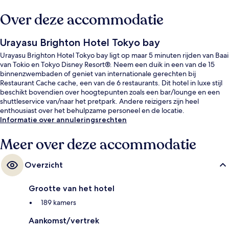
Over deze accommodatie
Urayasu Brighton Hotel Tokyo bay
Urayasu Brighton Hotel Tokyo bay ligt op maar 5 minuten rijden van Baai
van Tokio en Tokyo Disney Resort®. Neem een duik in een van de 15
binnenzwembaden of geniet van internationale gerechten bij
Restaurant Cache cache, een van de 6 restaurants. Dit hotel in luxe stijl
beschikt bovendien over hoogtepunten zoals een bar/lounge en een
shuttleservice van/naar het pretpark. Andere reizigers zijn heel
enthousiast over het behulpzame personeel en de locatie.
Informatie over annuleringsrechten
Meer over deze accommodatie
Overzicht
Grootte van het hotel
189 kamers
Aankomst/vertrek