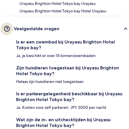
Urayasu Brighton Hotel Tokyo bay Urayasu
Urayasu Brighton Hotel Tokyo bay Hotel Urayasu
Veelgestelde vragen
Is er een zwembad bij Urayasu Brighton Hotel
Tokyo bay?
Ja, je beschikt er over 15 binnenzwembaden.
Zijn huisdieren toegestaan bij Urayasu Brighton
Hotel Tokyo bay?
Helaas zijn huisdieren niet toegestaan.
Is er parkeergelegenheid beschikbaar bij Urayasu
Brighton Hotel Tokyo bay?
Ja. Kosten voor zelf parkeren: JPY 3000 per nacht.
Wat zijn de in- en uitchecktijden bij Urayasu
Brighton Hotel Tokyo bay?