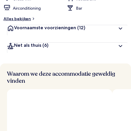
Airconditioning
Bar
Alles bekijken
Voornaamste voorzieningen
(12)
Net als thuis
(6)
Waarom we deze accommodatie geweldig
vinden