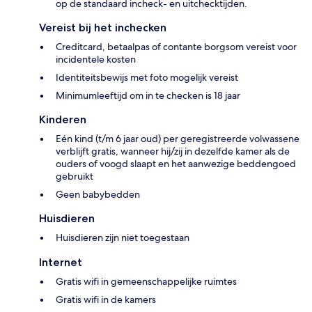
op de standaard incheck- en uitchecktijden.
Vereist bij het inchecken
Creditcard, betaalpas of contante borgsom vereist voor
incidentele kosten
Identiteitsbewijs met foto mogelijk vereist
Minimumleeftijd om in te checken is 18 jaar
Kinderen
Eén kind (t/m 6 jaar oud) per geregistreerde volwassene
verblijft gratis, wanneer hij/zij in dezelfde kamer als de
ouders of voogd slaapt en het aanwezige beddengoed
gebruikt
Geen babybedden
Huisdieren
Huisdieren zijn niet toegestaan
Internet
Gratis wifi in gemeenschappelijke ruimtes
Gratis wifi in de kamers