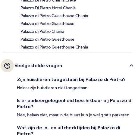
Palazzo Di Pietro Chania Crete
Palazzo Di Pietro Hotel Chania
Palazzo di Pietro Guesthouse Chania
Palazzo di Pietro Guesthouse
Palazzo di Pietro Chania
Palazzo di Pietro Guesthouse
Palazzo di Pietro Guesthouse Chania
Veelgestelde vragen
Zijn huisdieren toegestaan bij Palazzo di Pietro?
Helaas zijn huisdieren niet toegestaan.
Is er parkeergelegenheid beschikbaar bij Palazzo di
Pietro?
Nee, helaas niet, maar in de buurt kun je wel gratis parkeren.
Wat zijn de in- en uitchecktijden bij Palazzo di
Pietro?