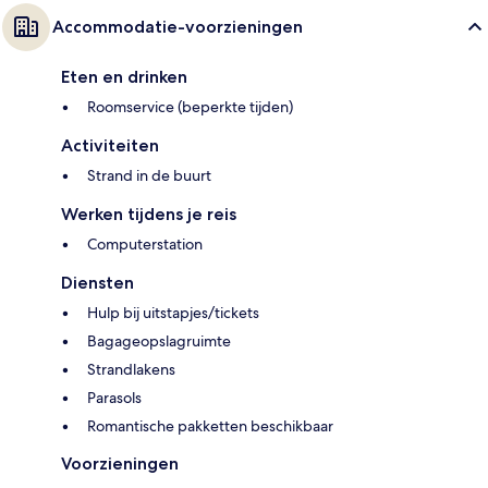
Accommodatie-voorzieningen
Eten en drinken
Roomservice (beperkte tijden)
Activiteiten
Strand in de buurt
Werken tijdens je reis
Computerstation
Diensten
Hulp bij uitstapjes/tickets
Bagageopslagruimte
Strandlakens
Parasols
Romantische pakketten beschikbaar
Voorzieningen