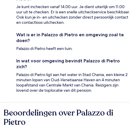
Je kunt inchecken vanaf 14.00 uur. Je dient uiterlijk om 11.00
uur uit te checken. Er is een snelle uitcheckservice beschikbaar.
Ook kun je in- en uitchecken zonder direct persoonlijk contact
en contactloos uitchecken.
Wat is er in Palazzo di Pietro en omgeving zoal te
doen?
Palazzo di Pietro heeft een tuin.
In wat voor omgeving bevindt Palazzo di Pietro
zich?
Palazzo di Pietro ligt aan het water in Stad Chania, een kleine 2
minuten lopen van Oud-Venetiaanse Haven en 4 minuten
loopafstand van Centrale Markt van Chania. Reizigers zijn
lovend over de toplocatie van dit pension.
Beoordelingen over Palazzo di
Beoordelingen
Pietro