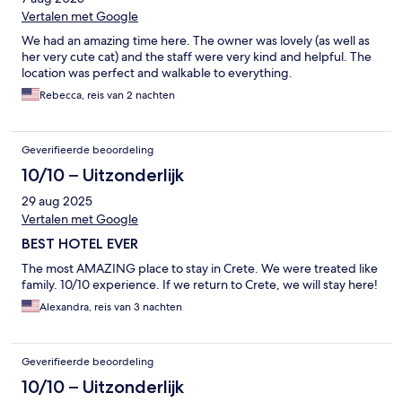
Vertalen met Google
We had an amazing time here. The owner was lovely (as well as
her very cute cat) and the staff were very kind and helpful. The
location was perfect and walkable to everything.
Rebecca, reis van 2 nachten
Geverifieerde beoordeling
10/10 – Uitzonderlijk
29 aug 2025
Vertalen met Google
BEST HOTEL EVER
The most AMAZING place to stay in Crete. We were treated like
family. 10/10 experience. If we return to Crete, we will stay here!
Alexandra, reis van 3 nachten
Geverifieerde beoordeling
10/10 – Uitzonderlijk