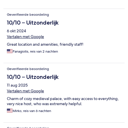
Geverifieerde beoordeling
10/10 – Uitzonderlijk
6 okt 2024
Vertalen met Google
Great location and amenities, friendly staff!
Panagiotis, reis van 2 nachten
Geverifieerde beoordeling
10/10 – Uitzonderlijk
11 aug 2025
Vertalen met Google
Charm of cozy medieval palace, with easy access to everything,
very nice host, who was extremely helpful.
Mirko, reis van 6 nachten