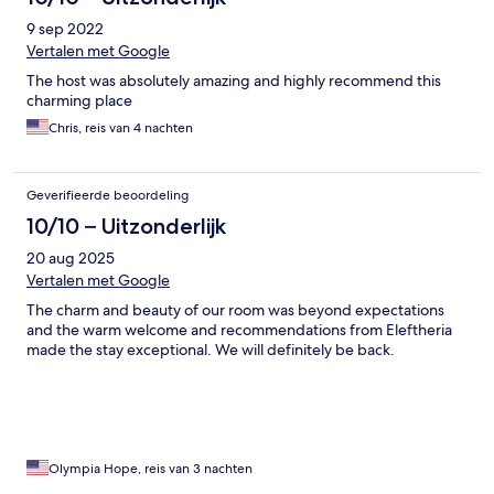
9 sep 2022
Vertalen met Google
The host was absolutely amazing and highly recommend this
charming place
Chris, reis van 4 nachten
Geverifieerde beoordeling
10/10 – Uitzonderlijk
20 aug 2025
Vertalen met Google
The charm and beauty of our room was beyond expectations
and the warm welcome and recommendations from Eleftheria
made the stay exceptional. We will definitely be back.
Olympia Hope, reis van 3 nachten