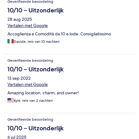
Geverifieerde beoordeling
10/10 – Uitzonderlijk
28 aug 2025
Vertalen met Google
Accoglienza e Comodità da 10 e lode. Consigliatissimo
Davide, reis van 10 nachten
Geverifieerde beoordeling
10/10 – Uitzonderlijk
13 sep 2022
Vertalen met Google
Amazing location, charm, and owner!
Kyle, reis van 2 nachten
Geverifieerde beoordeling
10/10 – Uitzonderlijk
6 jul 2025