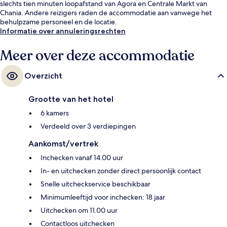
slechts tien minuten loopafstand van Agora en Centrale Markt van
Chania. Andere reizigers raden de accommodatie aan vanwege het
behulpzame personeel en de locatie.
Informatie over annuleringsrechten
Meer over deze accommodatie
Overzicht
Grootte van het hotel
6 kamers
Verdeeld over 3 verdiepingen
Aankomst/vertrek
Inchecken vanaf 14.00 uur
In- en uitchecken zonder direct persoonlijk contact
Snelle uitcheckservice beschikbaar
Minimumleeftijd voor inchecken: 18 jaar
Uitchecken om 11.00 uur
Contactloos uitchecken