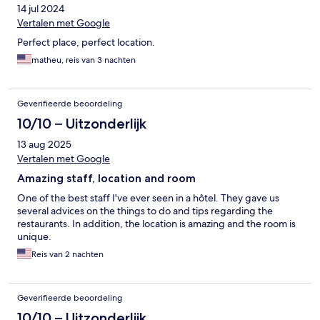
14 jul 2024
Vertalen met Google
Perfect place, perfect location.
matheu, reis van 3 nachten
Geverifieerde beoordeling
10/10 – Uitzonderlijk
13 aug 2025
Vertalen met Google
Amazing staff, location and room
One of the best staff I've ever seen in a hôtel. They gave us
several advices on the things to do and tips regarding the
restaurants. In addition, the location is amazing and the room is
unique.
Reis van 2 nachten
Geverifieerde beoordeling
10/10 – Uitzonderlijk