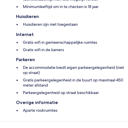
Minimumleeftijd om in te checken is 18 jaar
Huisdieren
Huisdieren zijn niet toegestaan
Internet
Gratis wifi in gemeenschappelijke ruimtes
Gratis wifi in de kamers
Parkeren
De accommodatie biedt eigen parkeergelegenheid (niet
op straat)
Gratis parkeergelegenheid in de buurt op maximaal 450
meter afstand
Parkeergelegenheid op straat beschikbaar
Overige informatie
Aparte rookruimtes