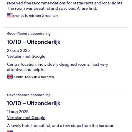
received fine recommendations for restaurants and local sights.
The room was beautiful and spacious. A rare find.
charles h, reis van 2 nachten
Geverifieerde beoordeling
10/10 – Uitzonderlijk
27 sep 2025
Vertalen met Google
Central location; individually designed rooms; host very
attentive and helpful.
Judith, reis van 3 nachten
Geverifieerde beoordeling
10/10 – Uitzonderlijk
11 aug 2025
Vertalen met Google
A lovely hotel, beautiful, and a few steps from the harbour.