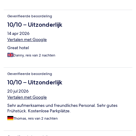
Geverifieerde beoordeling
10/10 – Uitzonderlijk
14 apr 2026
Vertalen met Google
Great hotel
Danny, reis van 2 nachten
Geverifieerde beoordeling
10/10 – Uitzonderlijk
20 jul 2026
Vertalen met Google
Sehr aufmerksames und freundliches Personal. Sehr gutes
Frühstück. Kostenlose Parkplätze.
Thomas, reis van 2 nachten