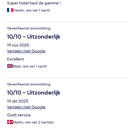
Super hotel haut de gamme !
Flavien, reis van 1 nacht
Geverifieerde beoordeling
10/10 – Uitzonderlijk
19 nov 2025
Vertalen met Google
Excellent
Mark, reis van 1 nacht
Geverifieerde beoordeling
10/10 – Uitzonderlijk
19 okt 2025
Vertalen met Google
Godt service
Martin, reis van 2 nachten