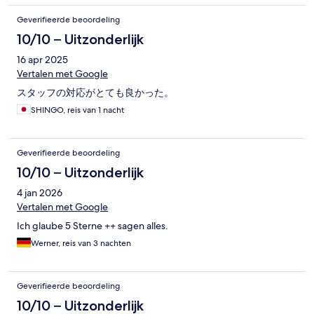
Geverifieerde beoordeling
10/10 – Uitzonderlijk
16 apr 2025
Vertalen met Google
スタッフの対応がとても良かった。
SHINGO, reis van 1 nacht
Geverifieerde beoordeling
10/10 – Uitzonderlijk
4 jan 2026
Vertalen met Google
Ich glaube 5 Sterne ++ sagen alles.
Werner, reis van 3 nachten
Geverifieerde beoordeling
10/10 – Uitzonderlijk