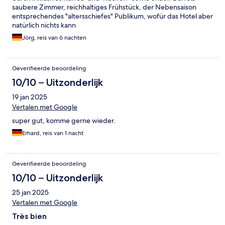
saubere Zimmer, reichhaltiges Frühstück, der Nebensaison
entsprechendes "altersschiefes" Publikum, wofür das Hotel aber
natürlich nichts kann
Jörg, reis van 6 nachten
Geverifieerde beoordeling
10/10 – Uitzonderlijk
19 jan 2025
Vertalen met Google
super gut, komme gerne wieder.
Erhard, reis van 1 nacht
Geverifieerde beoordeling
10/10 – Uitzonderlijk
25 jan 2025
Vertalen met Google
Très bien