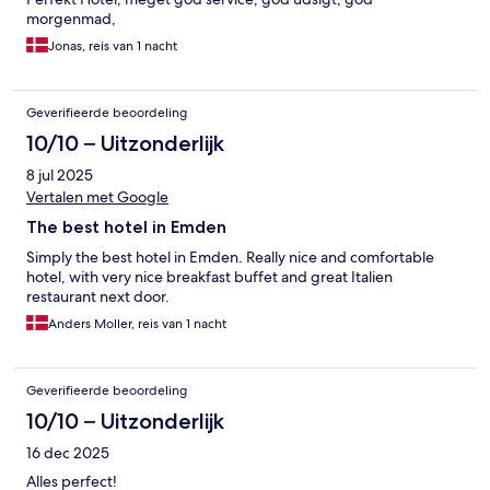
morgenmad,
Jonas, reis van 1 nacht
Geverifieerde beoordeling
10/10 – Uitzonderlijk
8 jul 2025
Vertalen met Google
The best hotel in Emden
Simply the best hotel in Emden. Really nice and comfortable
hotel, with very nice breakfast buffet and great Italien
restaurant next door.
Anders Moller, reis van 1 nacht
Geverifieerde beoordeling
10/10 – Uitzonderlijk
16 dec 2025
Alles perfect!