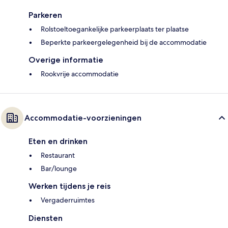
Parkeren
Rolstoeltoegankelijke parkeerplaats ter plaatse
Beperkte parkeergelegenheid bij de accommodatie
Overige informatie
Rookvrije accommodatie
Accommodatie-voorzieningen
Eten en drinken
Restaurant
Bar/lounge
Werken tijdens je reis
Vergaderruimtes
Diensten