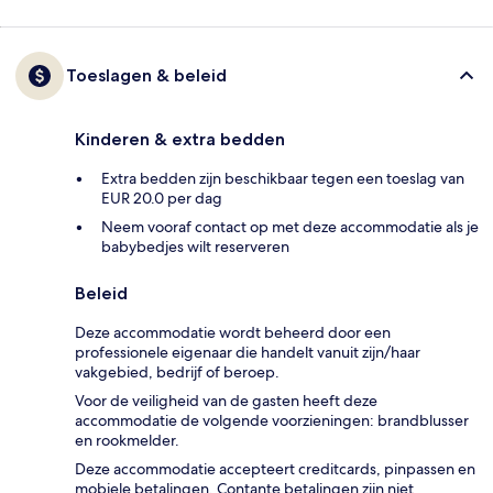
Toeslagen & beleid
Kinderen & extra bedden
Extra bedden zijn beschikbaar tegen een toeslag van
EUR 20.0 per dag
Neem vooraf contact op met deze accommodatie als je
babybedjes wilt reserveren
Beleid
Deze accommodatie wordt beheerd door een
professionele eigenaar die handelt vanuit zijn/haar
vakgebied, bedrijf of beroep.
Voor de veiligheid van de gasten heeft deze
accommodatie de volgende voorzieningen: brandblusser
en rookmelder.
Deze accommodatie accepteert creditcards, pinpassen en
mobiele betalingen. Contante betalingen zijn niet