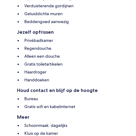
Verduisterende gordijnen
Geluiddichte muren
Beddengoed aanwezig
Jezelf opfrissen
Privébadkamer
Regendouche
Alleen een douche
Gratis toiletartikelen
Haardroger
Handdoeken
Houd contact en blijf op de hoogte
Bureau
Gratis wifi en kabelinternet
Meer
Schoonmaak: dagelijks
Kluis op de kamer