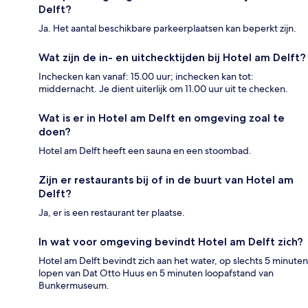
Delft?
Ja. Het aantal beschikbare parkeerplaatsen kan beperkt zijn.
Wat zijn de in- en uitchecktijden bij Hotel am Delft?
Inchecken kan vanaf: 15.00 uur; inchecken kan tot:
middernacht. Je dient uiterlijk om 11.00 uur uit te checken.
Wat is er in Hotel am Delft en omgeving zoal te
doen?
Hotel am Delft heeft een sauna en een stoombad.
Zijn er restaurants bij of in de buurt van Hotel am
Delft?
Ja, er is een restaurant ter plaatse.
In wat voor omgeving bevindt Hotel am Delft zich?
Hotel am Delft bevindt zich aan het water, op slechts 5 minuten
lopen van Dat Otto Huus en 5 minuten loopafstand van
Bunkermuseum.