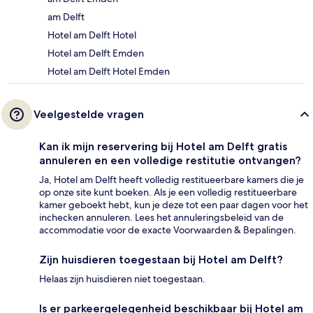
am Delft
Hotel am Delft Hotel
Hotel am Delft Emden
Hotel am Delft Hotel Emden
Veelgestelde vragen
Kan ik mijn reservering bij Hotel am Delft gratis
annuleren en een volledige restitutie ontvangen?
Ja, Hotel am Delft heeft volledig restitueerbare kamers die je
op onze site kunt boeken. Als je een volledig restitueerbare
kamer geboekt hebt, kun je deze tot een paar dagen voor het
inchecken annuleren. Lees het annuleringsbeleid van de
accommodatie voor de exacte Voorwaarden & Bepalingen.
Zijn huisdieren toegestaan bij Hotel am Delft?
Helaas zijn huisdieren niet toegestaan.
Is er parkeergelegenheid beschikbaar bij Hotel am