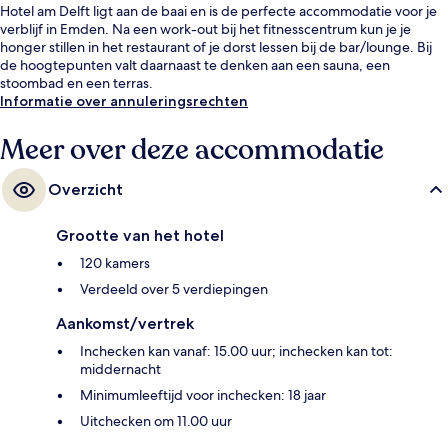
Hotel am Delft ligt aan de baai en is de perfecte accommodatie voor je
verblijf in Emden. Na een work-out bij het fitnesscentrum kun je je
honger stillen in het restaurant of je dorst lessen bij de bar/lounge. Bij
de hoogtepunten valt daarnaast te denken aan een sauna, een
stoombad en een terras.
Informatie over annuleringsrechten
Meer over deze accommodatie
Overzicht
Grootte van het hotel
120 kamers
Verdeeld over 5 verdiepingen
Aankomst/vertrek
Inchecken kan vanaf: 15.00 uur; inchecken kan tot:
middernacht
Minimumleeftijd voor inchecken: 18 jaar
Uitchecken om 11.00 uur