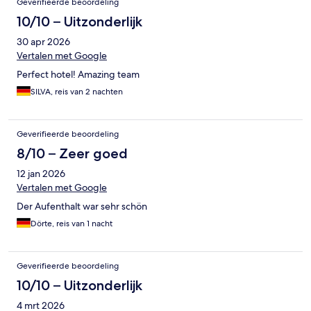
Geverifieerde beoordeling
10/10 – Uitzonderlijk
30 apr 2026
Vertalen met Google
Perfect hotel! Amazing team
SILVA, reis van 2 nachten
Geverifieerde beoordeling
8/10 – Zeer goed
12 jan 2026
Vertalen met Google
Der Aufenthalt war sehr schön
Dörte, reis van 1 nacht
Geverifieerde beoordeling
10/10 – Uitzonderlijk
4 mrt 2026