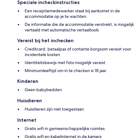
Speciale incheckinstructies
Een receptiemedewerker staat bij aankomst in de
accommodatie op je te wachten.
De informatie die de accommodatie verstrekt, is mogelijk
vertaald met automatische vertaaltools
Vereist bij het inchecken
Creditcard, betaalpas of contante borgsom vereist voor
incidentele kosten
Identiteitsbewijs met foto mogelijk vereist
Minimumleeftijd om in te checken is 18 jaar
Kinderen
Geen babybedden
Huisdieren
Huisdieren zijn niet toegestaan
Internet
Gratis wifi in gemeenschappelijke ruimtes
Gratis wifi en kabelinternet in de kamers