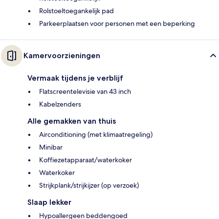
Rolstoeltoegankelijk pad
Parkeerplaatsen voor personen met een beperking
Kamervoorzieningen
Vermaak tijdens je verblijf
Flatscreentelevisie van 43 inch
Kabelzenders
Alle gemakken van thuis
Airconditioning (met klimaatregeling)
Minibar
Koffiezetapparaat/waterkoker
Waterkoker
Strijkplank/strijkijzer (op verzoek)
Slaap lekker
Hypoallergeen beddengoed