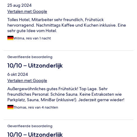
25 aug 2024
Vertalen met Google
Tolles Hotel, Mitarbeiter sehr freundlich, Frühstück
hervorragend. Nachmittags Kaffee und Kuchen inklusive. Eine
sehr gute Idee vom Hotel.
Wilma, reis van 1 nacht
Geverifieerde beoordeling
10/10 – Uitzonderlijk
6 okt 2024
Vertalen met Google
Außergewöhnliches gutes Frühstück! Top Lage. Sehr
freundliches Personal. Schöne Sauna. Keine Extrakosten wie
Parkplatz, Sauna, MiniBar (inklusive!). Jederzeit gerne wieder!
Thomas, reis van 4 nachten
Geverifieerde beoordeling
10/10 – Uitzonderlijk