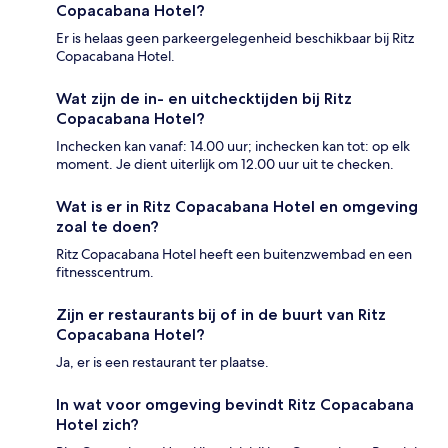
Copacabana Hotel?
Er is helaas geen parkeergelegenheid beschikbaar bij Ritz
Copacabana Hotel.
Wat zijn de in- en uitchecktijden bij Ritz
Copacabana Hotel?
Inchecken kan vanaf: 14.00 uur; inchecken kan tot: op elk
moment. Je dient uiterlijk om 12.00 uur uit te checken.
Wat is er in Ritz Copacabana Hotel en omgeving
zoal te doen?
Ritz Copacabana Hotel heeft een buitenzwembad en een
fitnesscentrum.
Zijn er restaurants bij of in de buurt van Ritz
Copacabana Hotel?
Ja, er is een restaurant ter plaatse.
In wat voor omgeving bevindt Ritz Copacabana
Hotel zich?