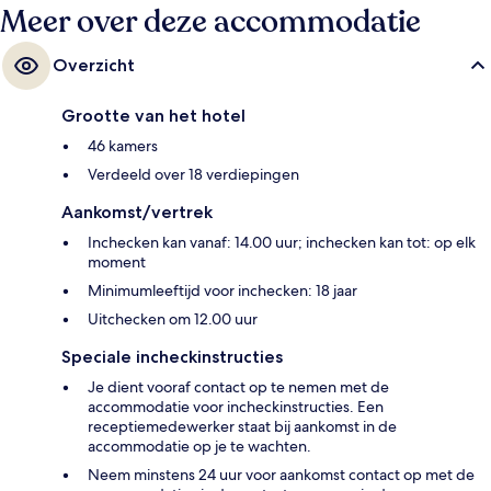
Meer over deze accommodatie
Overzicht
Grootte van het hotel
46 kamers
Verdeeld over 18 verdiepingen
Aankomst/vertrek
Inchecken kan vanaf: 14.00 uur; inchecken kan tot: op elk
moment
Minimumleeftijd voor inchecken: 18 jaar
Uitchecken om 12.00 uur
Speciale incheckinstructies
Je dient vooraf contact op te nemen met de
accommodatie voor incheckinstructies. Een
receptiemedewerker staat bij aankomst in de
accommodatie op je te wachten.
Neem minstens 24 uur voor aankomst contact op met de