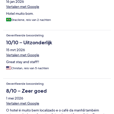
16 jan 2026
Vertalen met Google
Hotel muito bom.
Gracilene, reis van 2 nachten
Geverifieerde beoordeling
10/10 – Uitzonderlijk
15 mrt 2026
Vertalen met Google
Great stay and staff!!
Christan, reis van 5 nachten
Geverifieerde beoordeling
8/10 – Zeer goed
1 mei 2026
Vertalen met Google
O hotel é muito bem localizado e o café da manhã também