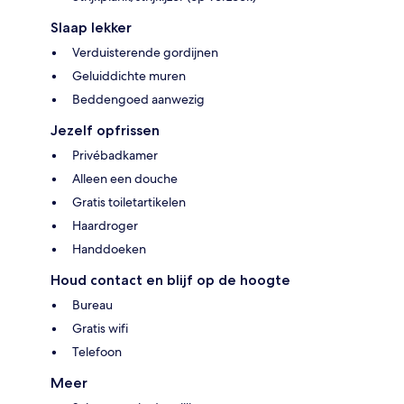
Slaap lekker
Verduisterende gordijnen
Geluiddichte muren
Beddengoed aanwezig
Jezelf opfrissen
Privébadkamer
Alleen een douche
Gratis toiletartikelen
Haardroger
Handdoeken
Houd contact en blijf op de hoogte
Bureau
Gratis wifi
Telefoon
Meer