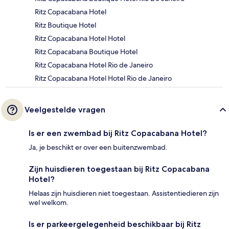
Ritz Copacabana Hotel
Ritz Boutique Hotel
Ritz Copacabana Hotel Hotel
Ritz Copacabana Boutique Hotel
Ritz Copacabana Hotel Rio de Janeiro
Ritz Copacabana Hotel Hotel Rio de Janeiro
Veelgestelde vragen
Is er een zwembad bij Ritz Copacabana Hotel?
Ja, je beschikt er over een buitenzwembad.
Zijn huisdieren toegestaan bij Ritz Copacabana
Hotel?
Helaas zijn huisdieren niet toegestaan. Assistentiedieren zijn
wel welkom.
Is er parkeergelegenheid beschikbaar bij Ritz