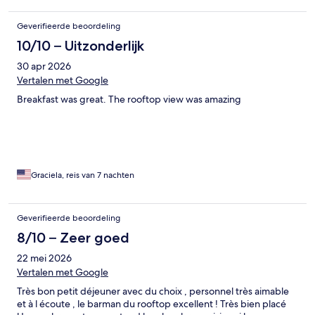
Geverifieerde beoordeling
10/10 – Uitzonderlijk
30 apr 2026
Vertalen met Google
Breakfast was great. The rooftop view was amazing
Graciela, reis van 7 nachten
Geverifieerde beoordeling
8/10 – Zeer goed
22 mei 2026
Vertalen met Google
Très bon petit déjeuner avec du choix , personnel très aimable
et à l écoute , le barman du rooftop excellent ! Très bien placé