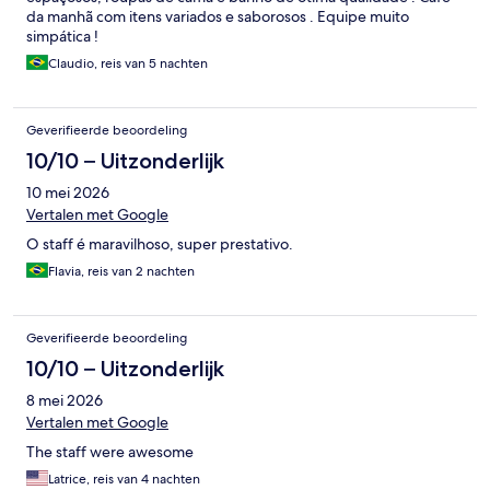
da manhã com itens variados e saborosos . Equipe muito
simpática !
Claudio, reis van 5 nachten
Geverifieerde beoordeling
10/10 – Uitzonderlijk
10 mei 2026
Vertalen met Google
O staff é maravilhoso, super prestativo.
Flavia, reis van 2 nachten
Geverifieerde beoordeling
10/10 – Uitzonderlijk
8 mei 2026
Vertalen met Google
The staff were awesome
Latrice, reis van 4 nachten