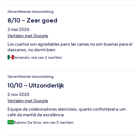
Geverifieerde beoordeling
8/10 – Zeer goed
3 mei 2026
Vertalen met Google
Los cuartos son agradables pero las camas no son buenas para el
descanso, no dormí bien
fernando, reis van 2 nachten
Geverifieerde beoordeling
10/10 – Uitzonderlijk
2 nov 2025
Vertalen met Google
Equipe de colaboradores atencioso, quarto confortável e um
café da manhã de excelência
Rubens Da Silva, reis van 5 nachten