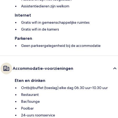
Assistentiedieren zijn welkom
Internet
Gratis wifi in gemeenschappelijke ruimtes
Gratis wifi in de kamers
Parkeren
Geen parkeergelegenheid bij de accommodatie
Accommodatie-voorzieningen
Eten en drinken
Ontbijtbuffet (toeslag) elke dag 06.30 uur–10.30 uur
Restaurant
Bar/lounge
Poolbar
24-uurs roomservice