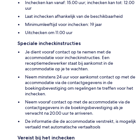
Inchecken kan vanaf: 15.00 uur; inchecken kan tot: 12.00
uur
Laat inchecken afhankelijk van de beschikbaarheid
Minimumleeftijd voor inchecken: 19 jaar
Uitchecken om 11.00 uur
Speciale incheckinstructies
Je dient vooraf contact op te nemen met de
accommodatie voor incheckinstructies. Een
receptiemedewerker staat bij aankomst in de
accommodatie op je te wachten.
Neem minstens 24 uur voor aankomst contact op met de
accommodatie via de contactgegevens in de
boekingsbevestiging om regelingen te treffen voor het
inchecken.
Neem vooraf contact op met de accommodatie via de
contactgegevens in de boekingsbevestiging als je
verwacht na 20.00 uur te arriveren.
De informatie die de accommodatie verstrekt, is mogelijk
vertaald met automatische vertaaltools
Vereist bij het inchecken