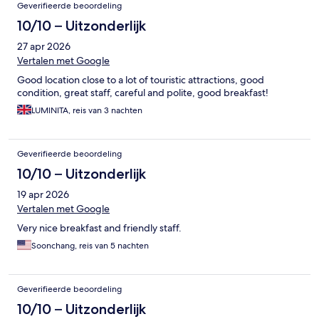
Geverifieerde beoordeling
10/10 – Uitzonderlijk
27 apr 2026
Vertalen met Google
Good location close to a lot of touristic attractions, good
condition, great staff, careful and polite, good breakfast!
LUMINITA, reis van 3 nachten
Geverifieerde beoordeling
10/10 – Uitzonderlijk
19 apr 2026
Vertalen met Google
Very nice breakfast and friendly staff.
Soonchang, reis van 5 nachten
Geverifieerde beoordeling
10/10 – Uitzonderlijk