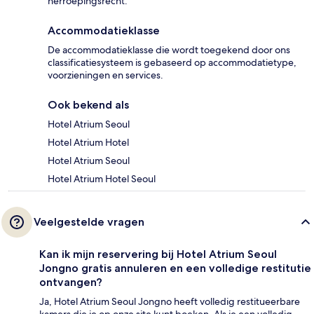
herroepingsrecht.
Accommodatieklasse
De accommodatieklasse die wordt toegekend door ons
classificatiesysteem is gebaseerd op accommodatietype,
voorzieningen en services.
Ook bekend als
Hotel Atrium Seoul
Hotel Atrium Hotel
Hotel Atrium Seoul
Hotel Atrium Hotel Seoul
Veelgestelde vragen
Kan ik mijn reservering bij Hotel Atrium Seoul
Jongno gratis annuleren en een volledige restitutie
ontvangen?
Ja, Hotel Atrium Seoul Jongno heeft volledig restitueerbare