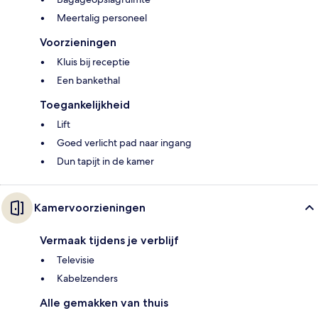
Meertalig personeel
Voorzieningen
Kluis bij receptie
Een bankethal
Toegankelijkheid
Lift
Goed verlicht pad naar ingang
Dun tapijt in de kamer
Kamervoorzieningen
Vermaak tijdens je verblijf
Televisie
Kabelzenders
Alle gemakken van thuis