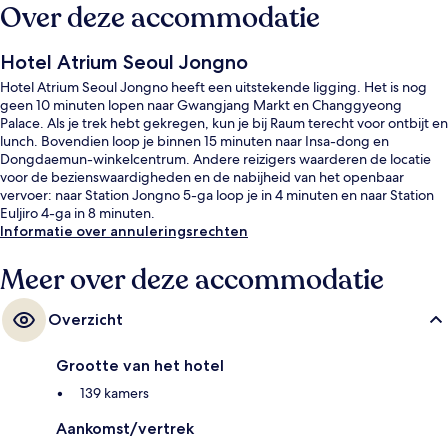
Over deze accommodatie
Hotel Atrium Seoul Jongno
Hotel Atrium Seoul Jongno heeft een uitstekende ligging. Het is nog
geen 10 minuten lopen naar Gwangjang Markt en Changgyeong
Palace. Als je trek hebt gekregen, kun je bij Raum terecht voor ontbijt en
lunch. Bovendien loop je binnen 15 minuten naar Insa-dong en
Dongdaemun-winkelcentrum. Andere reizigers waarderen de locatie
voor de bezienswaardigheden en de nabijheid van het openbaar
vervoer: naar Station Jongno 5-ga loop je in 4 minuten en naar Station
Euljiro 4-ga in 8 minuten.
Informatie over annuleringsrechten
Meer over deze accommodatie
Overzicht
Grootte van het hotel
139 kamers
Aankomst/vertrek