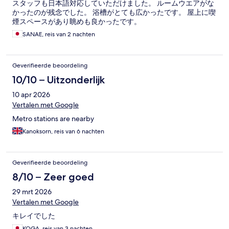
スタッフも日本語対応していただけました。 ルームウエアがな
かったのが残念でした。 浴槽がとても広かったです。 屋上に喫
煙スペースがあり眺めも良かったです。
SANAE, reis van 2 nachten
Geverifieerde beoordeling
10/10 – Uitzonderlijk
10 apr 2026
Vertalen met Google
Metro stations are nearby
Kanoksorn, reis van 6 nachten
Geverifieerde beoordeling
8/10 – Zeer goed
29 mrt 2026
Vertalen met Google
キレイでした
KOGA, reis van 3 nachten