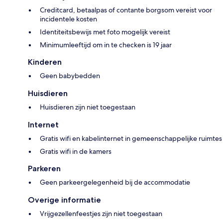
Creditcard, betaalpas of contante borgsom vereist voor
incidentele kosten
Identiteitsbewijs met foto mogelijk vereist
Minimumleeftijd om in te checken is 19 jaar
Kinderen
Geen babybedden
Huisdieren
Huisdieren zijn niet toegestaan
Internet
Gratis wifi en kabelinternet in gemeenschappelijke ruimtes
Gratis wifi in de kamers
Parkeren
Geen parkeergelegenheid bij de accommodatie
Overige informatie
Vrijgezellenfeestjes zijn niet toegestaan