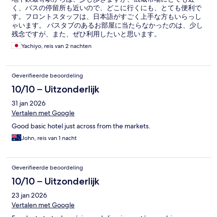
く、バスの停留所も近いので、どこに行くにも、とても便利で
す。フロントスタッフは、日本語がすごく上手な方もいらっし
ゃいます。 バスタブのあるお部屋に当たらなかったのは、少し
残念ですが、また、ぜひ利用したいと思います。
Yachiyo, reis van 2 nachten
Geverifieerde beoordeling
10/10 – Uitzonderlijk
31 jan 2026
Vertalen met Google
Good basic hotel just across from the markets.
John, reis van 1 nacht
Geverifieerde beoordeling
10/10 – Uitzonderlijk
23 jan 2026
Vertalen met Google