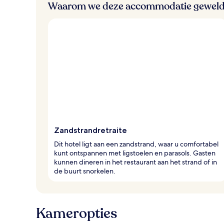
Waarom we deze accommodatie geweld
Zandstrandretraite
Dit hotel ligt aan een zandstrand, waar u comfortabel
kunt ontspannen met ligstoelen en parasols. Gasten
kunnen dineren in het restaurant aan het strand of in
de buurt snorkelen.
Kameropties