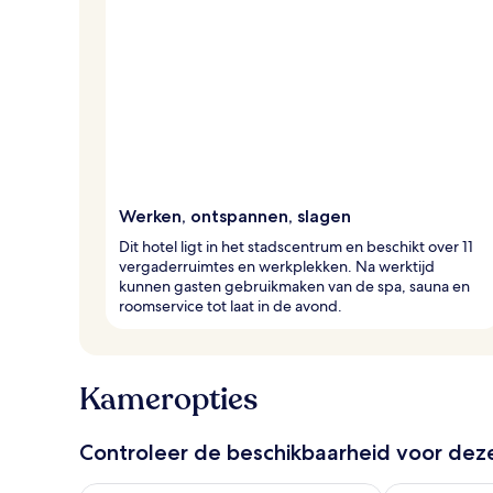
Werken, ontspannen, slagen
Dit hotel ligt in het stadscentrum en beschikt over 11
vergaderruimtes en werkplekken. Na werktijd
kunnen gasten gebruikmaken van de spa, sauna en
roomservice tot laat in de avond.
Kameropties
Controleer de beschikbaarheid voor de