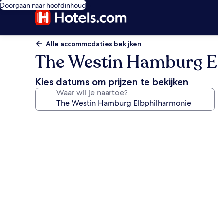
Doorgaan naar hoofdinhoud
Alle accommodaties bekijken
The Westin Hamburg E
Kies datums om prijzen te bekijken
Waar wil je naartoe?
Fotogalerie
voor
The
Westin
Hamburg
Elbphilharmonie