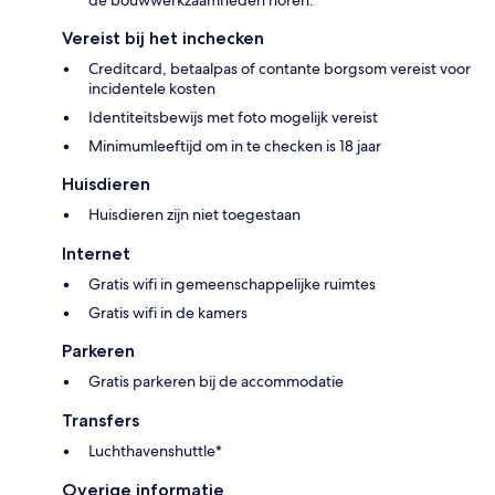
de bouwwerkzaamheden horen.
Vereist bij het inchecken
Creditcard, betaalpas of contante borgsom vereist voor
incidentele kosten
Identiteitsbewijs met foto mogelijk vereist
Minimumleeftijd om in te checken is 18 jaar
Huisdieren
Huisdieren zijn niet toegestaan
Internet
Gratis wifi in gemeenschappelijke ruimtes
Gratis wifi in de kamers
Parkeren
Gratis parkeren bij de accommodatie
Transfers
Luchthavenshuttle*
Overige informatie