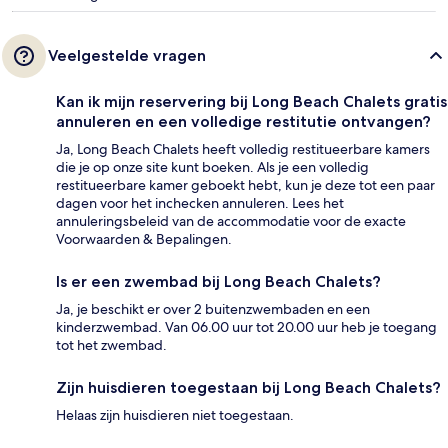
Veelgestelde vragen
Kan ik mijn reservering bij Long Beach Chalets gratis
annuleren en een volledige restitutie ontvangen?
Ja, Long Beach Chalets heeft volledig restitueerbare kamers
die je op onze site kunt boeken. Als je een volledig
restitueerbare kamer geboekt hebt, kun je deze tot een paar
dagen voor het inchecken annuleren. Lees het
annuleringsbeleid van de accommodatie voor de exacte
Voorwaarden & Bepalingen.
Is er een zwembad bij Long Beach Chalets?
Ja, je beschikt er over 2 buitenzwembaden en een
kinderzwembad. Van 06.00 uur tot 20.00 uur heb je toegang
tot het zwembad.
Zijn huisdieren toegestaan bij Long Beach Chalets?
Helaas zijn huisdieren niet toegestaan.