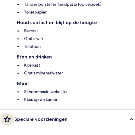
Tandenborstel en tandpasta (op verzoek)
Toiletpapier
Houd contact en blijf op de hoogte
Bureau
Gratis wifi
Telefoon
Eten en drinken
Koelkast
Gratis mineraalwater
Meer
Schoonmaak: wekelijks
Kluis op de kamer
Speciale voorzieningen