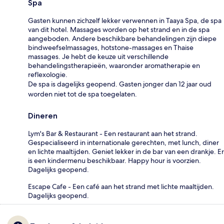
Spa
Gasten kunnen zichzelf lekker verwennen in Taaya Spa, de spa
van dit hotel. Massages worden op het strand en in de spa
aangeboden. Andere beschikbare behandelingen zijn diepe
bindweefselmassages, hotstone-massages en Thaise
massages. Je hebt de keuze uit verschillende
behandelingstherapieën, waaronder aromatherapie en
reflexologie.
De spa is dagelijks geopend. Gasten jonger dan 12 jaar oud
worden niet tot de spa toegelaten.
Dineren
Lym's Bar & Restaurant - Een restaurant aan het strand.
Gespecialiseerd in internationale gerechten, met lunch, diner
en lichte maaltijden. Geniet lekker in de bar van een drankje. Er
is een kindermenu beschikbaar. Happy hour is voorzien.
Dagelijks geopend.
Escape Cafe - Een café aan het strand met lichte maaltijden.
Dagelijks geopend.