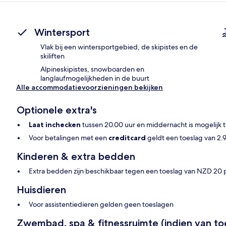
Wintersport
Vlak bij een wintersportgebied, de skipistes en de
skiliften
Alpineskipistes, snowboarden en
langlaufmogelijkheden in de buurt
Alle accommodatievoorzieningen bekijken
Optionele extra's
Laat inchecken
tussen 20.00 uur en middernacht is mogelijk
Voor betalingen met een
creditcard
geldt een toeslag van 2.
Kinderen & extra bedden
Extra bedden zijn beschikbaar tegen een toeslag van NZD 20 
Huisdieren
Voor assistentiedieren gelden geen toeslagen
Zwembad, spa & fitnessruimte (indien van to