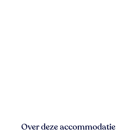
Over deze accommodatie