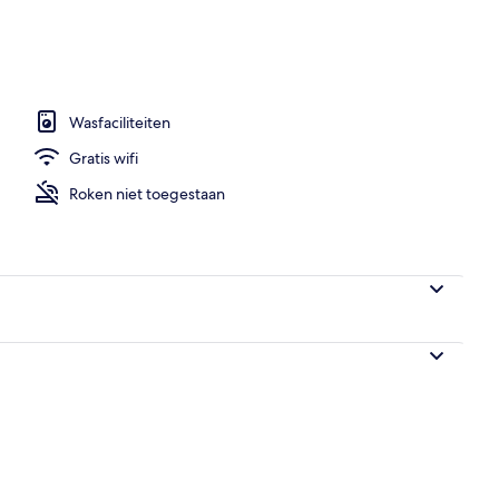
t
Wasfaciliteiten
Gratis wifi
Roken niet toegestaan