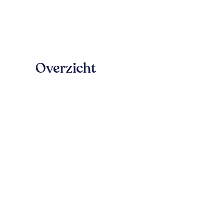
Overzicht