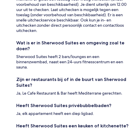
voorbehoud van beschikbaarheid). Je dient uiterlijk om 12.00
uur uit te checken. Laat uitchecken is mogelijk tegen een
toeslag (onder voorbehoud van beschikbaarheid). Er is een
snelle uitcheckservice beschikbaar. Ook kun je in- en
uitchecken zonder direct persoonlijk contact en contactloos
uitchecken.
Wat is er in Sherwood Suites en omgeving zoal te
doen?
Sherwood Suites heeft 2 bars/lounges en een
binnenzwembad, naast een 24-uurs fitnesscentrum en een
sauna.
Zijn er restaurants bij of in de buurt van Sherwood
Suites?
Ja, Le Cafe Restaurant & Bar heeft Mediterrane gerechten.
Heeft Sherwood Suites privébubbelbaden?
Ja, elk appartement heeft een diep ligbad.
Heeft Sherwood Suites een keuken of kitchenette?