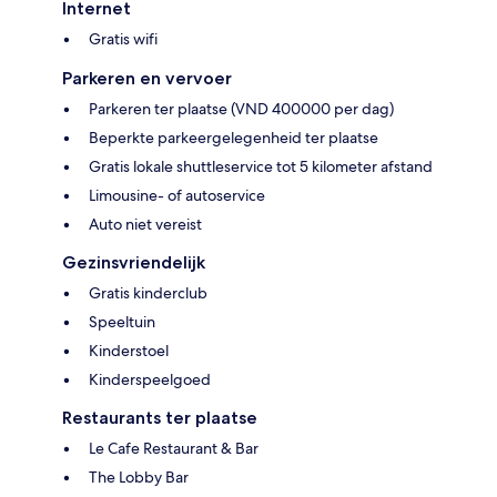
Internet
Gratis wifi
Parkeren en vervoer
Parkeren ter plaatse (VND 400000 per dag)
Beperkte parkeergelegenheid ter plaatse
Gratis lokale shuttleservice tot 5 kilometer afstand
Limousine- of autoservice
Auto niet vereist
Gezinsvriendelijk
Gratis kinderclub
Speeltuin
Kinderstoel
Kinderspeelgoed
Restaurants ter plaatse
Le Cafe Restaurant & Bar
The Lobby Bar