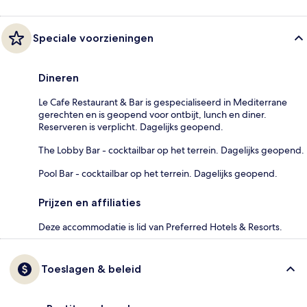
Speciale voorzieningen
Dineren
Le Cafe Restaurant & Bar is gespecialiseerd in Mediterrane
gerechten en is geopend voor ontbijt, lunch en diner.
Reserveren is verplicht. Dagelijks geopend.
The Lobby Bar - cocktailbar op het terrein. Dagelijks geopend.
Pool Bar - cocktailbar op het terrein. Dagelijks geopend.
Prijzen en affiliaties
Deze accommodatie is lid van Preferred Hotels & Resorts.
Toeslagen & beleid