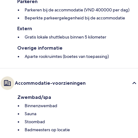
Parkeren
Parkeren bij de accommodatie (VND 400000 per dag)
Beperkte parkeergelegenheid bij de accommodatie
Extern
Gratis lokale shuttlebus binnen 5 kilometer
Overige informatie
Aparte rookruimtes (boetes van toepassing)
Accommodatie-voorzieningen
Zwembad/spa
Binnenzwembad
Sauna
Stoombad
Badmeesters op locatie