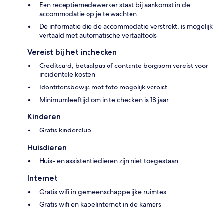
Een receptiemedewerker staat bij aankomst in de
accommodatie op je te wachten.
De informatie die de accommodatie verstrekt, is mogelijk
vertaald met automatische vertaaltools
Vereist bij het inchecken
Creditcard, betaalpas of contante borgsom vereist voor
incidentele kosten
Identiteitsbewijs met foto mogelijk vereist
Minimumleeftijd om in te checken is 18 jaar
Kinderen
Gratis kinderclub
Huisdieren
Huis- en assistentiedieren zijn niet toegestaan
Internet
Gratis wifi in gemeenschappelijke ruimtes
Gratis wifi en kabelinternet in de kamers