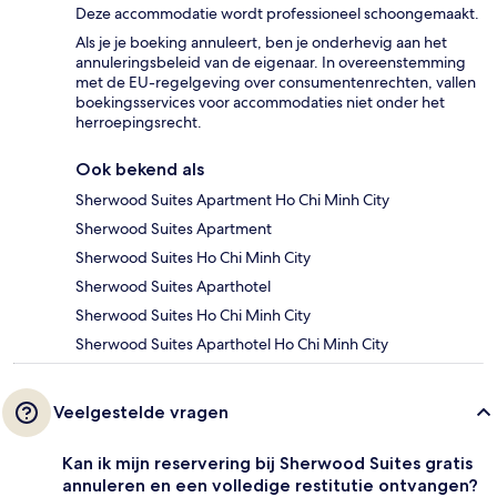
Deze accommodatie wordt professioneel schoongemaakt.
Als je je boeking annuleert, ben je onderhevig aan het
annuleringsbeleid van de eigenaar. In overeenstemming
met de EU-regelgeving over consumentenrechten, vallen
boekingsservices voor accommodaties niet onder het
herroepingsrecht.
Ook bekend als
Sherwood Suites Apartment Ho Chi Minh City
Sherwood Suites Apartment
Sherwood Suites Ho Chi Minh City
Sherwood Suites Aparthotel
Sherwood Suites Ho Chi Minh City
Sherwood Suites Aparthotel Ho Chi Minh City
Veelgestelde vragen
Kan ik mijn reservering bij Sherwood Suites gratis
annuleren en een volledige restitutie ontvangen?