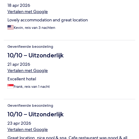
18 apr 2026
Vertalen met Google
Lovely accommodation and great location
Kevin, reis van 3 nachten
Geverifieerde beoordeling
10/10 – Uitzonderlijk
21 apr 2026
Vertalen met Google
Excellent hotel
Frank, reis van 1 nacht
Geverifieerde beoordeling
10/10 – Uitzonderlijk
23 apr 2026
Vertalen met Google
Great location, nice pool & spa, Cafe restaurant was good & all