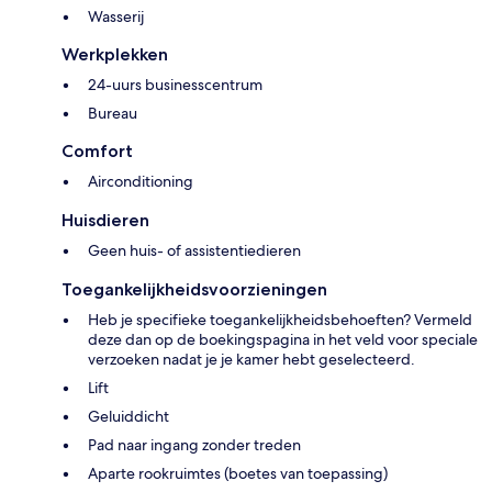
Wasserij
Werkplekken
24-uurs businesscentrum
Bureau
Comfort
Airconditioning
Huisdieren
Geen huis- of assistentiedieren
Toegankelijkheidsvoorzieningen
Heb je specifieke toegankelijkheidsbehoeften? Vermeld
deze dan op de boekingspagina in het veld voor speciale
verzoeken nadat je je kamer hebt geselecteerd.
Lift
Geluiddicht
Pad naar ingang zonder treden
Aparte rookruimtes (boetes van toepassing)