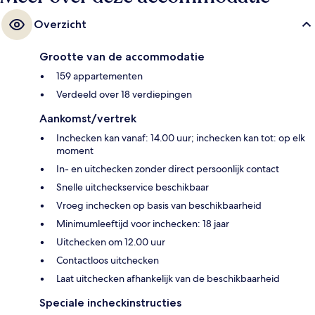
Overzicht
Grootte van de accommodatie
159 appartementen
Verdeeld over 18 verdiepingen
Aankomst/vertrek
Inchecken kan vanaf: 14.00 uur; inchecken kan tot: op elk
moment
In- en uitchecken zonder direct persoonlijk contact
Snelle uitcheckservice beschikbaar
Vroeg inchecken op basis van beschikbaarheid
Minimumleeftijd voor inchecken: 18 jaar
Uitchecken om 12.00 uur
Contactloos uitchecken
Laat uitchecken afhankelijk van de beschikbaarheid
Speciale incheckinstructies