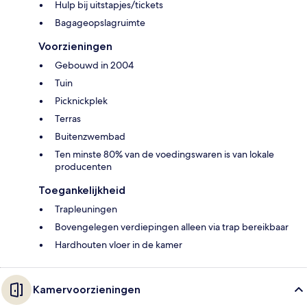
Hulp bij uitstapjes/tickets
Bagageopslagruimte
Voorzieningen
Gebouwd in 2004
Tuin
Picknickplek
Terras
Buitenzwembad
Ten minste 80% van de voedingswaren is van lokale
producenten
Toegankelijkheid
Trapleuningen
Bovengelegen verdiepingen alleen via trap bereikbaar
Hardhouten vloer in de kamer
Kamervoorzieningen