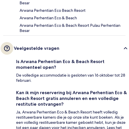
Besar
Arwana Perhentian Eco Beach Resort
Arwana Perhentian Eco & Beach
Arwana Perhentian Eco & Beach Resort Pulau Perhentian
Besar
Veelgestelde vragen
Is Arwana Perhentian Eco & Beach Resort
momenteel open?
De volledige accommodatie is gesloten van 16 oktober tot 28
februari.
Kan ik mijn reservering bij Arwana Perhentian Eco &
Beach Resort gratis annuleren en een volledige
restitutie ontvangen?
Ja, Arwana Perhentian Eco & Beach Resort heeft volledig
restitueerbare kamers die je op onze site kunt boeken. Als je
een volledig restitueerbare kamer geboekt hebt, kun je deze
tot een paar dagen voor het inchecken annuleren. Lees het