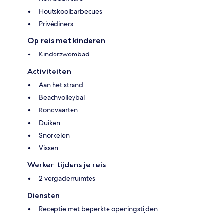
Houtskoolbarbecues
Privédiners
Op reis met kinderen
Kinderzwembad
Activiteiten
Aan het strand
Beachvolleybal
Rondvaarten
Duiken
Snorkelen
Vissen
Werken tijdens je reis
2 vergaderruimtes
Diensten
Receptie met beperkte openingstijden