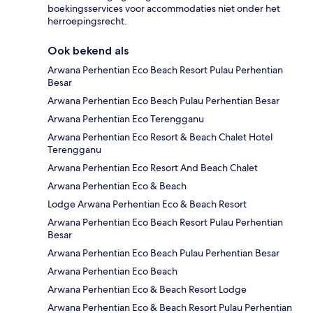
boekingsservices voor accommodaties niet onder het
herroepingsrecht.
Ook bekend als
Arwana Perhentian Eco Beach Resort Pulau Perhentian
Besar
Arwana Perhentian Eco Beach Pulau Perhentian Besar
Arwana Perhentian Eco Terengganu
Arwana Perhentian Eco Resort & Beach Chalet Hotel
Terengganu
Arwana Perhentian Eco Resort And Beach Chalet
Arwana Perhentian Eco & Beach
Lodge Arwana Perhentian Eco & Beach Resort
Arwana Perhentian Eco Beach Resort Pulau Perhentian
Besar
Arwana Perhentian Eco Beach Pulau Perhentian Besar
Arwana Perhentian Eco Beach
Arwana Perhentian Eco & Beach Resort Lodge
Arwana Perhentian Eco & Beach Resort Pulau Perhentian