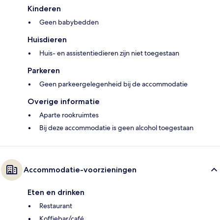
Kinderen
Geen babybedden
Huisdieren
Huis- en assistentiedieren zijn niet toegestaan
Parkeren
Geen parkeergelegenheid bij de accommodatie
Overige informatie
Aparte rookruimtes
Bij deze accommodatie is geen alcohol toegestaan
Accommodatie-voorzieningen
Eten en drinken
Restaurant
Koffiebar/café