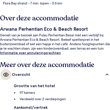
Flora Bay strand
- 7 min. lopen
- 0.6 km
Over deze accommodatie
Arwana Perhentian Eco & Beach Resort
Geniet van je bezoek aan Pulau Perhentian Besar met een verblijf bij
Arwana Perhentian Eco & Beach Resort. Beleef spetterpret in het
buitenzwembad of eet een hapje in het café. Andere hoogtepunten die
je te wachten staan, zijn een kinderzwembad, een terras en een tuin.
Informatie over annuleringsrechten
Meer over deze accommodatie
Overzicht
Grootte van het hotel
97 kamers
Verdeeld over 2 verdiepingen
Aankomst/vertrek