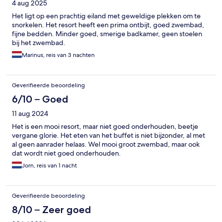
4 aug 2025
Het ligt op een prachtig eiland met geweldige plekken om te
snorkelen. Het resort heeft een prima ontbijt, goed zwembad,
fijne bedden. Minder goed, smerige badkamer, geen stoelen
bij het zwembad.
Marinus, reis van 3 nachten
Geverifieerde beoordeling
6/10 – Goed
11 aug 2024
Het is een mooi resort, maar niet goed onderhouden, beetje
vergane glorie. Het eten van het buffet is niet bijzonder, al met
al geen aanrader helaas. Wel mooi groot zwembad, maar ook
dat wordt niet goed onderhouden.
Jorn, reis van 1 nacht
Geverifieerde beoordeling
8/10 – Zeer goed