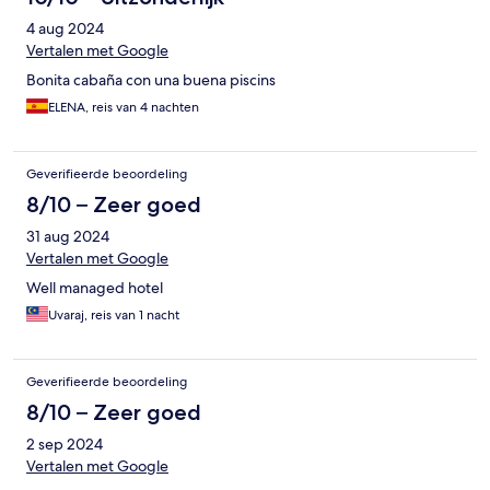
4 aug 2024
Vertalen met Google
Bonita cabaña con una buena piscins
ELENA, reis van 4 nachten
Geverifieerde beoordeling
8/10 – Zeer goed
31 aug 2024
Vertalen met Google
Well managed hotel
Uvaraj, reis van 1 nacht
Geverifieerde beoordeling
8/10 – Zeer goed
2 sep 2024
Vertalen met Google