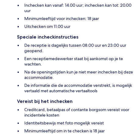
Inchecken kan vanaf: 14.00 uur; inchecken kan tot: 20.00
uur
Minimumleeftijd voor inchecken: 18 jaar
Uitchecken om 11.00 uur
Speciale incheckinstructies
De receptie is dagelijks tussen 08.00 uur en 23.00 uur
geopend.
Een receptiemedewerker staat bij aankomst op je te
wachten.
Na de openingstijden kun je niet meer inchecken bij deze
accommodatie.
De informatie die de accommodatie verstrekt, is mogelijk
vertaald met automatische vertaaltools
Vereist bij het inchecken
Creditcard, betaalpas of contante borgsom vereist voor
incidentele kosten
Identiteitsbewijs met foto mogelijk vereist
Minimumleeftijd om in te checken is 18 jaar