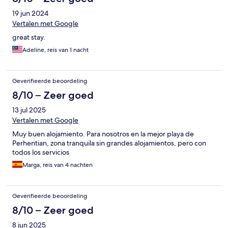
19 jun 2024
Vertalen met Google
great stay.
Adeline, reis van 1 nacht
Geverifieerde beoordeling
8/10 – Zeer goed
13 jul 2025
Vertalen met Google
Muy buen alojamiento. Para nosotros en la mejor playa de
Perhentian, zona tranquila sin grandes alojamientos, pero con
todos los servicios
Marga, reis van 4 nachten
Geverifieerde beoordeling
8/10 – Zeer goed
8 jun 2025