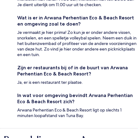
Je dient uiterlijk om 11.00 uur uit te checken.
Wat is er in Arwana Perhentian Eco & Beach Resort
en omgeving zoal te doen?
Je vermaakt je hier prima! Zo kun je er onder andere vissen,
snorkelen, en een spelletje volleybal spelen. Neem een duik in
het buitenzwembad of profiteer van de andere voorzieningen
van deze hut. Zo vind je hier onder andere een picknickplaats
en een tuin.
Zijn er restaurants bij of in de buurt van Arwana
Perhentian Eco & Beach Resort?
Ja, er is een restaurant ter plaatse.
In wat voor omgeving bevindt Arwana Perhentian
Eco & Beach Resort zich?
Arwana Perhentian Eco & Beach Resort ligt op slechts 1
minuten loopafstand van Tuna Bay.