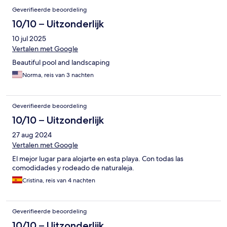
Geverifieerde beoordeling
10/10 – Uitzonderlijk
10 jul 2025
Vertalen met Google
Beautiful pool and landscaping
Norma, reis van 3 nachten
Geverifieerde beoordeling
10/10 – Uitzonderlijk
27 aug 2024
Vertalen met Google
El mejor lugar para alojarte en esta playa. Con todas las
comodidades y rodeado de naturaleja.
Cristina, reis van 4 nachten
Geverifieerde beoordeling
10/10 – Uitzonderlijk