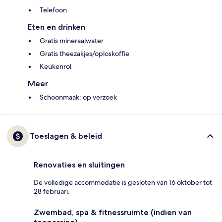
Telefoon
Eten en drinken
Gratis mineraalwater
Gratis theezakjes/oploskoffie
Keukenrol
Meer
Schoonmaak: op verzoek
Toeslagen & beleid
Renovaties en sluitingen
De volledige accommodatie is gesloten van 16 oktober tot
28 februari.
Zwembad, spa & fitnessruimte (indien van