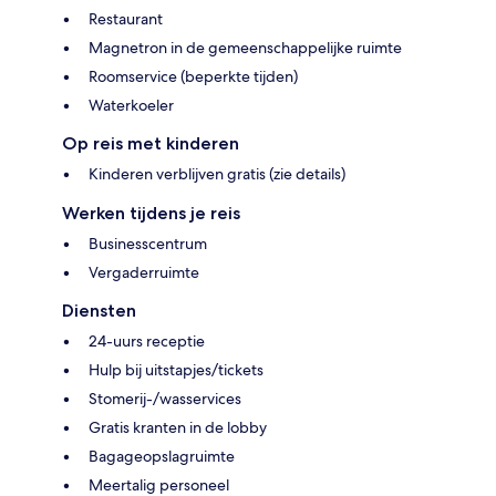
Restaurant
Magnetron in de gemeenschappelijke ruimte
Roomservice (beperkte tijden)
Waterkoeler
Op reis met kinderen
Kinderen verblijven gratis (zie details)
Werken tijdens je reis
Businesscentrum
Vergaderruimte
Diensten
24-uurs receptie
Hulp bij uitstapjes/tickets
Stomerij-/wasservices
Gratis kranten in de lobby
Bagageopslagruimte
Meertalig personeel