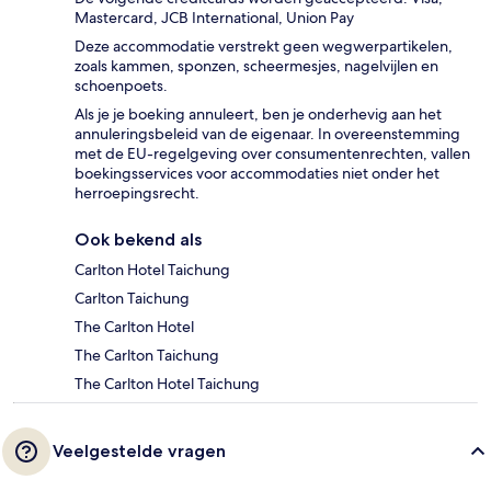
Mastercard, JCB International, Union Pay
Deze accommodatie verstrekt geen wegwerpartikelen,
zoals kammen, sponzen, scheermesjes, nagelvijlen en
schoenpoets.
Als je je boeking annuleert, ben je onderhevig aan het
annuleringsbeleid van de eigenaar. In overeenstemming
met de EU-regelgeving over consumentenrechten, vallen
boekingsservices voor accommodaties niet onder het
herroepingsrecht.
Ook bekend als
Carlton Hotel Taichung
Carlton Taichung
The Carlton Hotel
The Carlton Taichung
The Carlton Hotel Taichung
Veelgestelde vragen