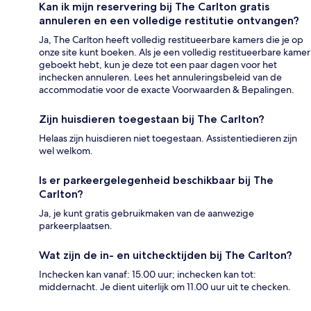
Kan ik mijn reservering bij The Carlton gratis
annuleren en een volledige restitutie ontvangen?
Ja, The Carlton heeft volledig restitueerbare kamers die je op
onze site kunt boeken. Als je een volledig restitueerbare kamer
geboekt hebt, kun je deze tot een paar dagen voor het
inchecken annuleren. Lees het annuleringsbeleid van de
accommodatie voor de exacte Voorwaarden & Bepalingen.
Zijn huisdieren toegestaan bij The Carlton?
Helaas zijn huisdieren niet toegestaan. Assistentiedieren zijn
wel welkom.
Is er parkeergelegenheid beschikbaar bij The
Carlton?
Ja, je kunt gratis gebruikmaken van de aanwezige
parkeerplaatsen.
Wat zijn de in- en uitchecktijden bij The Carlton?
Inchecken kan vanaf: 15.00 uur; inchecken kan tot:
middernacht. Je dient uiterlijk om 11.00 uur uit te checken.