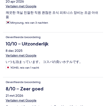
20 apr 2026
Vertalen met Google
깨끗한 객실 친절한 직원 괜찮은 조식 피트니스 장비는 조금 아쉬
움
Minyoung, reis van 3 nachten
Geverifieerde beoordeling
10/10 – Uitzonderlijk
8 dec 2025
Vertalen met Google
いつも泊まっています。 コスパの良いホテルです。
YOHEI, reis van 1 nacht
Geverifieerde beoordeling
8/10 – Zeer goed
21 mrt 2026
Vertalen met Google