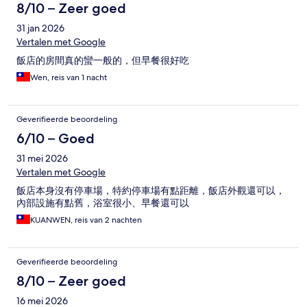
8/10 – Zeer goed
31 jan 2026
Vertalen met Google
飯店的房間真的蠻一般的，但早餐很好吃
Wen, reis van 1 nacht
Geverifieerde beoordeling
6/10 – Goed
31 mei 2026
Vertalen met Google
飯店本身沒有停車場，特約停車場有點距離，飯店外觀還可以，
內部設施有點舊，浴室很小、早餐還可以
KUANWEN, reis van 2 nachten
Geverifieerde beoordeling
8/10 – Zeer goed
16 mei 2026