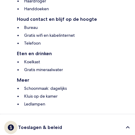
Haardroger
Handdoeken
Houd contact en blijf op de hoogte
Bureau
Gratis wifi en kabelinternet
Telefoon
Eten en drinken
Koelkast
Gratis mineraalwater
Meer
Schoonmaak: dagelijks
Kluis op de kamer
Ledlampen
Toeslagen & beleid