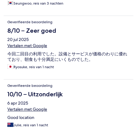
Seungwoo, reis van 3 nachten
Geverifieerde beoordeling
8/10 – Zeer goed
20 jul 2025
Vertalen met Google
今回二回目の利用でした。設備とサービスが価格のわりに優れ
ており、朝食も十分満足にいくものでした。
Ryosuke, reis van 1 nacht
Geverifieerde beoordeling
10/10 – Uitzonderlijk
6 apr 2025
Vertalen met Google
Good location
Julie, reis van 1 nacht