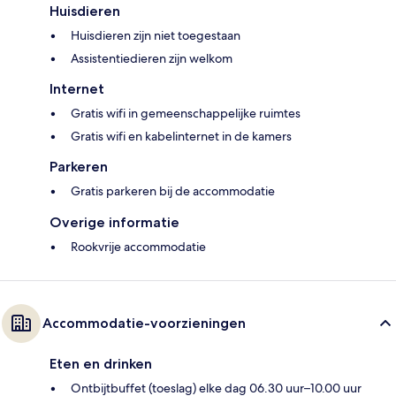
Huisdieren
Huisdieren zijn niet toegestaan
Assistentiedieren zijn welkom
Internet
Gratis wifi in gemeenschappelijke ruimtes
Gratis wifi en kabelinternet in de kamers
Parkeren
Gratis parkeren bij de accommodatie
Overige informatie
Rookvrije accommodatie
Accommodatie-voorzieningen
Eten en drinken
Ontbijtbuffet (toeslag) elke dag 06.30 uur–10.00 uur