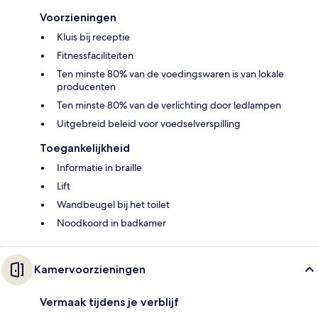
Voorzieningen
Kluis bij receptie
Fitnessfaciliteiten
Ten minste 80% van de voedingswaren is van lokale
producenten
Ten minste 80% van de verlichting door ledlampen
Uitgebreid beleid voor voedselverspilling
Toegankelijkheid
Informatie in braille
Lift
Wandbeugel bij het toilet
Noodkoord in badkamer
Kamervoorzieningen
Vermaak tijdens je verblijf