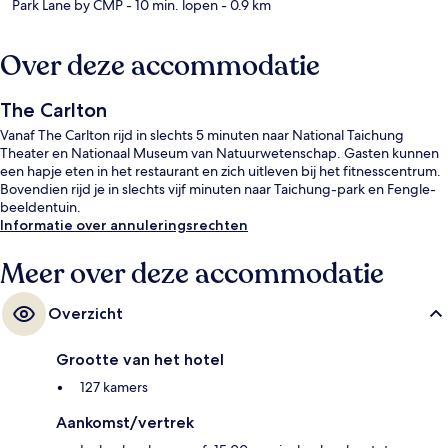
Park Lane by CMP
- 10 min. lopen
- 0.9 km
Over deze accommodatie
The Carlton
Vanaf The Carlton rijd in slechts 5 minuten naar National Taichung
Theater en Nationaal Museum van Natuurwetenschap. Gasten kunnen
een hapje eten in het restaurant en zich uitleven bij het fitnesscentrum.
Bovendien rijd je in slechts vijf minuten naar Taichung-park en Fengle-
beeldentuin.
Informatie over annuleringsrechten
Meer over deze accommodatie
Overzicht
Grootte van het hotel
127 kamers
Aankomst/vertrek