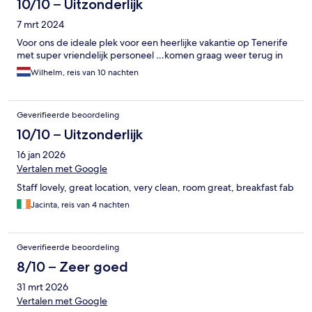
10/10 – Uitzonderlijk
7 mrt 2024
Voor ons de ideale plek voor een heerlijke vakantie op Tenerife
met super vriendelijk personeel …komen graag weer terug in
Wilhelm, reis van 10 nachten
Geverifieerde beoordeling
10/10 – Uitzonderlijk
16 jan 2026
Vertalen met Google
Staff lovely, great location, very clean, room great, breakfast fab
Jacinta, reis van 4 nachten
Geverifieerde beoordeling
8/10 – Zeer goed
31 mrt 2026
Vertalen met Google