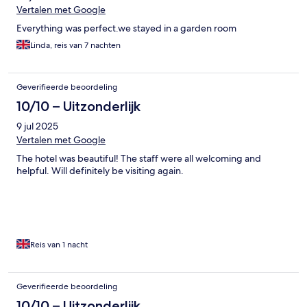
Vertalen met Google
Everything was perfect.we stayed in a garden room
Linda, reis van 7 nachten
Geverifieerde beoordeling
10/10 – Uitzonderlijk
9 jul 2025
Vertalen met Google
The hotel was beautiful! The staff were all welcoming and
helpful. Will definitely be visiting again.
Reis van 1 nacht
Geverifieerde beoordeling
10/10 – Uitzonderlijk