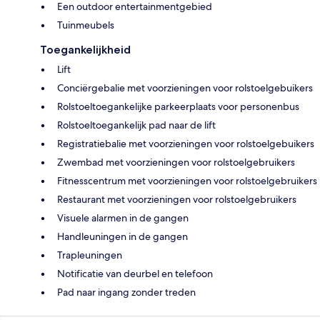
Een outdoor entertainmentgebied
Tuinmeubels
Toegankelijkheid
Lift
Conciërgebalie met voorzieningen voor rolstoelgebuikers
Rolstoeltoegankelijke parkeerplaats voor personenbus
Rolstoeltoegankelijk pad naar de lift
Registratiebalie met voorzieningen voor rolstoelgebuikers
Zwembad met voorzieningen voor rolstoelgebruikers
Fitnesscentrum met voorzieningen voor rolstoelgebruikers
Restaurant met voorzieningen voor rolstoelgebruikers
Visuele alarmen in de gangen
Handleuningen in de gangen
Trapleuningen
Notificatie van deurbel en telefoon
Pad naar ingang zonder treden