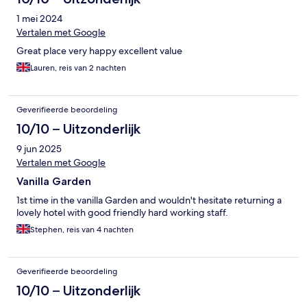
1 mei 2024
Vertalen met Google
Great place very happy excellent value
Lauren, reis van 2 nachten
Geverifieerde beoordeling
10/10 – Uitzonderlijk
9 jun 2025
Vertalen met Google
Vanilla Garden
1st time in the vanilla Garden and wouldn't hesitate returning a
lovely hotel with good friendly hard working staff.
Stephen, reis van 4 nachten
Geverifieerde beoordeling
10/10 – Uitzonderlijk