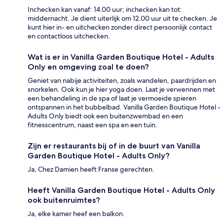
Inchecken kan vanaf: 14.00 uur; inchecken kan tot:
middernacht. Je dient uiterlijk om 12.00 uur uit te checken. Je
kunt hier in- en uitchecken zonder direct persoonlijk contact
en contactloos uitchecken.
Wat is er in Vanilla Garden Boutique Hotel - Adults
Only en omgeving zoal te doen?
Geniet van nabije activiteiten, zoals wandelen, paardrijden en
snorkelen. Ook kun je hier yoga doen. Laat je verwennen met
een behandeling in de spa of laat je vermoeide spieren
ontspannen in het bubbelbad. Vanilla Garden Boutique Hotel -
Adults Only biedt ook een buitenzwembad en een
fitnesscentrum, naast een spa en een tuin.
Zijn er restaurants bij of in de buurt van Vanilla
Garden Boutique Hotel - Adults Only?
Ja, Chez Damien heeft Franse gerechten.
Heeft Vanilla Garden Boutique Hotel - Adults Only
ook buitenruimtes?
Ja, elke kamer heef een balkon.