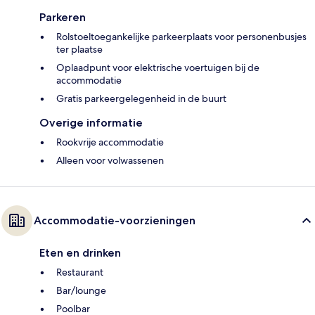
Parkeren
Rolstoeltoegankelijke parkeerplaats voor personenbusjes
ter plaatse
Oplaadpunt voor elektrische voertuigen bij de
accommodatie
Gratis parkeergelegenheid in de buurt
Overige informatie
Rookvrije accommodatie
Alleen voor volwassenen
Accommodatie-voorzieningen
Eten en drinken
Restaurant
Bar/lounge
Poolbar