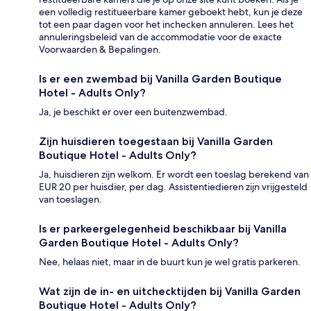
een volledig restitueerbare kamer geboekt hebt, kun je deze
tot een paar dagen voor het inchecken annuleren. Lees het
annuleringsbeleid van de accommodatie voor de exacte
Voorwaarden & Bepalingen.
Is er een zwembad bij Vanilla Garden Boutique
Hotel - Adults Only?
Ja, je beschikt er over een buitenzwembad.
Zijn huisdieren toegestaan bij Vanilla Garden
Boutique Hotel - Adults Only?
Ja, huisdieren zijn welkom. Er wordt een toeslag berekend van
EUR 20 per huisdier, per dag. Assistentiedieren zijn vrijgesteld
van toeslagen.
Is er parkeergelegenheid beschikbaar bij Vanilla
Garden Boutique Hotel - Adults Only?
Nee, helaas niet, maar in de buurt kun je wel gratis parkeren.
Wat zijn de in- en uitchecktijden bij Vanilla Garden
Boutique Hotel - Adults Only?