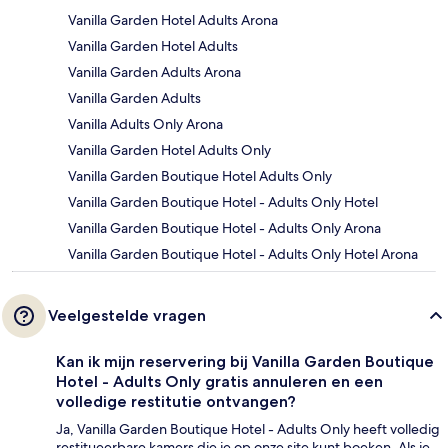
Vanilla Garden Hotel Adults Arona
Vanilla Garden Hotel Adults
Vanilla Garden Adults Arona
Vanilla Garden Adults
Vanilla Adults Only Arona
Vanilla Garden Hotel Adults Only
Vanilla Garden Boutique Hotel Adults Only
Vanilla Garden Boutique Hotel - Adults Only Hotel
Vanilla Garden Boutique Hotel - Adults Only Arona
Vanilla Garden Boutique Hotel - Adults Only Hotel Arona
Veelgestelde vragen
Kan ik mijn reservering bij Vanilla Garden Boutique
Hotel - Adults Only gratis annuleren en een
volledige restitutie ontvangen?
Ja, Vanilla Garden Boutique Hotel - Adults Only heeft volledig
restitueerbare kamers die je op onze site kunt boeken. Als je