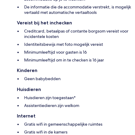
De informatie die de accommodatie verstrekt, is mogelijk
vertaald met automatische vertaaltools
Vereist bij het inchecken
Creditcard, betaalpas of contante borgsom vereist voor
incidentele kosten
Identiteitsbewijs met foto mogelijk vereist
Minimumleeftijd voor gasten is 16
Minimumleeftijd om in te checken is 16 jaar
Kinderen
Geen babybedden
Huisdieren
Huisdieren zijn toegestaan*
Assistentiedieren zijn welkom
Internet
Gratis wifi in gemeenschappelijke ruimtes
Gratis wifi in de kamers