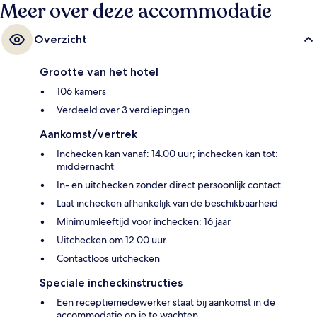
Meer over deze accommodatie
Overzicht
Grootte van het hotel
106 kamers
Verdeeld over 3 verdiepingen
Aankomst/vertrek
Inchecken kan vanaf: 14.00 uur; inchecken kan tot:
middernacht
In- en uitchecken zonder direct persoonlijk contact
Laat inchecken afhankelijk van de beschikbaarheid
Minimumleeftijd voor inchecken: 16 jaar
Uitchecken om 12.00 uur
Contactloos uitchecken
Speciale incheckinstructies
Een receptiemedewerker staat bij aankomst in de
accommodatie op je te wachten.