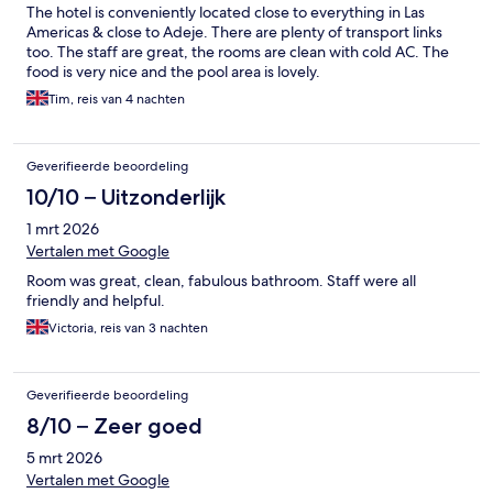
The hotel is conveniently located close to everything in Las
Americas & close to Adeje. There are plenty of transport links
too. The staff are great, the rooms are clean with cold AC. The
food is very nice and the pool area is lovely.
Tim, reis van 4 nachten
Geverifieerde beoordeling
10/10 – Uitzonderlijk
1 mrt 2026
Vertalen met Google
Room was great, clean, fabulous bathroom. Staff were all
friendly and helpful.
Victoria, reis van 3 nachten
Geverifieerde beoordeling
8/10 – Zeer goed
5 mrt 2026
Vertalen met Google