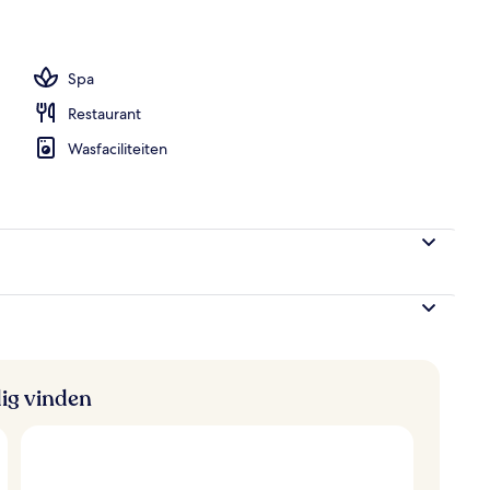
e
Spa
Restaurant
Wasfaciliteiten
ig vinden