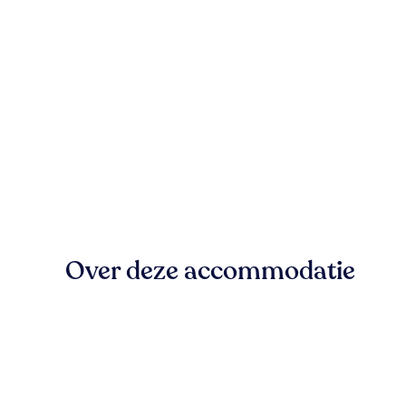
Over deze accommodatie