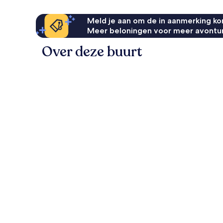
Meld je aan om de in aanmerking kom
Meer beloningen voor meer avontu
Over deze buurt