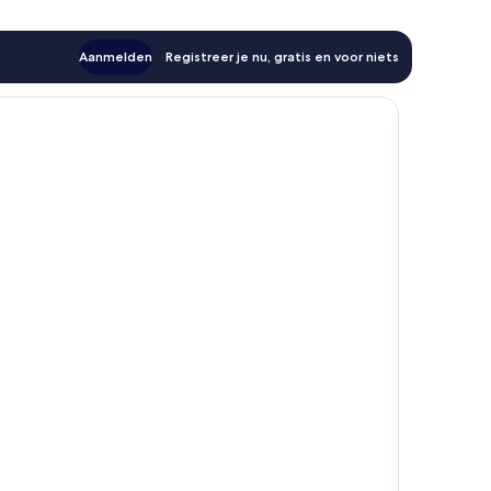
Aanmelden
Registreer je nu, gratis en voor niets