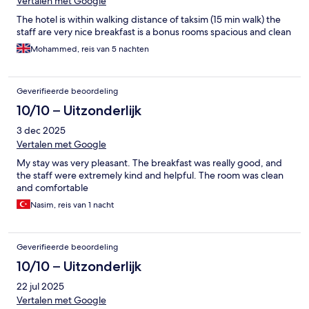
Vertalen met Google
The hotel is within walking distance of taksim (15 min walk) the
staff are very nice breakfast is a bonus rooms spacious and clean
Mohammed, reis van 5 nachten
Geverifieerde beoordeling
10/10 – Uitzonderlijk
3 dec 2025
Vertalen met Google
My stay was very pleasant. The breakfast was really good, and
the staff were extremely kind and helpful. The room was clean
and comfortable
Nasim, reis van 1 nacht
Geverifieerde beoordeling
10/10 – Uitzonderlijk
22 jul 2025
Vertalen met Google