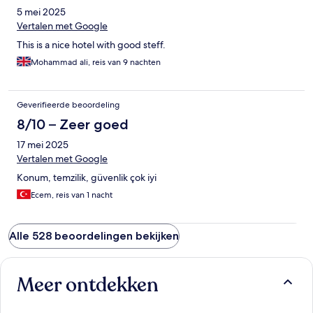
5 mei 2025
Vertalen met Google
This is a nice hotel with good steff.
Mohammad ali, reis van 9 nachten
Geverifieerde beoordeling
8/10 – Zeer goed
17 mei 2025
Vertalen met Google
Konum, temzilik, güvenlik çok iyi
Ecem, reis van 1 nacht
Alle 528 beoordelingen bekijken
Meer ontdekken