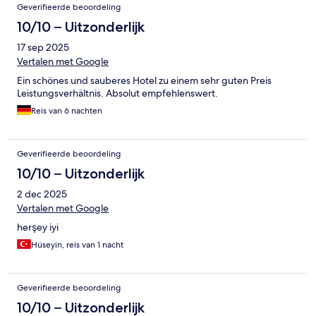
Geverifieerde beoordeling
10/10 – Uitzonderlijk
17 sep 2025
Vertalen met Google
Ein schönes und sauberes Hotel zu einem sehr guten Preis
Leistungsverhältnis. Absolut empfehlenswert.
Reis van 6 nachten
Geverifieerde beoordeling
10/10 – Uitzonderlijk
2 dec 2025
Vertalen met Google
herşey iyi
Hüseyin, reis van 1 nacht
Geverifieerde beoordeling
10/10 – Uitzonderlijk