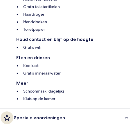
Gratis toiletartikelen
Haardroger
Handdoeken
Toiletpapier
Houd contact en blijf op de hoogte
Gratis wifi
Eten en drinken
Koelkast
Gratis mineraalwater
Meer
Schoonmaak: dagelijks
Kluis op de kamer
Speciale voorzieningen