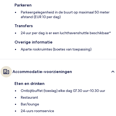
Parkeren
Parkeergelegenheid in de buurt op maximaal 50 meter
afstand (EUR 10 per dag)
Transfers
24 uur per dag is er een luchthavenshuttle beschikbaar*
Overige informatie
Aparte rookruimtes (boetes van toepassing)
Accommodatie-voorzieningen
Eten en drinken
Ontbijtbuffet (toeslag) elke dag 07.30 uur–10.30 uur
Restaurant
Bar/lounge
24-uurs roomservice