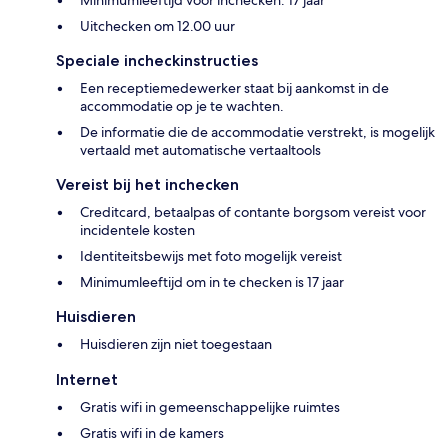
Minimumleeftijd voor inchecken: 17 jaar
Uitchecken om 12.00 uur
Speciale incheckinstructies
Een receptiemedewerker staat bij aankomst in de
accommodatie op je te wachten.
De informatie die de accommodatie verstrekt, is mogelijk
vertaald met automatische vertaaltools
Vereist bij het inchecken
Creditcard, betaalpas of contante borgsom vereist voor
incidentele kosten
Identiteitsbewijs met foto mogelijk vereist
Minimumleeftijd om in te checken is 17 jaar
Huisdieren
Huisdieren zijn niet toegestaan
Internet
Gratis wifi in gemeenschappelijke ruimtes
Gratis wifi in de kamers