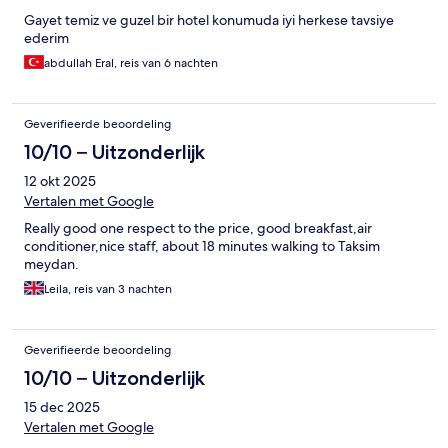
Gayet temiz ve guzel bir hotel konumuda iyi herkese tavsiye
ederim
abdullah Eral, reis van 6 nachten
Geverifieerde beoordeling
10/10 – Uitzonderlijk
12 okt 2025
Vertalen met Google
Really good one respect to the price, good breakfast,air
conditioner,nice staff, about 18 minutes walking to Taksim
meydan.
Leila, reis van 3 nachten
Geverifieerde beoordeling
10/10 – Uitzonderlijk
15 dec 2025
Vertalen met Google