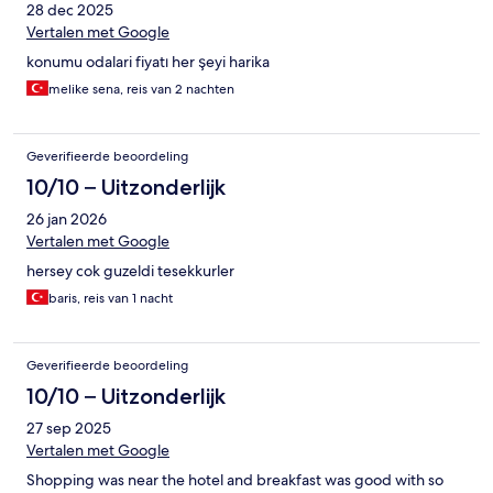
28 dec 2025
Vertalen met Google
konumu odalari fiyatı her şeyi harika
melike sena, reis van 2 nachten
Geverifieerde beoordeling
10/10 – Uitzonderlijk
26 jan 2026
Vertalen met Google
hersey cok guzeldi tesekkurler
baris, reis van 1 nacht
Geverifieerde beoordeling
10/10 – Uitzonderlijk
27 sep 2025
Vertalen met Google
Shopping was near the hotel and breakfast was good with so