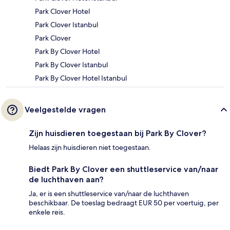
Park Clover Hotel
Park Clover Istanbul
Park Clover
Park By Clover Hotel
Park By Clover Istanbul
Park By Clover Hotel Istanbul
Veelgestelde vragen
Zijn huisdieren toegestaan bij Park By Clover?
Helaas zijn huisdieren niet toegestaan.
Biedt Park By Clover een shuttleservice van/naar
de luchthaven aan?
Ja, er is een shuttleservice van/naar de luchthaven
beschikbaar. De toeslag bedraagt EUR 50 per voertuig, per
enkele reis.