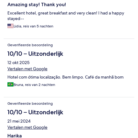
Amazing stay! Thank you!
Excellent hotel, great breakfast and very clean! I had a happy
stayed--
Lidia, reis van 5 nachten
Geverifieerde beoordeling
10/10 – Uitzonderlijk
12 okt 2025
Vertalen met Google
Hotel com ótima localização. Bem limpo. Café da manhã bom
Bruna, reis van 2 nachten
Geverifieerde beoordeling
10/10 – Uitzonderlijk
21 mei 2024
Vertalen met Google
Harika