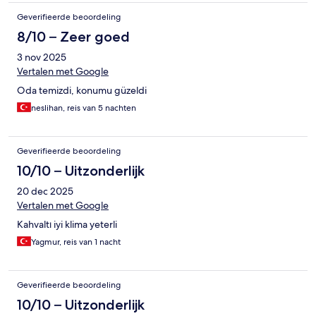
Geverifieerde beoordeling
8/10 – Zeer goed
3 nov 2025
Vertalen met Google
Oda temizdi, konumu güzeldi
neslihan, reis van 5 nachten
Geverifieerde beoordeling
10/10 – Uitzonderlijk
20 dec 2025
Vertalen met Google
Kahvaltı iyi klima yeterli
Yagmur, reis van 1 nacht
Geverifieerde beoordeling
10/10 – Uitzonderlijk