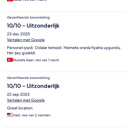
Geverifieerde beoordeling
10/10 – Uitzonderlijk
23 dec 2025
Vertalen met Google
Personel iyiydi. Odalar temizdi. Hizmete oranla fiyatta uygundu.
Her şey güzeldi.
Mustafa Kaan, reis van 1 nacht
Geverifieerde beoordeling
10/10 – Uitzonderlijk
22 sep 2023
Vertalen met Google
Great location
Hadi, reis van 2 nachten