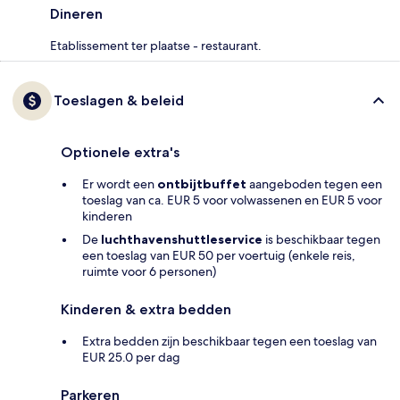
Dineren
Etablissement ter plaatse - restaurant.
Toeslagen & beleid
Optionele extra's
Er wordt een
ontbijtbuffet
aangeboden tegen een
toeslag van ca. EUR 5 voor volwassenen en EUR 5 voor
kinderen
De
luchthavenshuttleservice
is beschikbaar tegen
een toeslag van EUR 50 per voertuig (enkele reis,
ruimte voor 6 personen)
Kinderen & extra bedden
Extra bedden zijn beschikbaar tegen een toeslag van
EUR 25.0 per dag
Parkeren