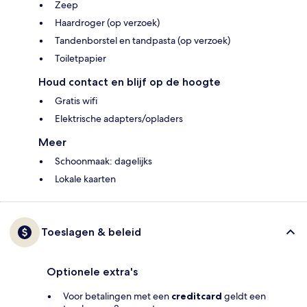
Zeep
Haardroger (op verzoek)
Tandenborstel en tandpasta (op verzoek)
Toiletpapier
Houd contact en blijf op de hoogte
Gratis wifi
Elektrische adapters/opladers
Meer
Schoonmaak: dagelijks
Lokale kaarten
Toeslagen & beleid
Optionele extra's
Voor betalingen met een
creditcard
geldt een