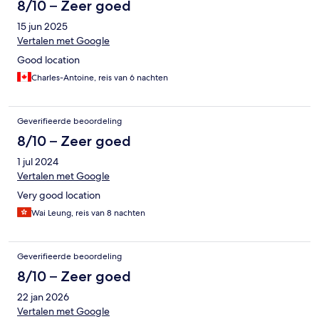
8/10 – Zeer goed
15 jun 2025
Vertalen met Google
Good location
Charles-Antoine, reis van 6 nachten
Geverifieerde beoordeling
8/10 – Zeer goed
1 jul 2024
Vertalen met Google
Very good location
Wai Leung, reis van 8 nachten
Geverifieerde beoordeling
8/10 – Zeer goed
22 jan 2026
Vertalen met Google