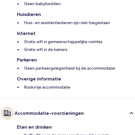
Geen babybedden
Huisdieren
Huis- en assistentiedieren zijn niet toegestaan
Internet
Gratis wifi in gemeenschappelijke ruimtes
Gratis wifi in de kamers
Parkeren
Geen parkeergelegenheid bij de accommodatie
Overige informatie
Rookvrije accommodatie
Accommodatie-voorzieningen
Eten en drinken