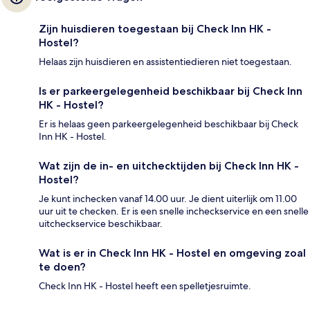
Zijn huisdieren toegestaan bij Check Inn HK -
Hostel?
Helaas zijn huisdieren en assistentiedieren niet toegestaan.
Is er parkeergelegenheid beschikbaar bij Check Inn
HK - Hostel?
Er is helaas geen parkeergelegenheid beschikbaar bij Check
Inn HK - Hostel.
Wat zijn de in- en uitchecktijden bij Check Inn HK -
Hostel?
Je kunt inchecken vanaf 14.00 uur. Je dient uiterlijk om 11.00
uur uit te checken. Er is een snelle incheckservice en een snelle
uitcheckservice beschikbaar.
Wat is er in Check Inn HK - Hostel en omgeving zoal
te doen?
Check Inn HK - Hostel heeft een spelletjesruimte.