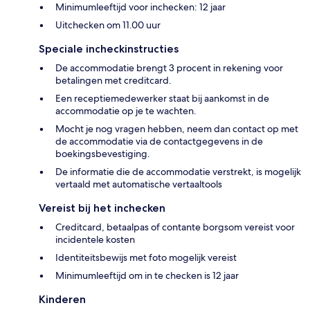
Minimumleeftijd voor inchecken: 12 jaar
Uitchecken om 11.00 uur
Speciale incheckinstructies
De accommodatie brengt 3 procent in rekening voor
betalingen met creditcard.
Een receptiemedewerker staat bij aankomst in de
accommodatie op je te wachten.
Mocht je nog vragen hebben, neem dan contact op met
de accommodatie via de contactgegevens in de
boekingsbevestiging.
De informatie die de accommodatie verstrekt, is mogelijk
vertaald met automatische vertaaltools
Vereist bij het inchecken
Creditcard, betaalpas of contante borgsom vereist voor
incidentele kosten
Identiteitsbewijs met foto mogelijk vereist
Minimumleeftijd om in te checken is 12 jaar
Kinderen