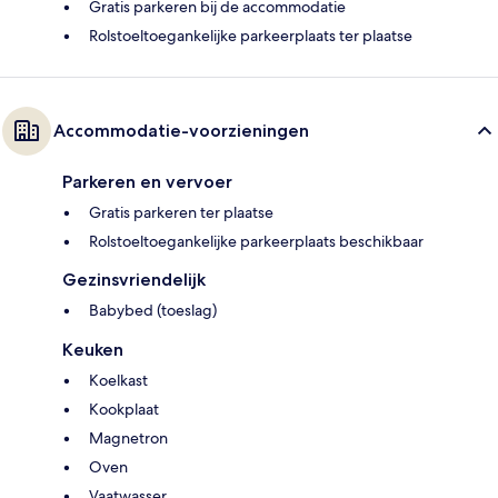
Gratis parkeren bij de accommodatie
Rolstoeltoegankelijke parkeerplaats ter plaatse
Accommodatie-voorzieningen
Parkeren en vervoer
Gratis parkeren ter plaatse
Rolstoeltoegankelijke parkeerplaats beschikbaar
Gezinsvriendelijk
Babybed (toeslag)
Keuken
Koelkast
Kookplaat
Magnetron
Oven
Vaatwasser