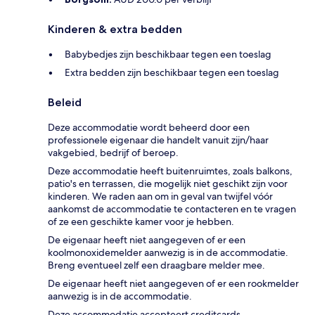
Kinderen & extra bedden
Babybedjes zijn beschikbaar tegen een toeslag
Extra bedden zijn beschikbaar tegen een toeslag
Beleid
Deze accommodatie wordt beheerd door een
professionele eigenaar die handelt vanuit zijn/haar
vakgebied, bedrijf of beroep.
Deze accommodatie heeft buitenruimtes, zoals balkons,
patio's en terrassen, die mogelijk niet geschikt zijn voor
kinderen. We raden aan om in geval van twijfel vóór
aankomst de accommodatie te contacteren en te vragen
of ze een geschikte kamer voor je hebben.
De eigenaar heeft niet aangegeven of er een
koolmonoxidemelder aanwezig is in de accommodatie.
Breng eventueel zelf een draagbare melder mee.
De eigenaar heeft niet aangegeven of er een rookmelder
aanwezig is in de accommodatie.
Deze accommodatie accepteert creditcards.