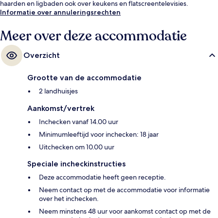
haarden en ligbaden ook over keukens en flatscreentelevisies.
Informatie over annuleringsrechten
Meer over deze accommodatie
Overzicht
Grootte van de accommodatie
2 landhuisjes
Aankomst/vertrek
Inchecken vanaf 14.00 uur
Minimumleeftijd voor inchecken: 18 jaar
Uitchecken om 10.00 uur
Speciale incheckinstructies
Deze accommodatie heeft geen receptie.
Neem contact op met de accommodatie voor informatie
over het inchecken.
Neem minstens 48 uur voor aankomst contact op met de