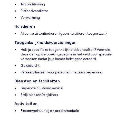
Airconditioning
Plafondventilator
Verwarming
Huisdieren
Alleen assistentiedieren (geen huisdieren toegestaan)
Toegankelijkheidsvoorzieningen
Heb je specifieke toegankelijkheidsbehoeften? Vermeld
deze dan op de boekingspagina in het veld voor speciale
verzoeken nadat je je kamer hebt geselecteerd.
Geluiddicht
Parkeerplaatsen voor personen met een beperking
Diensten en faciliteiten
Beperkte huishoudservice
Strijkplanken/strijkijzers
Activiteiten
Fietsenverhuur bij de accommodatie