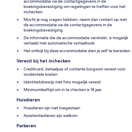
accommodatie via de contactgegevens in de
boekingsbevestiging om regelingen te treffen voor het
inchecken.
Mocht je nog vragen hebben, neem dan contact op met
de accommodatie via de contactgegevens in de
boekingsbevestiging.
De informatie die de accommodatie verstrekt, is mogelijk
vertaald met automatische vertaaltools
Het ontbijt bij deze accommodatie dien je zelf te bereiden.
Vereist bij het inchecken
Creditcard, betaalpas of contante borgsom vereist voor
incidentele kosten
Identiteitsbewijs met foto mogelijk vereist
Minimumleeftijd om in te checken is 18 jaar
Huisdieren
Huisdieren zijn niet toegestaan
Assistentiedieren zijn welkom
Parkeren