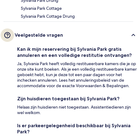
Sylvania Park Drung
Sylvania Park Cottage
Sylvania Park Cottage Drung
Veelgestelde vragen
Kan ik mijn reservering bij Sylvania Park gratis
annuleren en een volledige restitutie ontvangen?
Ja, Sylvania Park heeft volledig restitueerbare kamers die je op
onze site kunt boeken. Als je een volledig restitueerbare kamer
geboekt hebt, kun je deze tot een paar dagen voor het
inchecken annuleren. Lees het annuleringsbeleid van de
accommodatie voor de exacte Voorwaarden & Bepalingen.
Zijn huisdieren toegestaan bij Sylvania Park?
Helaas zijn huisdieren niet toegestaan. Assistentiedieren zijn
wel welkom.
Is er parkeergelegenheid beschikbaar bij Sylvania
Park?