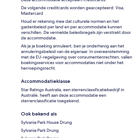
De volgende creditcards worden geaccepteerd: Visa,
Mastercard
Houd er rekening mee dat culturele normen en het
gastenbeleid per land en per accommodatie kunnen
verschillen. De vermelde beleidsregels zijn verstrekt door
de accommodatie.
Als je je boeking annuleert, ben je onderhevig aan het
annuleringsbeleid van de eigenaar. In overeenstemming
met de EU-regelgeving over consumentenrechten, vallen
boekingsservices voor accommodaties niet onder het
herroepingsrecht.
Accommodatieklasse
Star Ratings Australia, een sterrenclassificatiebedrijf in
Australië, heeft aan deze accommodatie een
sterrenclassificatie toegekend.
Ook bekend als
Sylvania Park House Drung
Sylvania Park Drung