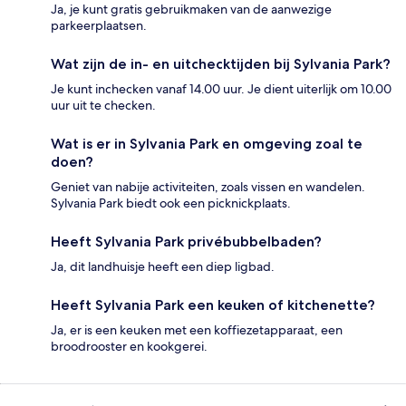
Ja, je kunt gratis gebruikmaken van de aanwezige
parkeerplaatsen.
Wat zijn de in- en uitchecktijden bij Sylvania Park?
Je kunt inchecken vanaf 14.00 uur. Je dient uiterlijk om 10.00
uur uit te checken.
Wat is er in Sylvania Park en omgeving zoal te
doen?
Geniet van nabije activiteiten, zoals vissen en wandelen.
Sylvania Park biedt ook een picknickplaats.
Heeft Sylvania Park privébubbelbaden?
Ja, dit landhuisje heeft een diep ligbad.
Heeft Sylvania Park een keuken of kitchenette?
Ja, er is een keuken met een koffiezetapparaat, een
broodrooster en kookgerei.