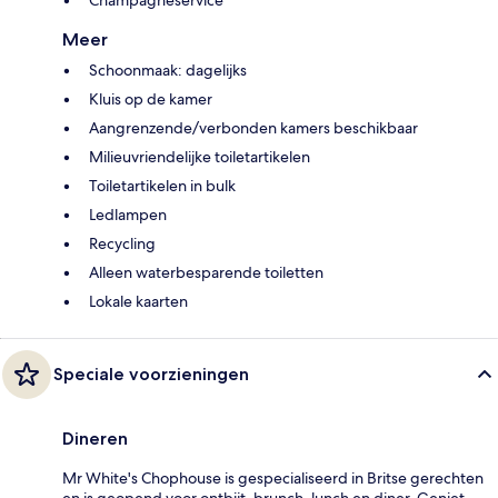
Champagneservice
Meer
Schoonmaak: dagelijks
Kluis op de kamer
Aangrenzende/verbonden kamers beschikbaar
Milieuvriendelijke toiletartikelen
Toiletartikelen in bulk
Ledlampen
Recycling
Alleen waterbesparende toiletten
Lokale kaarten
Speciale voorzieningen
Dineren
Mr White's Chophouse is gespecialiseerd in Britse gerechten