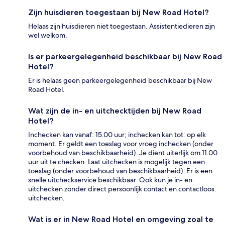
Zijn huisdieren toegestaan bij New Road Hotel?
Helaas zijn huisdieren niet toegestaan. Assistentiedieren zijn
wel welkom.
Is er parkeergelegenheid beschikbaar bij New Road
Hotel?
Er is helaas geen parkeergelegenheid beschikbaar bij New
Road Hotel.
Wat zijn de in- en uitchecktijden bij New Road
Hotel?
Inchecken kan vanaf: 15.00 uur; inchecken kan tot: op elk
moment. Er geldt een toeslag voor vroeg inchecken (onder
voorbehoud van beschikbaarheid). Je dient uiterlijk om 11.00
uur uit te checken. Laat uitchecken is mogelijk tegen een
toeslag (onder voorbehoud van beschikbaarheid). Er is een
snelle uitcheckservice beschikbaar. Ook kun je in- en
uitchecken zonder direct persoonlijk contact en contactloos
uitchecken.
Wat is er in New Road Hotel en omgeving zoal te