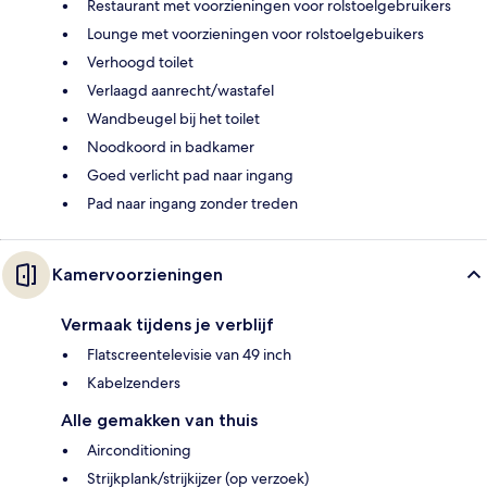
Restaurant met voorzieningen voor rolstoelgebruikers
Lounge met voorzieningen voor rolstoelgebuikers
Verhoogd toilet
Verlaagd aanrecht/wastafel
Wandbeugel bij het toilet
Noodkoord in badkamer
Goed verlicht pad naar ingang
Pad naar ingang zonder treden
Kamervoorzieningen
Vermaak tijdens je verblijf
Flatscreentelevisie van 49 inch
Kabelzenders
Alle gemakken van thuis
Airconditioning
Strijkplank/strijkijzer (op verzoek)