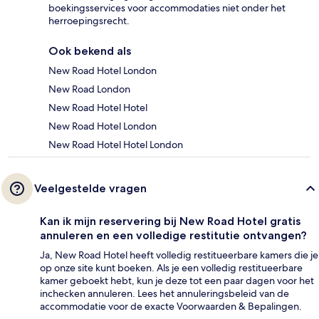
boekingsservices voor accommodaties niet onder het
herroepingsrecht.
Ook bekend als
New Road Hotel London
New Road London
New Road Hotel Hotel
New Road Hotel London
New Road Hotel Hotel London
Veelgestelde vragen
Kan ik mijn reservering bij New Road Hotel gratis
annuleren en een volledige restitutie ontvangen?
Ja, New Road Hotel heeft volledig restitueerbare kamers die je
op onze site kunt boeken. Als je een volledig restitueerbare
kamer geboekt hebt, kun je deze tot een paar dagen voor het
inchecken annuleren. Lees het annuleringsbeleid van de
accommodatie voor de exacte Voorwaarden & Bepalingen.