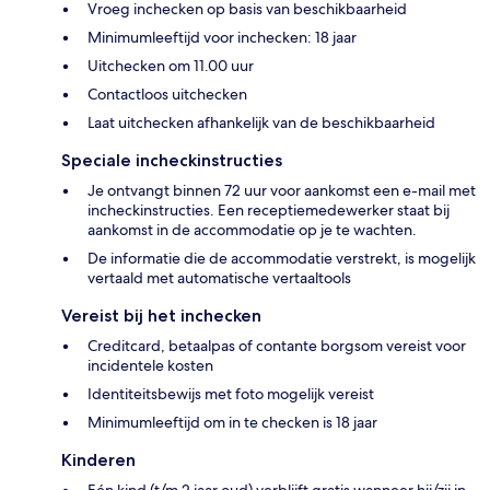
Vroeg inchecken op basis van beschikbaarheid
Minimumleeftijd voor inchecken: 18 jaar
Uitchecken om 11.00 uur
Contactloos uitchecken
Laat uitchecken afhankelijk van de beschikbaarheid
Speciale incheckinstructies
Je ontvangt binnen 72 uur voor aankomst een e-mail met
incheckinstructies. Een receptiemedewerker staat bij
aankomst in de accommodatie op je te wachten.
De informatie die de accommodatie verstrekt, is mogelijk
vertaald met automatische vertaaltools
Vereist bij het inchecken
Creditcard, betaalpas of contante borgsom vereist voor
incidentele kosten
Identiteitsbewijs met foto mogelijk vereist
Minimumleeftijd om in te checken is 18 jaar
Kinderen