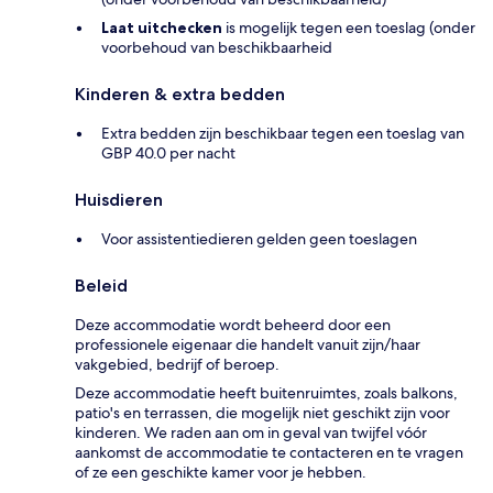
Laat uitchecken
is mogelijk tegen een toeslag (onder
voorbehoud van beschikbaarheid
Kinderen & extra bedden
Extra bedden zijn beschikbaar tegen een toeslag van
GBP 40.0 per nacht
Huisdieren
Voor assistentiedieren gelden geen toeslagen
Beleid
Deze accommodatie wordt beheerd door een
professionele eigenaar die handelt vanuit zijn/haar
vakgebied, bedrijf of beroep.
Deze accommodatie heeft buitenruimtes, zoals balkons,
patio's en terrassen, die mogelijk niet geschikt zijn voor
kinderen. We raden aan om in geval van twijfel vóór
aankomst de accommodatie te contacteren en te vragen
of ze een geschikte kamer voor je hebben.