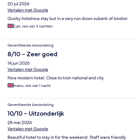
20 jul 2026
Vertalen met Google
Quirky hotelnice stay but in a very run down suberb of london
Carl, reis van 3 nachten
Geverifieerde beoordeling
8/10 – Zeer goed
14 jun 2026
Vertalen met Google
Nice modern hotel. Close to trsin national and city
manu, reis van 1 nacht
Geverifieerde beoordeling
10/10 – Uitzonderlijk
28 mei 2026
Vertalen met Google
Beautiful hotel to stay in for the weekend. Staff were friendly