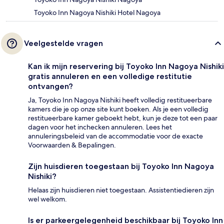
Toyoko Inn Nagoya Nishiki Hotel Nagoya
Veelgestelde vragen
Kan ik mijn reservering bij Toyoko Inn Nagoya Nishiki
gratis annuleren en een volledige restitutie
ontvangen?
Ja, Toyoko Inn Nagoya Nishiki heeft volledig restitueerbare
kamers die je op onze site kunt boeken. Als je een volledig
restitueerbare kamer geboekt hebt, kun je deze tot een paar
dagen voor het inchecken annuleren. Lees het
annuleringsbeleid van de accommodatie voor de exacte
Voorwaarden & Bepalingen.
Zijn huisdieren toegestaan bij Toyoko Inn Nagoya
Nishiki?
Helaas zijn huisdieren niet toegestaan. Assistentiedieren zijn
wel welkom.
Is er parkeergelegenheid beschikbaar bij Toyoko Inn