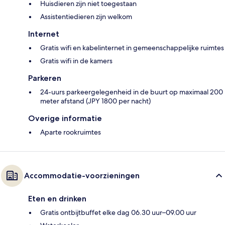
Huisdieren zijn niet toegestaan
Assistentiedieren zijn welkom
Internet
Gratis wifi en kabelinternet in gemeenschappelijke ruimtes
Gratis wifi in de kamers
Parkeren
24-uurs parkeergelegenheid in de buurt op maximaal 200
meter afstand (JPY 1800 per nacht)
Overige informatie
Aparte rookruimtes
Accommodatie-voorzieningen
Eten en drinken
Gratis ontbijtbuffet elke dag 06.30 uur–09.00 uur