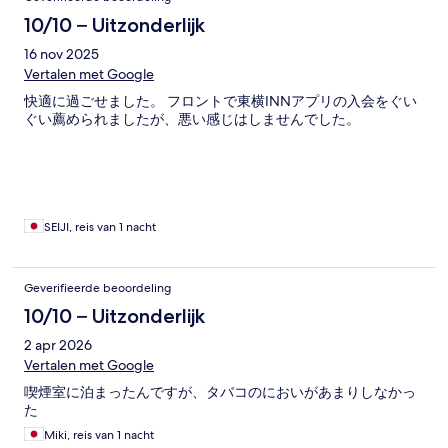
10/10 – Uitzonderlijk
16 nov 2025
Vertalen met Google
快適に過ごせました。 フロントで東横INNアプリの入会をぐい
ぐい薦められましたが、悪い感じはしませんでした。
SEIJI, reis van 1 nacht
Geverifieerde beoordeling
10/10 – Uitzonderlijk
2 apr 2026
Vertalen met Google
喫煙室に泊まったんですが、タバコのにおいがあまりしなかっ
た
Miki, reis van 1 nacht