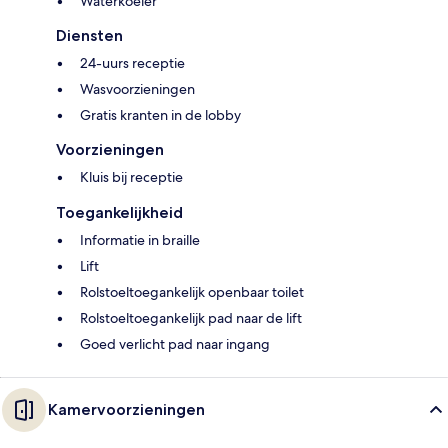
Waterkoeler
Diensten
24-uurs receptie
Wasvoorzieningen
Gratis kranten in de lobby
Voorzieningen
Kluis bij receptie
Toegankelijkheid
Informatie in braille
Lift
Rolstoeltoegankelijk openbaar toilet
Rolstoeltoegankelijk pad naar de lift
Goed verlicht pad naar ingang
Kamervoorzieningen