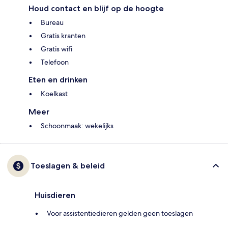
Houd contact en blijf op de hoogte
Bureau
Gratis kranten
Gratis wifi
Telefoon
Eten en drinken
Koelkast
Meer
Schoonmaak: wekelijks
Toeslagen & beleid
Huisdieren
Voor assistentiedieren gelden geen toeslagen