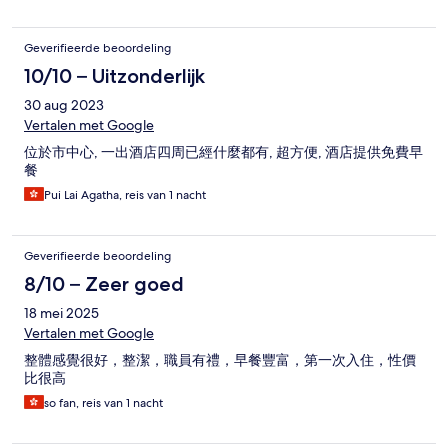
Geverifieerde beoordeling
10/10 – Uitzonderlijk
30 aug 2023
Vertalen met Google
位於市中心, 一出酒店四周已經什麼都有, 超方便, 酒店提供免費早
餐
Pui Lai Agatha, reis van 1 nacht
Geverifieerde beoordeling
8/10 – Zeer goed
18 mei 2025
Vertalen met Google
整體感覺很好，整潔，職員有禮，早餐豐富，第一次入住，性價
比很高
so fan, reis van 1 nacht