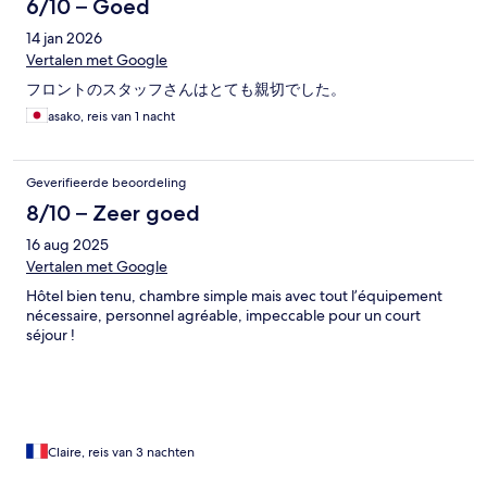
6/10 – Goed
14 jan 2026
Vertalen met Google
フロントのスタッフさんはとても親切でした。
asako, reis van 1 nacht
Geverifieerde beoordeling
8/10 – Zeer goed
16 aug 2025
Vertalen met Google
Hôtel bien tenu, chambre simple mais avec tout l’équipement
nécessaire, personnel agréable, impeccable pour un court
séjour !
Claire, reis van 3 nachten