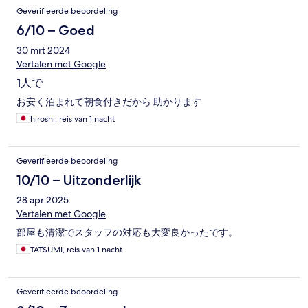
Geverifieerde beoordeling
6/10 – Goed
30 mrt 2024
Vertalen met Google
1人で
お安く泊まれて朝食付きだから 助かります
hiroshi, reis van 1 nacht
Geverifieerde beoordeling
10/10 – Uitzonderlijk
28 apr 2025
Vertalen met Google
部屋も清潔でスタッフの対応も大変良かったです。
TATSUMI, reis van 1 nacht
Geverifieerde beoordeling