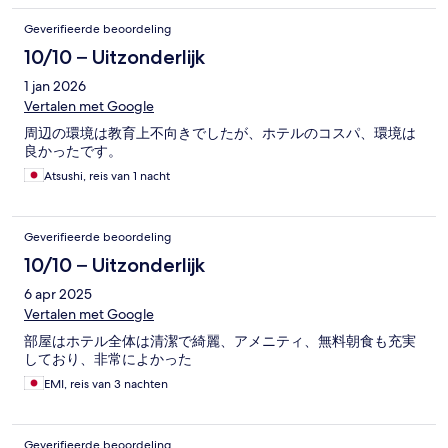
Geverifieerde beoordeling
10/10 – Uitzonderlijk
1 jan 2026
Vertalen met Google
周辺の環境は教育上不向きでしたが、ホテルのコスパ、環境は
良かったです。
Atsushi, reis van 1 nacht
Geverifieerde beoordeling
10/10 – Uitzonderlijk
6 apr 2025
Vertalen met Google
部屋はホテル全体は清潔で綺麗、アメニティ、無料朝食も充実
しており、非常によかった
EMI, reis van 3 nachten
Geverifieerde beoordeling