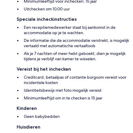
Minimumleeftijd voor inchecken: 15 jaar
Uitchecken om 10.00 uur
Speciale incheckinstructies
Een receptiemedewerker staat bij aankomst in de
accommodatie op je te wachten.
De informatie die de accommodatie verstrekt, is mogelijk
vertaald met automatische vertaaltools
Als je 7 nachten of meer hebt geboekt, dien je mogelijk
tijdens je verblijf van kamer te wisselen.
Vereist bij het inchecken
Creditcard, betaalpas of contante borgsom vereist voor
incidentele kosten
Identiteitsbewijs met foto mogelijk vereist
Minimumleeftijd om in te checken is 15 jaar
Kinderen
Geen babybedden
Huisdieren