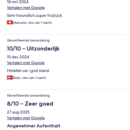
18 mrt 2024
Vertalen met Google
Sehr freundlich,super früstück
Manuela, reis van 1 nacht
Geverifieerde beoordeling
10/10 – Uitzonderlijk
15 dec 2024
Vertalen met Google
Hotellet var i god stand
Brian, reis van 1 nacht
Geverifieerde beoordeling
8/10 – Zeer goed
27 aug 2025
Vertalen met Google
Angenehmer Aufenthalt