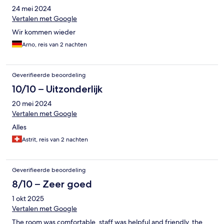
24 mei 2024
Vertalen met Google
Wir kommen wieder
Arno, reis van 2 nachten
Geverifieerde beoordeling
10/10 – Uitzonderlijk
20 mei 2024
Vertalen met Google
Alles
Astrit, reis van 2 nachten
Geverifieerde beoordeling
8/10 – Zeer goed
1 okt 2025
Vertalen met Google
The room was comfortable, staff was helpful and friendly, the