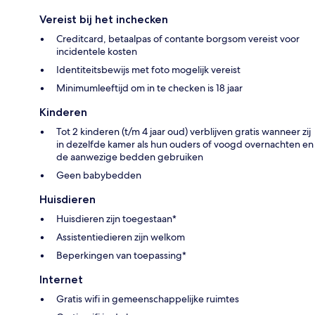
Vereist bij het inchecken
Creditcard, betaalpas of contante borgsom vereist voor
incidentele kosten
Identiteitsbewijs met foto mogelijk vereist
Minimumleeftijd om in te checken is 18 jaar
Kinderen
Tot 2 kinderen (t/m 4 jaar oud) verblijven gratis wanneer zij
in dezelfde kamer als hun ouders of voogd overnachten en
de aanwezige bedden gebruiken
Geen babybedden
Huisdieren
Huisdieren zijn toegestaan*
Assistentiedieren zijn welkom
Beperkingen van toepassing*
Internet
Gratis wifi in gemeenschappelijke ruimtes