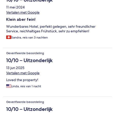
11 mei 2024
Vertalen met Google
Klein aber fein!
Wunderbares Hotel, perfekt gelegen, sehr freundlicher
Service, reichhaltiges Frühstück, sehr zu empfehlen!
Sandra, reis van 3 nachten
Geverifieerde beoordeling
10/10 – Uitzonderlijk
13 jun 2025
Vertalen met Google
Loved the property!
Linda, reis van 1 nacht
Geverifieerde beoordeling
10/10 – Uitzonderlijk