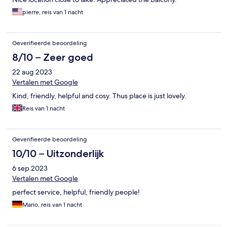
pierre, reis van 1 nacht
Geverifieerde beoordeling
8/10 – Zeer goed
22 aug 2023
Vertalen met Google
Kind, friendly, helpful and cosy. Thus place is just lovely.
Reis van 1 nacht
Geverifieerde beoordeling
10/10 – Uitzonderlijk
6 sep 2023
Vertalen met Google
perfect service, helpful, friendly people!
Mario, reis van 1 nacht