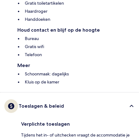
Gratis toiletartikelen
Haardroger
Handdoeken
Houd contact en blijf op de hoogte
Bureau
Gratis wifi
Telefoon
Meer
Schoonmaak: dagelijks
Kluis op de kamer
Toeslagen & beleid
Verplichte toeslagen
Tijdens het in- of uitchecken vraagt de accommodatie je