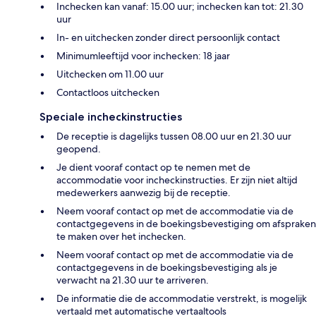
Inchecken kan vanaf: 15.00 uur; inchecken kan tot: 21.30
uur
In- en uitchecken zonder direct persoonlijk contact
Minimumleeftijd voor inchecken: 18 jaar
Uitchecken om 11.00 uur
Contactloos uitchecken
Speciale incheckinstructies
De receptie is dagelijks tussen 08.00 uur en 21.30 uur
geopend.
Je dient vooraf contact op te nemen met de
accommodatie voor incheckinstructies. Er zijn niet altijd
medewerkers aanwezig bij de receptie.
Neem vooraf contact op met de accommodatie via de
contactgegevens in de boekingsbevestiging om afspraken
te maken over het inchecken.
Neem vooraf contact op met de accommodatie via de
contactgegevens in de boekingsbevestiging als je
verwacht na 21.30 uur te arriveren.
De informatie die de accommodatie verstrekt, is mogelijk
vertaald met automatische vertaaltools