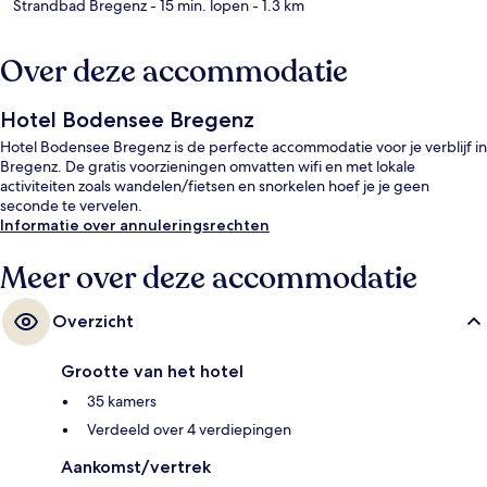
Strandbad Bregenz
- 15 min. lopen
- 1.3 km
Over deze accommodatie
Hotel Bodensee Bregenz
Hotel Bodensee Bregenz is de perfecte accommodatie voor je verblijf in
Bregenz. De gratis voorzieningen omvatten wifi en met lokale
activiteiten zoals wandelen/fietsen en snorkelen hoef je je geen
seconde te vervelen.
Informatie over annuleringsrechten
Meer over deze accommodatie
Overzicht
Grootte van het hotel
35 kamers
Verdeeld over 4 verdiepingen
Aankomst/vertrek