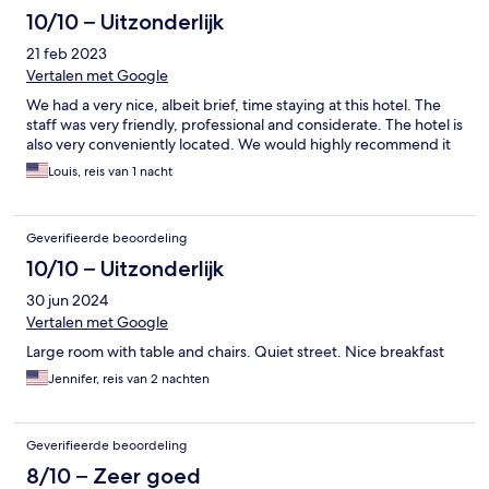
10/10 – Uitzonderlijk
21 feb 2023
Vertalen met Google
We had a very nice, albeit brief, time staying at this hotel. The
staff was very friendly, professional and considerate. The hotel is
also very conveniently located. We would highly recommend it
Louis, reis van 1 nacht
Geverifieerde beoordeling
10/10 – Uitzonderlijk
30 jun 2024
Vertalen met Google
Large room with table and chairs. Quiet street. Nice breakfast
Jennifer, reis van 2 nachten
Geverifieerde beoordeling
8/10 – Zeer goed