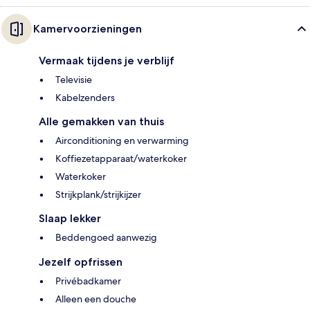
Kamervoorzieningen
Vermaak tijdens je verblijf
Televisie
Kabelzenders
Alle gemakken van thuis
Airconditioning en verwarming
Koffiezetapparaat/waterkoker
Waterkoker
Strijkplank/strijkijzer
Slaap lekker
Beddengoed aanwezig
Jezelf opfrissen
Privébadkamer
Alleen een douche