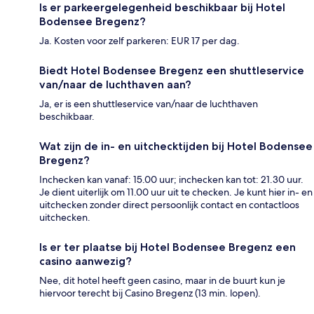
Is er parkeergelegenheid beschikbaar bij Hotel
Bodensee Bregenz?
Ja. Kosten voor zelf parkeren: EUR 17 per dag.
Biedt Hotel Bodensee Bregenz een shuttleservice
van/naar de luchthaven aan?
Ja, er is een shuttleservice van/naar de luchthaven
beschikbaar.
Wat zijn de in- en uitchecktijden bij Hotel Bodensee
Bregenz?
Inchecken kan vanaf: 15.00 uur; inchecken kan tot: 21.30 uur.
Je dient uiterlijk om 11.00 uur uit te checken. Je kunt hier in- en
uitchecken zonder direct persoonlijk contact en contactloos
uitchecken.
Is er ter plaatse bij Hotel Bodensee Bregenz een
casino aanwezig?
Nee, dit hotel heeft geen casino, maar in de buurt kun je
hiervoor terecht bij Casino Bregenz (13 min. lopen).