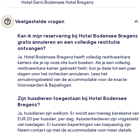
Hotel Garni Bodensee Hotel Bregenz
Veelgestelde vragen
Kan ik mijn reservering bij Hotel Bodensee Bregenz
gratis annuleren en een volledige restitutie
ontvangen?
Ja, Hotel Bodensee Bregenz heeft volledig restitueerbare
kamers die je op onze site kunt boeken. Als je een volledig
restitueerbare kamer geboekt hebt, kun je deze tot een paar
dagen voor het inchecken annuleren. Lees het
annuleringsbeleid van de accommodatie voor de exacte
Voorwaarden & Bepalingen.
Zijn huisdieren toegestaan bij Hotel Bodensee
Bregenz?
Ja, huisdieren zijn welkom. Er wordt een toeslag berekend van
EUR 20 per huisdier, per dag. Assistentiedieren zijn vrijgesteld
van toeslagen. Er kunnen beperkingen van toepassing zijn.
Neem contact op met de accommodatie voor meer details.