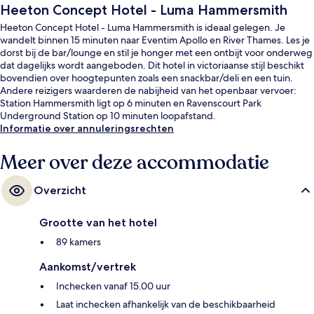
Heeton Concept Hotel - Luma Hammersmith
Heeton Concept Hotel - Luma Hammersmith is ideaal gelegen. Je
wandelt binnen 15 minuten naar Eventim Apollo en River Thames. Les je
dorst bij de bar/lounge en stil je honger met een ontbijt voor onderweg
dat dagelijks wordt aangeboden. Dit hotel in victoriaanse stijl beschikt
bovendien over hoogtepunten zoals een snackbar/deli en een tuin.
Andere reizigers waarderen de nabijheid van het openbaar vervoer:
Station Hammersmith ligt op 6 minuten en Ravenscourt Park
Underground Station op 10 minuten loopafstand.
Informatie over annuleringsrechten
Meer over deze accommodatie
Overzicht
Grootte van het hotel
89 kamers
Aankomst/vertrek
Inchecken vanaf 15.00 uur
Laat inchecken afhankelijk van de beschikbaarheid