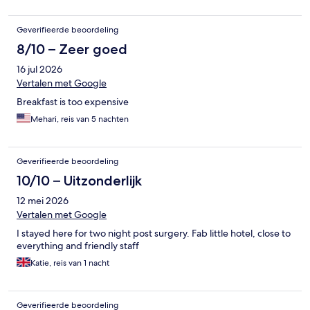
Geverifieerde beoordeling
8/10 – Zeer goed
16 jul 2026
Vertalen met Google
Breakfast is too expensive
Mehari, reis van 5 nachten
Geverifieerde beoordeling
10/10 – Uitzonderlijk
12 mei 2026
Vertalen met Google
I stayed here for two night post surgery. Fab little hotel, close to
everything and friendly staff
Katie, reis van 1 nacht
Geverifieerde beoordeling