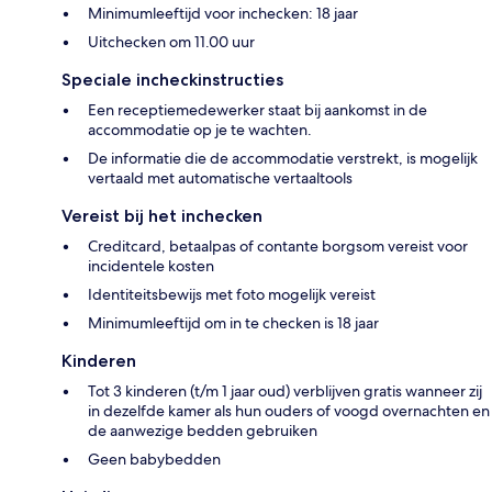
Minimumleeftijd voor inchecken: 18 jaar
Uitchecken om 11.00 uur
Speciale incheckinstructies
Een receptiemedewerker staat bij aankomst in de
accommodatie op je te wachten.
De informatie die de accommodatie verstrekt, is mogelijk
vertaald met automatische vertaaltools
Vereist bij het inchecken
Creditcard, betaalpas of contante borgsom vereist voor
incidentele kosten
Identiteitsbewijs met foto mogelijk vereist
Minimumleeftijd om in te checken is 18 jaar
Kinderen
Tot 3 kinderen (t/m 1 jaar oud) verblijven gratis wanneer zij
in dezelfde kamer als hun ouders of voogd overnachten en
de aanwezige bedden gebruiken
Geen babybedden