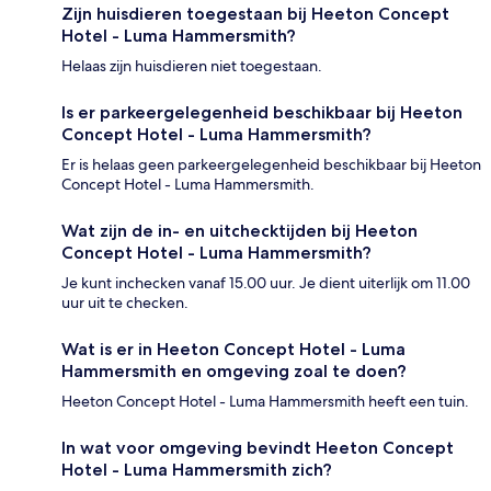
Zijn huisdieren toegestaan bij Heeton Concept
Hotel - Luma Hammersmith?
Helaas zijn huisdieren niet toegestaan.
Is er parkeergelegenheid beschikbaar bij Heeton
Concept Hotel - Luma Hammersmith?
Er is helaas geen parkeergelegenheid beschikbaar bij Heeton
Concept Hotel - Luma Hammersmith.
Wat zijn de in- en uitchecktijden bij Heeton
Concept Hotel - Luma Hammersmith?
Je kunt inchecken vanaf 15.00 uur. Je dient uiterlijk om 11.00
uur uit te checken.
Wat is er in Heeton Concept Hotel - Luma
Hammersmith en omgeving zoal te doen?
Heeton Concept Hotel - Luma Hammersmith heeft een tuin.
In wat voor omgeving bevindt Heeton Concept
Hotel - Luma Hammersmith zich?