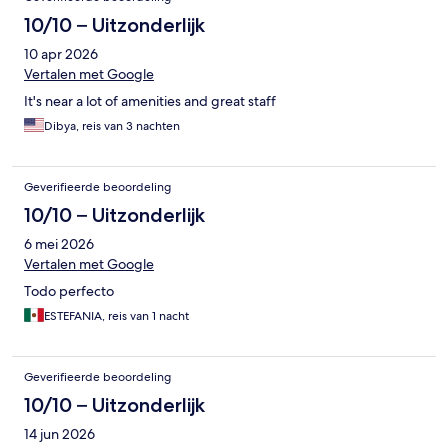
10/10 – Uitzonderlijk
10 apr 2026
Vertalen met Google
It's near a lot of amenities and great staff
Dibya, reis van 3 nachten
Geverifieerde beoordeling
10/10 – Uitzonderlijk
6 mei 2026
Vertalen met Google
Todo perfecto
ESTEFANIA, reis van 1 nacht
Geverifieerde beoordeling
10/10 – Uitzonderlijk
14 jun 2026