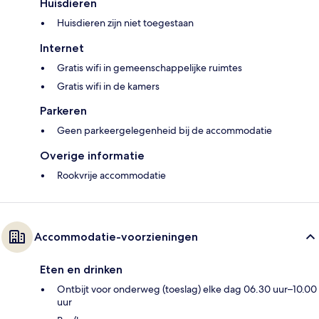
Huisdieren
Huisdieren zijn niet toegestaan
Internet
Gratis wifi in gemeenschappelijke ruimtes
Gratis wifi in de kamers
Parkeren
Geen parkeergelegenheid bij de accommodatie
Overige informatie
Rookvrije accommodatie
Accommodatie-voorzieningen
Eten en drinken
Ontbijt voor onderweg (toeslag) elke dag 06.30 uur–10.00
uur