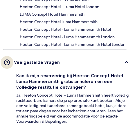
Heeton Concept Hotel – Luma Hotel London
LUMA Concept Hotel Hammersmith
Heeton Concept Hotel Luma Hammersmith
Heeton Concept Hotel - Luma Hammersmith Hotel
Heeton Concept Hotel - Luma Hammersmith London
Heeton Concept Hotel - Luma Hammersmith Hotel London
Veelgestelde vragen
Kan ik mijn reservering bij Heeton Concept Hotel -
Luma Hammersmith gratis annuleren en een
volledige restitutie ontvangen?
Ja, Heeton Concept Hotel - Luma Hammersmith heeft volledig
restitueerbare kamers die je op onze site kunt boeken. Als je
een volledig restitueerbare kamer geboekt hebt, kun je deze
tot een paar dagen voor het inchecken annuleren. Lees het
annuleringsbeleid van de accommodatie voor de exacte
Voorwaarden & Bepalingen.