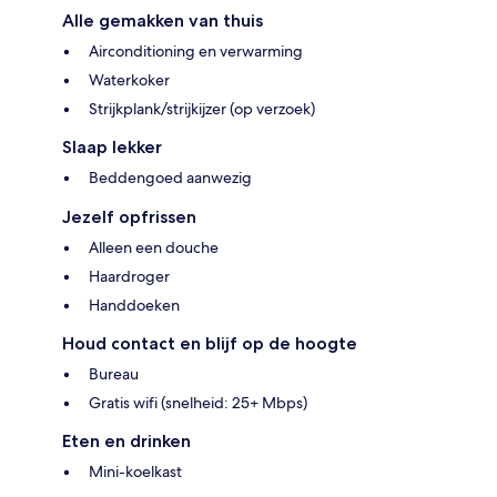
Alle gemakken van thuis
Airconditioning en verwarming
Waterkoker
Strijkplank/strijkijzer (op verzoek)
Slaap lekker
Beddengoed aanwezig
Jezelf opfrissen
Alleen een douche
Haardroger
Handdoeken
Houd contact en blijf op de hoogte
Bureau
Gratis wifi (snelheid: 25+ Mbps)
Eten en drinken
Mini-koelkast