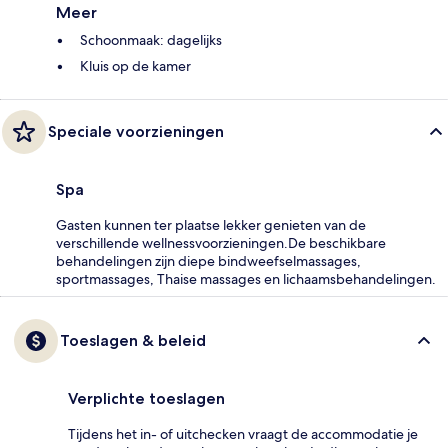
Meer
Schoonmaak: dagelijks
Kluis op de kamer
Speciale voorzieningen
Spa
Gasten kunnen ter plaatse lekker genieten van de
verschillende wellnessvoorzieningen.De beschikbare
behandelingen zijn diepe bindweefselmassages,
sportmassages, Thaise massages en lichaamsbehandelingen.
Toeslagen & beleid
Verplichte toeslagen
Tijdens het in- of uitchecken vraagt de accommodatie je