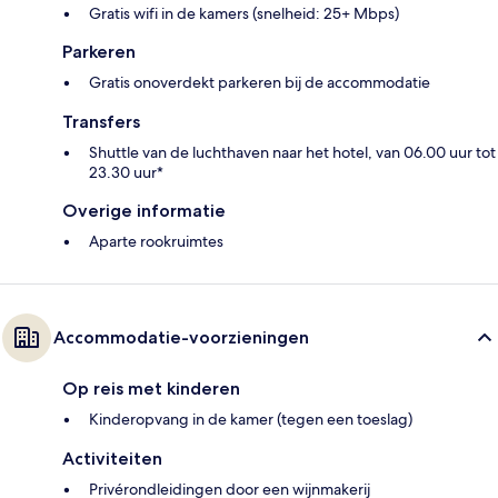
Gratis wifi in de kamers (snelheid: 25+ Mbps)
Parkeren
Gratis onoverdekt parkeren bij de accommodatie
Transfers
Shuttle van de luchthaven naar het hotel, van 06.00 uur tot
23.30 uur*
Overige informatie
Aparte rookruimtes
Accommodatie-voorzieningen
Op reis met kinderen
Kinderopvang in de kamer (tegen een toeslag)
Activiteiten
Privérondleidingen door een wijnmakerij