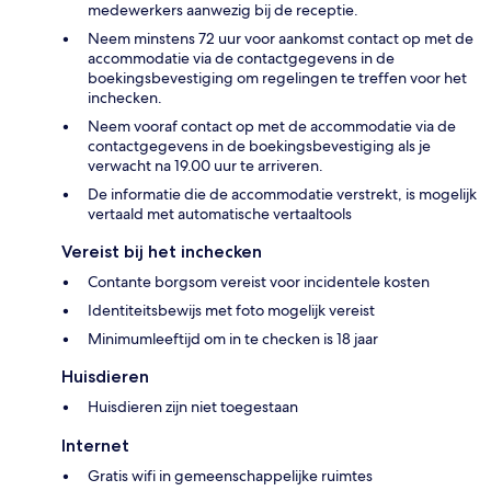
medewerkers aanwezig bij de receptie.
Neem minstens 72 uur voor aankomst contact op met de
accommodatie via de contactgegevens in de
boekingsbevestiging om regelingen te treffen voor het
inchecken.
Neem vooraf contact op met de accommodatie via de
contactgegevens in de boekingsbevestiging als je
verwacht na 19.00 uur te arriveren.
De informatie die de accommodatie verstrekt, is mogelijk
vertaald met automatische vertaaltools
Vereist bij het inchecken
Contante borgsom vereist voor incidentele kosten
Identiteitsbewijs met foto mogelijk vereist
Minimumleeftijd om in te checken is 18 jaar
Huisdieren
Huisdieren zijn niet toegestaan
Internet
Gratis wifi in gemeenschappelijke ruimtes