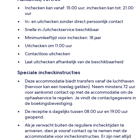
Inchecken kan vanaf: 15.00 uur; inchecken kan tot: 21.00
uur
In- en uitchecken zonder direct persoonlijk contact
Snelle in-/uitcheckservice beschikbaar
Minimumleeftijd voor inchecken: 18 jaar
Uitchecken om 11.00 uur
Contactloos uitchecken
Laat uitchecken afhankelijk van de beschikbaarheid
Speciale incheckinstructies
Deze accommodatie biedt transfers vanaf de luchthaven
(hiervoor kan een toeslag gelden). Neem minstens 72 uur
voor aankomst contact op met de accommodatie om de
ophaalservice te regelen. Je vindt de contactgegevens in
de boekingsbevestiging.
De receptie is dagelijks tussen 08.00 uur en 19.00 uur
geopend.
Als je verwacht buiten de reguliere inchecktijden te
arriveren, dien je vooraf contact op te nemen met de
accommodatie voor incheckinstructies. Er zijn niet altijd