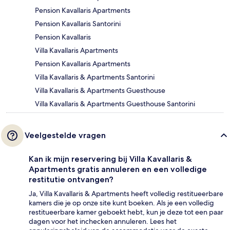
Pension Kavallaris Apartments
Pension Kavallaris Santorini
Pension Kavallaris
Villa Kavallaris Apartments
Pension Kavallaris Apartments
Villa Kavallaris & Apartments Santorini
Villa Kavallaris & Apartments Guesthouse
Villa Kavallaris & Apartments Guesthouse Santorini
Veelgestelde vragen
Kan ik mijn reservering bij Villa Kavallaris &
Apartments gratis annuleren en een volledige
restitutie ontvangen?
Ja, Villa Kavallaris & Apartments heeft volledig restitueerbare
kamers die je op onze site kunt boeken. Als je een volledig
restitueerbare kamer geboekt hebt, kun je deze tot een paar
dagen voor het inchecken annuleren. Lees het