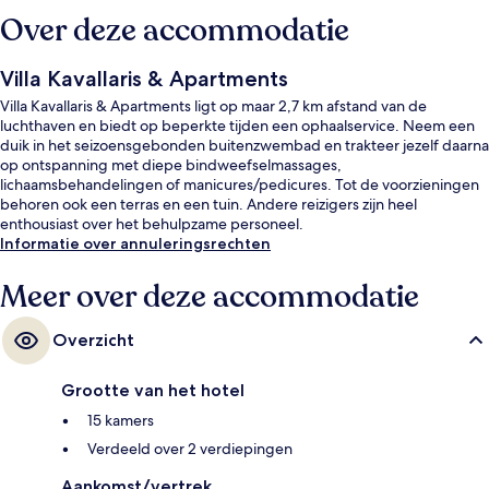
Over deze accommodatie
Villa Kavallaris & Apartments
Villa Kavallaris & Apartments ligt op maar 2,7 km afstand van de
luchthaven en biedt op beperkte tijden een ophaalservice. Neem een
duik in het seizoensgebonden buitenzwembad en trakteer jezelf daarna
op ontspanning met diepe bindweefselmassages,
lichaamsbehandelingen of manicures/pedicures. Tot de voorzieningen
behoren ook een terras en een tuin. Andere reizigers zijn heel
enthousiast over het behulpzame personeel.
Informatie over annuleringsrechten
Meer over deze accommodatie
Overzicht
Grootte van het hotel
15 kamers
Verdeeld over 2 verdiepingen
Aankomst/vertrek