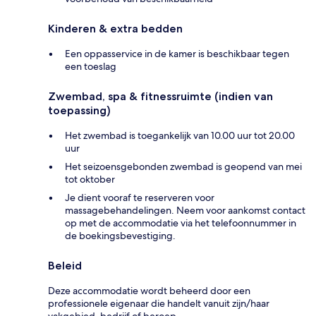
Kinderen & extra bedden
Een oppasservice in de kamer is beschikbaar tegen
een toeslag
Zwembad, spa & fitnessruimte (indien van
toepassing)
Het zwembad is toegankelijk van 10.00 uur tot 20.00
uur
Het seizoensgebonden zwembad is geopend van mei
tot oktober
Je dient vooraf te reserveren voor
massagebehandelingen. Neem voor aankomst contact
op met de accommodatie via het telefoonnummer in
de boekingsbevestiging.
Beleid
Deze accommodatie wordt beheerd door een
professionele eigenaar die handelt vanuit zijn/haar