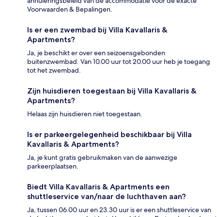
annuleringsbeleid van de accommodatie voor de exacte
Voorwaarden & Bepalingen.
Is er een zwembad bij Villa Kavallaris &
Apartments?
Ja, je beschikt er over een seizoensgebonden
buitenzwembad. Van 10.00 uur tot 20.00 uur heb je toegang
tot het zwembad.
Zijn huisdieren toegestaan bij Villa Kavallaris &
Apartments?
Helaas zijn huisdieren niet toegestaan.
Is er parkeergelegenheid beschikbaar bij Villa
Kavallaris & Apartments?
Ja, je kunt gratis gebruikmaken van de aanwezige
parkeerplaatsen.
Biedt Villa Kavallaris & Apartments een
shuttleservice van/naar de luchthaven aan?
Ja, tussen 06.00 uur en 23.30 uur is er een shuttleservice van