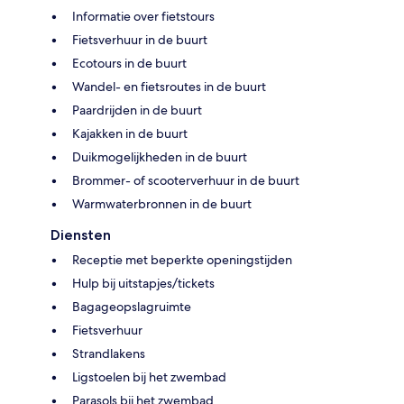
Informatie over fietstours
Fietsverhuur in de buurt
Ecotours in de buurt
Wandel- en fietsroutes in de buurt
Paardrijden in de buurt
Kajakken in de buurt
Duikmogelijkheden in de buurt
Brommer- of scooterverhuur in de buurt
Warmwaterbronnen in de buurt
Diensten
Receptie met beperkte openingstijden
Hulp bij uitstapjes/tickets
Bagageopslagruimte
Fietsverhuur
Strandlakens
Ligstoelen bij het zwembad
Parasols bij het zwembad