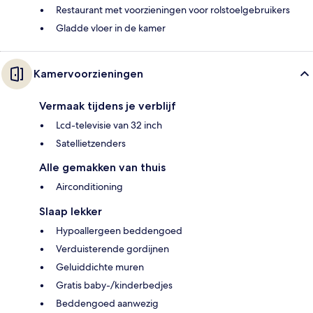
Restaurant met voorzieningen voor rolstoelgebruikers
Gladde vloer in de kamer
Kamervoorzieningen
Vermaak tijdens je verblijf
Lcd-televisie van 32 inch
Satellietzenders
Alle gemakken van thuis
Airconditioning
Slaap lekker
Hypoallergeen beddengoed
Verduisterende gordijnen
Geluiddichte muren
Gratis baby-/kinderbedjes
Beddengoed aanwezig