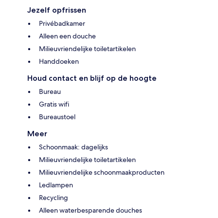
Jezelf opfrissen
Privébadkamer
Alleen een douche
Milieuvriendelijke toiletartikelen
Handdoeken
Houd contact en blijf op de hoogte
Bureau
Gratis wifi
Bureaustoel
Meer
Schoonmaak: dagelijks
Milieuvriendelijke toiletartikelen
Milieuvriendelijke schoonmaakproducten
Ledlampen
Recycling
Alleen waterbesparende douches