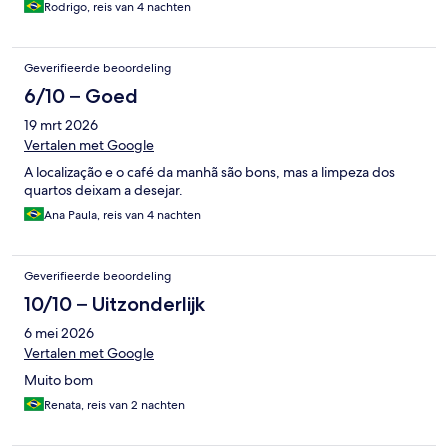
Rodrigo, reis van 4 nachten
Geverifieerde beoordeling
6/10 – Goed
19 mrt 2026
Vertalen met Google
A localização e o café da manhã são bons, mas a limpeza dos
quartos deixam a desejar.
Ana Paula, reis van 4 nachten
Geverifieerde beoordeling
10/10 – Uitzonderlijk
6 mei 2026
Vertalen met Google
Muito bom
Renata, reis van 2 nachten