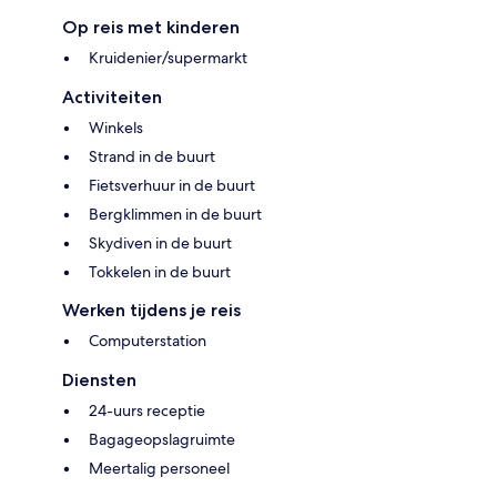
Op reis met kinderen
Kruidenier/supermarkt
Activiteiten
Winkels
Strand in de buurt
Fietsverhuur in de buurt
Bergklimmen in de buurt
Skydiven in de buurt
Tokkelen in de buurt
Werken tijdens je reis
Computerstation
Diensten
24-uurs receptie
Bagageopslagruimte
Meertalig personeel