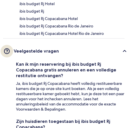
ibis budget Rj Hotel
ibis budget Rj
ibis budget Rj Copacabana Hotel
ibis budget Rj Copacabana Rio de Janeiro
ibis budget Rj Copacabana Hotel Rio de Janeiro
Veelgestelde vragen
Kan ik mijn reservering bij ibis budget Rj
Copacabana gratis annuleren en een volledige
restitutie ontvangen?
Ja, ibis budget Rj Copacabana heeft volledig restitueerbare
kamers die je op onze site kunt boeken. Als je een volledig
restitueerbare kamer geboekt hebt, kun je deze tot een paar
dagen voor het inchecken annuleren. Lees het
annuleringsbeleid van de accommodatie voor de exacte
Voorwaarden & Bepalingen.
Zijn huisdieren toegestaan bij ibis budget Rj
Copacabana?