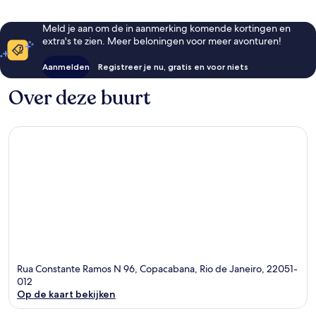
Meld je aan om de in aanmerking komende kortingen en
extra's te zien. Meer beloningen voor meer avonturen!
Aanmelden
Registreer je nu, gratis en voor niets
Over deze buurt
Rua Constante Ramos N 96, Copacabana, Rio de Janeiro, 22051-
012
Op de kaart bekijken