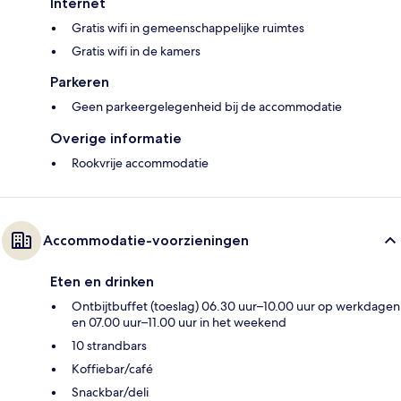
Internet
Gratis wifi in gemeenschappelijke ruimtes
Gratis wifi in de kamers
Parkeren
Geen parkeergelegenheid bij de accommodatie
Overige informatie
Rookvrije accommodatie
Accommodatie-voorzieningen
Eten en drinken
Ontbijtbuffet (toeslag) 06.30 uur–10.00 uur op werkdagen
en 07.00 uur–11.00 uur in het weekend
10 strandbars
Koffiebar/café
Snackbar/deli