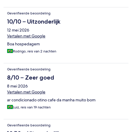
Geverifieerde beoordeling
10/10 – Uitzonderlijk
12 mei 2026
Vertalen met Google
Boa hospedagem
Rodrigo, reis van 2 nachten
Geverifieerde beoordeling
8/10 – Zeer goed
8 mei 2026
Vertalen met Google
ar condicionado otino cafe da manha muito bom
Luiz, reis van 19 nachten
Geverifieerde beoordeling