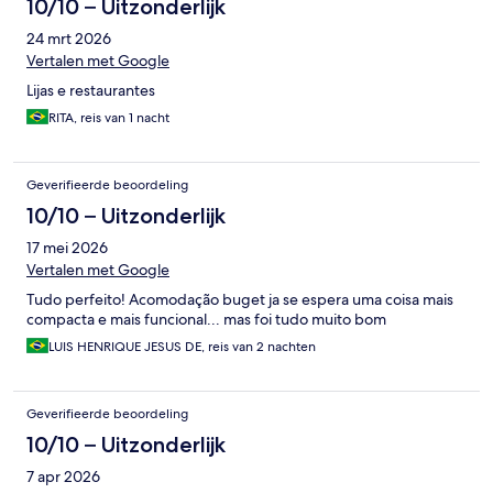
10/10 – Uitzonderlijk
24 mrt 2026
Vertalen met Google
Lijas e restaurantes
RITA, reis van 1 nacht
Geverifieerde beoordeling
10/10 – Uitzonderlijk
17 mei 2026
Vertalen met Google
Tudo perfeito! Acomodação buget ja se espera uma coisa mais
compacta e mais funcional... mas foi tudo muito bom
LUIS HENRIQUE JESUS DE, reis van 2 nachten
Geverifieerde beoordeling
10/10 – Uitzonderlijk
7 apr 2026