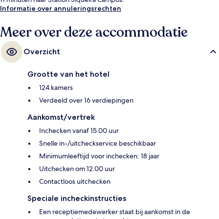
Informatie over annuleringsrechten
Meer over deze accommodatie
Overzicht
Grootte van het hotel
124 kamers
Verdeeld over 16 verdiepingen
Aankomst/vertrek
Inchecken vanaf 15.00 uur
Snelle in-/uitcheckservice beschikbaar
Minimumleeftijd voor inchecken: 18 jaar
Uitchecken om 12.00 uur
Contactloos uitchecken
Speciale incheckinstructies
Een receptiemedewerker staat bij aankomst in de