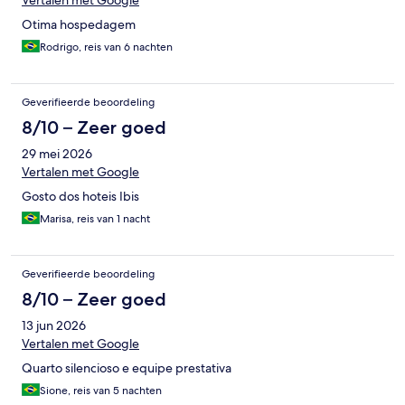
Vertalen met Google
Otima hospedagem
Rodrigo, reis van 6 nachten
Geverifieerde beoordeling
8/10 – Zeer goed
29 mei 2026
Vertalen met Google
Gosto dos hoteis Ibis
Marisa, reis van 1 nacht
Geverifieerde beoordeling
8/10 – Zeer goed
13 jun 2026
Vertalen met Google
Quarto silencioso e equipe prestativa
Sione, reis van 5 nachten