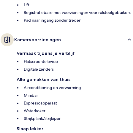
Lift
Registratiebalie met voorzieningen voor rolstoelgebuikers
Pad naar ingang zonder treden
Kamervoorzieningen
Vermaak tijdens je verblijf
Flatscreentelevisie
Digitale zenders
Alle gemakken van thuis
Airconditioning en verwarming
Minibar
Espressoapparaat
Waterkoker
Strijkplank/strijkijzer
Slaap lekker