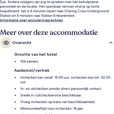
Eye. Andere reizigers zijn erg te spreken over het behulpzame
personeel en de locatie. Het openbaar vervoer vind je op korte
loopafstand: het is 4 minuten lopen naar Charing Cross Underground
Station en 5 minuten naar Station Embankment.
Informatie over annuleringsrechten
Meer over deze accommodatie
Overzicht
Grootte van het hotel
106 kamers
Aankomst/vertrek
Inchecken kan vanaf: 15.00 uur; inchecken kan tot: 02.00
uur
In- en uitchecken zonder direct persoonlijk contact
Snelle in-/uitcheckservice beschikbaar
Vroeg inchecken op basis van beschikbaarheid
Minimumleeftijd voor inchecken: 18 jaar