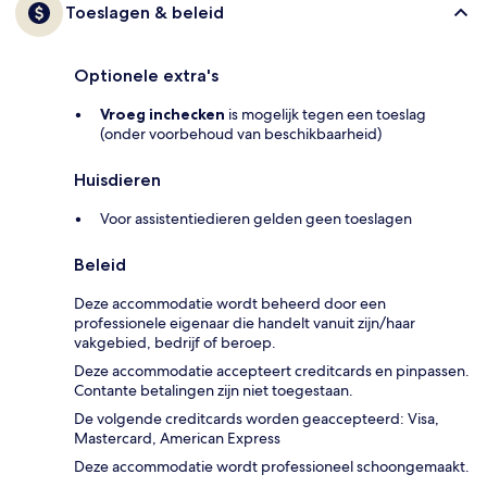
Toeslagen & beleid
Optionele extra's
Vroeg inchecken
is mogelijk tegen een toeslag
(onder voorbehoud van beschikbaarheid)
Huisdieren
Voor assistentiedieren gelden geen toeslagen
Beleid
Deze accommodatie wordt beheerd door een
professionele eigenaar die handelt vanuit zijn/haar
vakgebied, bedrijf of beroep.
Deze accommodatie accepteert creditcards en pinpassen.
Contante betalingen zijn niet toegestaan.
De volgende creditcards worden geaccepteerd: Visa,
Mastercard, American Express
Deze accommodatie wordt professioneel schoongemaakt.