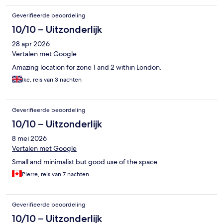
Geverifieerde beoordeling
10/10 – Uitzonderlijk
28 apr 2026
Vertalen met Google
Amazing location for zone 1 and 2 within London.
Ike, reis van 3 nachten
Geverifieerde beoordeling
10/10 – Uitzonderlijk
8 mei 2026
Vertalen met Google
Small and minimalist but good use of the space
Pierre, reis van 7 nachten
Geverifieerde beoordeling
10/10 – Uitzonderlijk