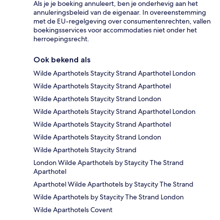
Als je je boeking annuleert, ben je onderhevig aan het
annuleringsbeleid van de eigenaar. In overeenstemming
met de EU-regelgeving over consumentenrechten, vallen
boekingsservices voor accommodaties niet onder het
herroepingsrecht.
Ook bekend als
Wilde Aparthotels Staycity Strand Aparthotel London
Wilde Aparthotels Staycity Strand Aparthotel
Wilde Aparthotels Staycity Strand London
Wilde Aparthotels Staycity Strand Aparthotel London
Wilde Aparthotels Staycity Strand Aparthotel
Wilde Aparthotels Staycity Strand London
Wilde Aparthotels Staycity Strand
London Wilde Aparthotels by Staycity The Strand
Aparthotel
Aparthotel Wilde Aparthotels by Staycity The Strand
Wilde Aparthotels by Staycity The Strand London
Wilde Aparthotels Covent