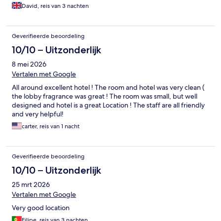
David, reis van 3 nachten
Geverifieerde beoordeling
10/10 – Uitzonderlijk
8 mei 2026
Vertalen met Google
All around excellent hotel ! The room and hotel was very clean (
the lobby fragrance was great ! The room was small, but well
designed and hotel is a great Location ! The staff are all friendly
and very helpful!
carter, reis van 1 nacht
Geverifieerde beoordeling
10/10 – Uitzonderlijk
25 mrt 2026
Vertalen met Google
Very good location
Filipe, reis van 3 nachten