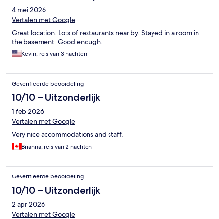
4 mei 2026
Vertalen met Google
Great location. Lots of restaurants near by. Stayed in a room in
the basement. Good enough.
Kevin, reis van 3 nachten
Geverifieerde beoordeling
10/10 – Uitzonderlijk
1 feb 2026
Vertalen met Google
Very nice accommodations and staff.
Brianna, reis van 2 nachten
Geverifieerde beoordeling
10/10 – Uitzonderlijk
2 apr 2026
Vertalen met Google