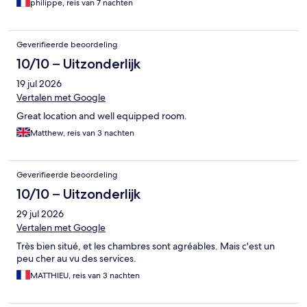
philippe, reis van 7 nachten
Geverifieerde beoordeling
10/10 – Uitzonderlijk
19 jul 2026
Vertalen met Google
Great location and well equipped room.
Matthew, reis van 3 nachten
Geverifieerde beoordeling
10/10 – Uitzonderlijk
29 jul 2026
Vertalen met Google
Très bien situé, et les chambres sont agréables. Mais c'est un
peu cher au vu des services.
MATTHIEU, reis van 3 nachten