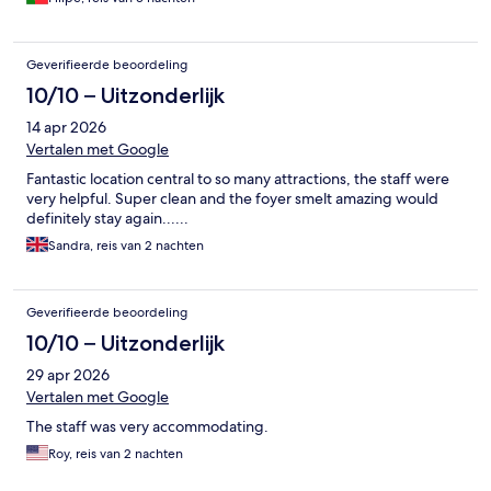
Geverifieerde beoordeling
10/10 – Uitzonderlijk
14 apr 2026
Vertalen met Google
Fantastic location central to so many attractions, the staff were
very helpful. Super clean and the foyer smelt amazing would
definitely stay again......
Sandra, reis van 2 nachten
Geverifieerde beoordeling
10/10 – Uitzonderlijk
29 apr 2026
Vertalen met Google
The staff was very accommodating.
Roy, reis van 2 nachten