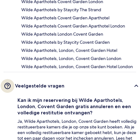
Wilde Aparthotels Covent Garden London
Wilde Aparthotels by Staycity The Strand
Wilde Aparthotels Covent Garden Aparthotel
Wilde Aparthotels Covent Garden Aparthotel London
Wilde Aparthotels London Covent Garden
Wilde Aparthotels by Staycity Covent Garden
Wilde Aparthotels, London, Covent Garden Hotel
Wilde Aparthotels, London, Covent Garden London
Wilde Aparthotels, London, Covent Garden Hotel London
Veelgestelde vragen
Kan ik mijn reservering bij Wilde Aparthotels,
London, Covent Garden gratis annuleren en een
volledige restitutie ontvangen?
Ja, Wilde Aparthotels, London, Covent Garden heeft volledig
restitueerbare kamers die je op onze site kunt boeken. Als je
een volledig restitueerbare kamer geboekt hebt, kun je deze
tot een paar dagen voor het inchecken annuleren. Lees het