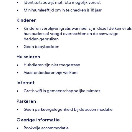
Identiteitsbewijs met foto mogelijk vereist
Minimumleeftijd om in te checken is 18 jaar
Kinderen
Kinderen verblijven gratis wanneer zij in dezelfde kamer als
hun ouders of voogd overnachten en de aanwezige
bedden gebruiken
Geen babybedden
Huisdieren
Huisdieren zijn niet toegestaan
Assistentiedieren zijn welkom
Internet
Gratis wifi in gemeenschappelijke ruimtes
Parkeren
Geen parkeergelegenheid bij de accommodatie
Overige informatie
Rookvrije accommodatie