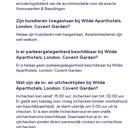
annuleringsbeleid van de accommodatie voor de exacte
Voorwaarden & Bepalingen.
Zijn huisdieren toegestaan bij Wilde Aparthotels,
London, Covent Garden?
Helaas zijn huisdieren niet toegestaan. Assistentiedieren zijn
wel welkom.
Is er parkeergelegenheid beschikbaar bij Wilde
Aparthotels, London, Covent Garden?
Er is helaas geen parkeergelegenheid beschikbaar bij Wilde
Aparthotels, London, Covent Garden.
Wat zijn de in- en uitchecktijden bij Wilde
Aparthotels, London, Covent Garden?
Inchecken kan vanaf: 15.00 uur; inchecken kan tot: 02.00 uur.
Er geldt een toeslag voor vroeg inchecken (onder voorbehoud
van beschikbaarheid). Je dient uiterlijk om 11.00 uur uit te
checken. Er is een snelle incheckservice en een snelle
uitcheckservice beschikbaar. Daarnaast kun je in- en
uitchecken zonder direct persoonlijk contact en contactloos
uitchecken.