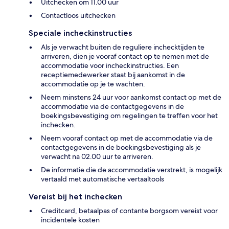
Uitchecken om 11.00 uur
Contactloos uitchecken
Speciale incheckinstructies
Als je verwacht buiten de reguliere inchecktijden te
arriveren, dien je vooraf contact op te nemen met de
accommodatie voor incheckinstructies. Een
receptiemedewerker staat bij aankomst in de
accommodatie op je te wachten.
Neem minstens 24 uur voor aankomst contact op met de
accommodatie via de contactgegevens in de
boekingsbevestiging om regelingen te treffen voor het
inchecken.
Neem vooraf contact op met de accommodatie via de
contactgegevens in de boekingsbevestiging als je
verwacht na 02.00 uur te arriveren.
De informatie die de accommodatie verstrekt, is mogelijk
vertaald met automatische vertaaltools
Vereist bij het inchecken
Creditcard, betaalpas of contante borgsom vereist voor
incidentele kosten