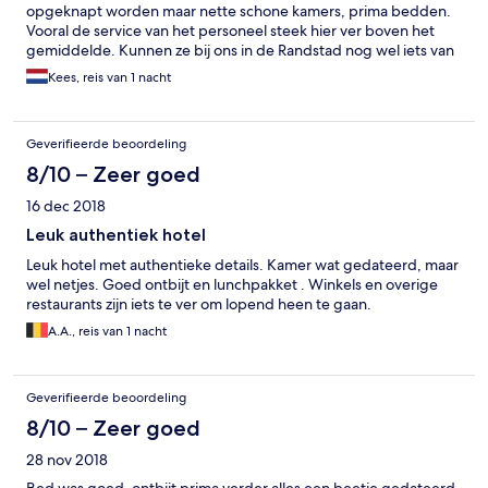
opgeknapt worden maar nette schone kamers, prima bedden.
Vooral de service van het personeel steek hier ver boven het
gemiddelde. Kunnen ze bij ons in de Randstad nog wel iets van
leren.
Kees, reis van 1 nacht
Geverifieerde beoordeling
8/10 – Zeer goed
16 dec 2018
Leuk authentiek hotel
Leuk hotel met authentieke details. Kamer wat gedateerd, maar
wel netjes. Goed ontbijt en lunchpakket . Winkels en overige
restaurants zijn iets te ver om lopend heen te gaan.
A.A., reis van 1 nacht
Geverifieerde beoordeling
8/10 – Zeer goed
28 nov 2018