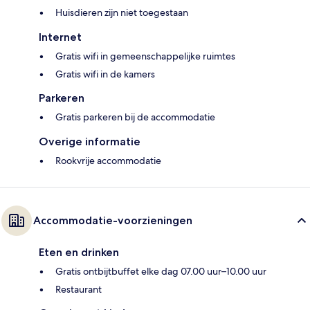
Huisdieren zijn niet toegestaan
Internet
Gratis wifi in gemeenschappelijke ruimtes
Gratis wifi in de kamers
Parkeren
Gratis parkeren bij de accommodatie
Overige informatie
Rookvrije accommodatie
Accommodatie-voorzieningen
Eten en drinken
Gratis ontbijtbuffet elke dag 07.00 uur–10.00 uur
Restaurant