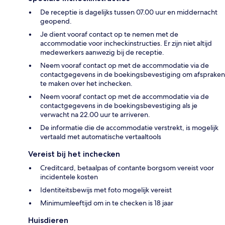
De receptie is dagelijks tussen 07.00 uur en middernacht
geopend.
Je dient vooraf contact op te nemen met de
accommodatie voor incheckinstructies. Er zijn niet altijd
medewerkers aanwezig bij de receptie.
Neem vooraf contact op met de accommodatie via de
contactgegevens in de boekingsbevestiging om afspraken
te maken over het inchecken.
Neem vooraf contact op met de accommodatie via de
contactgegevens in de boekingsbevestiging als je
verwacht na 22.00 uur te arriveren.
De informatie die de accommodatie verstrekt, is mogelijk
vertaald met automatische vertaaltools
Vereist bij het inchecken
Creditcard, betaalpas of contante borgsom vereist voor
incidentele kosten
Identiteitsbewijs met foto mogelijk vereist
Minimumleeftijd om in te checken is 18 jaar
Huisdieren