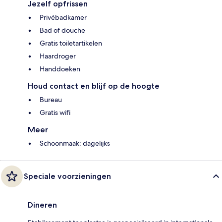
Jezelf opfrissen
Privébadkamer
Bad of douche
Gratis toiletartikelen
Haardroger
Handdoeken
Houd contact en blijf op de hoogte
Bureau
Gratis wifi
Meer
Schoonmaak: dagelijks
Speciale voorzieningen
Dineren