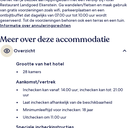
Restaurant Landgoed Ekenstein. Ga wandelen/fietsen en maak gebruik
van gratis voorzieningen zoals wifi, parkeerplaatsen en een
ontbijtbuffet dat dagelijks van 07.00 uur tot 10.00 uur wordt
geserveerd. Tot de voorzieningen behoren ook een terras en een tuin.
Informatie over annuleringsrechten
Meer over deze accommodatie
Overzicht
Grootte van het hotel
28 kamers
Aankomst/vertrek
Inchecken kan vanaf: 14.00 uur; inchecken kan tot: 21.00
uur
Laat inchecken afhankelijk van de beschikbaarheid
Minimumleeftijd voor inchecken: 18 jaar
Uitchecken om 11.00 uur
Speciale incheckinstructies