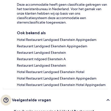
Deze accommodatie heeft geen classificatie gekregen van
het toeristenbureau in Nederland. Voor het gemak van
onze klanten hebben wij op basis van ons
classificatiesysteem deze accommodatie een
sterrenclassificatie toegewezen.
Ook bekend als
Hotel Restaurant Landgoed Ekenstein Appingedam
Restaurant Landgoed Ekenstein Appingedam
Restaurant Landgoed Ekenstein
Restaurant ndgoed Ekenstein A
Restaurant Landgoed Ekenstein
Hotel Restaurant Landgoed Ekenstein Hotel
Hotel Restaurant Landgoed Ekenstein Appingedam
Hotel Restaurant Landgoed Ekenstein Hotel Appingedam
Veelgestelde vragen