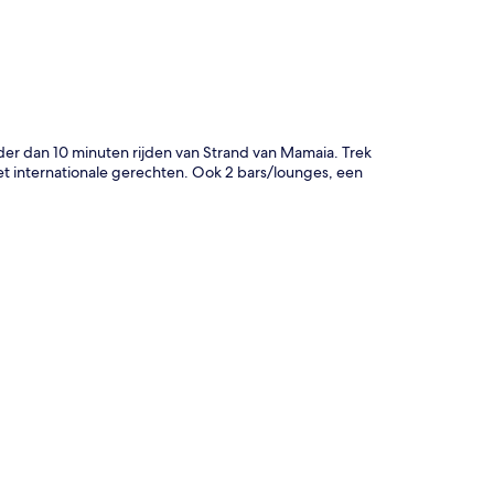
er dan 10 minuten rijden van Strand van Mamaia. Trek
et internationale gerechten. Ook 2 bars/lounges, een