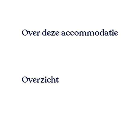
Over deze accommodatie
Overzicht