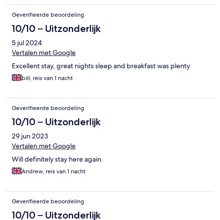
Geverifieerde beoordeling
10/10 – Uitzonderlijk
5 jul 2024
Vertalen met Google
Excellent stay, great nights sleep and breakfast was plenty
bill, reis van 1 nacht
Geverifieerde beoordeling
10/10 – Uitzonderlijk
29 jun 2023
Vertalen met Google
Will definitely stay here again.
Andrew, reis van 1 nacht
Geverifieerde beoordeling
10/10 – Uitzonderlijk