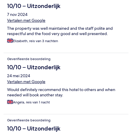
10/10 – Uitzonderlijk
7 nov 2024
Vertalen met Google
The property was well maintained and the staff polite and
respectful and the food very good and well presented.
Elizabeth, reis van 3 nachten
Geverifieerde beoordeling
10/10 – Uitzonderlijk
24 mei 2024
Vertalen met Google
Would definitely recommend this hotel to others and when
needed will book another stay.
Angela, reis van 1 nacht
Geverifieerde beoordeling
10/10 – Uitzonderlijk