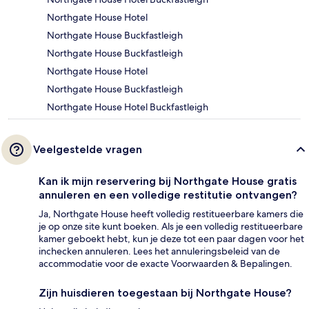
Northgate House Hotel
Northgate House Buckfastleigh
Northgate House Buckfastleigh
Northgate House Hotel
Northgate House Buckfastleigh
Northgate House Hotel Buckfastleigh
Veelgestelde vragen
Kan ik mijn reservering bij Northgate House gratis
annuleren en een volledige restitutie ontvangen?
Ja, Northgate House heeft volledig restitueerbare kamers die
je op onze site kunt boeken. Als je een volledig restitueerbare
kamer geboekt hebt, kun je deze tot een paar dagen voor het
inchecken annuleren. Lees het annuleringsbeleid van de
accommodatie voor de exacte Voorwaarden & Bepalingen.
Zijn huisdieren toegestaan bij Northgate House?