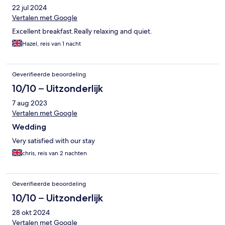
22 jul 2024
Vertalen met Google
Excellent breakfast.Really relaxing and quiet.
Hazel, reis van 1 nacht
Geverifieerde beoordeling
10/10 – Uitzonderlijk
7 aug 2023
Vertalen met Google
Wedding
Very satisfied with our stay
chris, reis van 2 nachten
Geverifieerde beoordeling
10/10 – Uitzonderlijk
28 okt 2024
Vertalen met Google