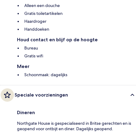
Alleen een douche
Gratis toiletartikelen
Haardroger
Handdoeken
Houd contact en blijf op de hoogte
Bureau
Gratis wifi
Meer
Schoonmaak: dagelijks
Speciale voorzieningen
Dineren
Northgate House is gespecialiseerd in Britse gerechten en is
geopend voor ontbijt en diner. Dagelijks geopend.