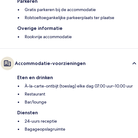
Parkeren
Gratis parkeren bij de accommodatie
Rolstoeltoegankelijke parkeerplaats ter plaatse
Overige informatie
Rookvrije accommodatie
Accommodatie-voorzieningen
Eten en drinken
À-la-carte-ontbijt (toeslag) elke dag 07.00 uur–10.00 uur
Restaurant
Bar/lounge
Diensten
24-uurs receptie
Bagageopslagruimte