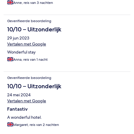
Anne, reis van 3 nachten
Geverifieerde beoordeling
10/10 – Uitzonderlijk
29 jun 2023
Vertalen met Google
Wonderful stay
Anna, reis van 1 nacht
Geverifieerde beoordeling
10/10 – Uitzonderlijk
24 mei 2024
Vertalen met Google
Fantastiv
A wonderful hotel.
Margaret, reis van 2 nachten