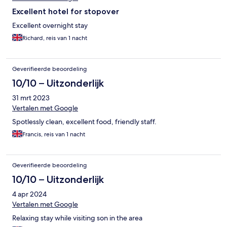
Excellent hotel for stopover
Excellent overnight stay
Richard, reis van 1 nacht
Geverifieerde beoordeling
10/10 – Uitzonderlijk
31 mrt 2023
Vertalen met Google
Spotlessly clean, excellent food, friendly staff.
Francis, reis van 1 nacht
Geverifieerde beoordeling
10/10 – Uitzonderlijk
4 apr 2024
Vertalen met Google
Relaxing stay while visiting son in the area