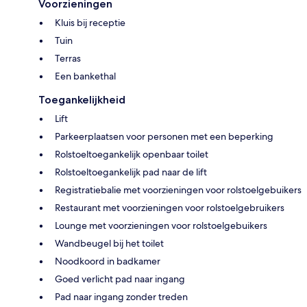
Voorzieningen
Kluis bij receptie
Tuin
Terras
Een bankethal
Toegankelijkheid
Lift
Parkeerplaatsen voor personen met een beperking
Rolstoeltoegankelijk openbaar toilet
Rolstoeltoegankelijk pad naar de lift
Registratiebalie met voorzieningen voor rolstoelgebuikers
Restaurant met voorzieningen voor rolstoelgebruikers
Lounge met voorzieningen voor rolstoelgebuikers
Wandbeugel bij het toilet
Noodkoord in badkamer
Goed verlicht pad naar ingang
Pad naar ingang zonder treden