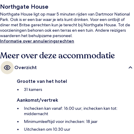
Northgate House
Northgate House ligt op maar 5 minuten rijden van Dartmoor National
Park. Ook is er een bar waar je iets kunt drinken. Voor een ontbijt of
diner met Britse gerechten kun je terecht bij Northgate House. Tot de
voorzieningen behoren ook een terras en een tuin. Andere reizigers
waarderen het behulpzame personeel.
Informatie over annuleringsrechten
Meer over deze accommodatie
Overzicht
Grootte van het hotel
31 kamers
Aankomst/vertrek
Inchecken kan vanaf: 16.00 uur; inchecken kan tot:
middernacht
Minimumleeftijd voor inchecken: 18 jaar
Uitchecken om 10.30 uur