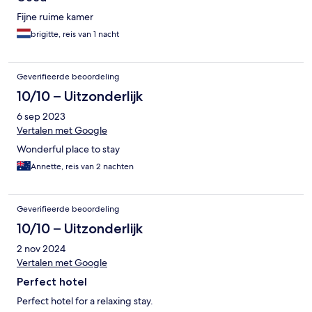
Fijne ruime kamer
brigitte, reis van 1 nacht
Geverifieerde beoordeling
10/10 – Uitzonderlijk
6 sep 2023
Vertalen met Google
Wonderful place to stay
Annette, reis van 2 nachten
Geverifieerde beoordeling
10/10 – Uitzonderlijk
2 nov 2024
Vertalen met Google
Perfect hotel
Perfect hotel for a relaxing stay.