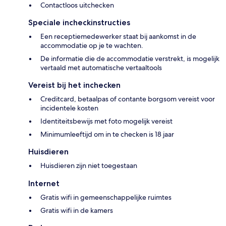
Contactloos uitchecken
Speciale incheckinstructies
Een receptiemedewerker staat bij aankomst in de
accommodatie op je te wachten.
De informatie die de accommodatie verstrekt, is mogelijk
vertaald met automatische vertaaltools
Vereist bij het inchecken
Creditcard, betaalpas of contante borgsom vereist voor
incidentele kosten
Identiteitsbewijs met foto mogelijk vereist
Minimumleeftijd om in te checken is 18 jaar
Huisdieren
Huisdieren zijn niet toegestaan
Internet
Gratis wifi in gemeenschappelijke ruimtes
Gratis wifi in de kamers