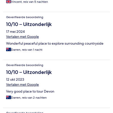
Vincent, reis van 5 nachten
Geverifieerde beoordeling
10/10 – Uitzonderlijk
17 mei 2024
Vertalen met Google
Wonderful peaceful place to explore surrounding countryside
Darren, reis van 1 nacht
Geverifieerde beoordeling
10/10 – Uitzonderlijk
12 okt 2023
Vertalen met Google
Very good place to tour Devon
Darren, reis van 2 nachten