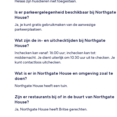
Helaas zijn huisdieren niet toegestaan.
Is er parkeergelegenheid beschikbaar bij Northgate
House?
Ja, je kunt gratis gebruikmaken van de aanwezige
parkeerplaatsen.
Wat zijn de in- en uitchecktijden bij Northgate
House?
Inchecken kan vanaf: 16.00 uur; inchecken kan tot:
middernacht. Je dient uiterlijk om 10.30 uur uit te checken. Je
kunt contactloos uitchecken.
Wat is er in Northgate House en omgeving zoal te
doen?
Northgate House heeft een tuin.
Zijn er restaurants bij of in de buurt van Northgate
House?
Ja, Northgate House heeft Britse gerechten.