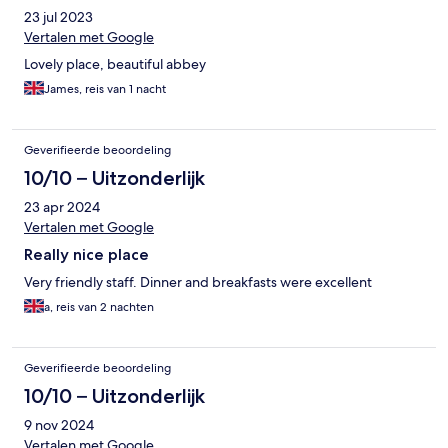
23 jul 2023
Vertalen met Google
Lovely place, beautiful abbey
James, reis van 1 nacht
Geverifieerde beoordeling
10/10 – Uitzonderlijk
23 apr 2024
Vertalen met Google
Really nice place
Very friendly staff. Dinner and breakfasts were excellent
a, reis van 2 nachten
Geverifieerde beoordeling
10/10 – Uitzonderlijk
9 nov 2024
Vertalen met Google