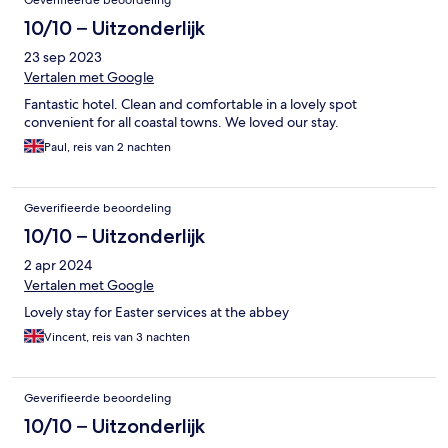
Geverifieerde beoordeling
10/10 – Uitzonderlijk
23 sep 2023
Vertalen met Google
Fantastic hotel. Clean and comfortable in a lovely spot
convenient for all coastal towns. We loved our stay.
Paul, reis van 2 nachten
Geverifieerde beoordeling
10/10 – Uitzonderlijk
2 apr 2024
Vertalen met Google
Lovely stay for Easter services at the abbey
Vincent, reis van 3 nachten
Geverifieerde beoordeling
10/10 – Uitzonderlijk