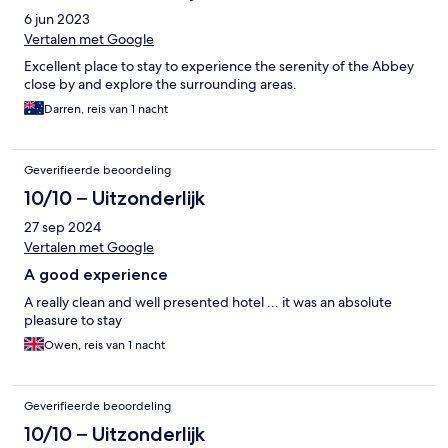
6 jun 2023
Vertalen met Google
Excellent place to stay to experience the serenity of the Abbey
close by and explore the surrounding areas.
Darren, reis van 1 nacht
Geverifieerde beoordeling
10/10 – Uitzonderlijk
27 sep 2024
Vertalen met Google
A good experience
A really clean and well presented hotel ... it was an absolute
pleasure to stay
Owen, reis van 1 nacht
Geverifieerde beoordeling
10/10 – Uitzonderlijk