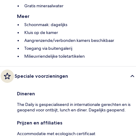
Gratis mineraalwater
Meer
Schoonmaak: dagelijks
Kluis op de kamer
Aangrenzende/verbonden kamers beschikbaar
Toegang via buitengalerij
Milieuvriendelijke toiletartikelen
Speciale voorzieningen
Dineren
The Daily is gespecialiseerd in internationale gerechten en is
geopend voor ontbijt, lunch en diner. Dagelijks geopend.
Prijzen en affiliaties
Accommodatie met ecologisch certificaat