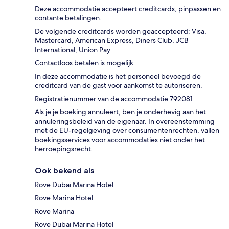
Deze accommodatie accepteert creditcards, pinpassen en
contante betalingen.
De volgende creditcards worden geaccepteerd: Visa,
Mastercard, American Express, Diners Club, JCB
International, Union Pay
Contactloos betalen is mogelijk.
In deze accommodatie is het personeel bevoegd de
creditcard van de gast voor aankomst te autoriseren.
Registratienummer van de accommodatie 792081
Als je je boeking annuleert, ben je onderhevig aan het
annuleringsbeleid van de eigenaar. In overeenstemming
met de EU-regelgeving over consumentenrechten, vallen
boekingsservices voor accommodaties niet onder het
herroepingsrecht.
Ook bekend als
Rove Dubai Marina Hotel
Rove Marina Hotel
Rove Marina
Rove Dubai Marina Hotel