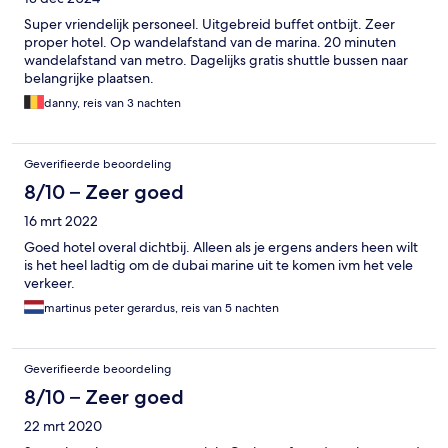
Super vriendelijk personeel. Uitgebreid buffet ontbijt. Zeer
proper hotel. Op wandelafstand van de marina. 20 minuten
wandelafstand van metro. Dagelijks gratis shuttle bussen naar
belangrijke plaatsen.
danny, reis van 3 nachten
Geverifieerde beoordeling
8/10 – Zeer goed
16 mrt 2022
Goed hotel overal dichtbij. Alleen als je ergens anders heen wilt
is het heel ladtig om de dubai marine uit te komen ivm het vele
verkeer.
martinus peter gerardus, reis van 5 nachten
Geverifieerde beoordeling
8/10 – Zeer goed
22 mrt 2020