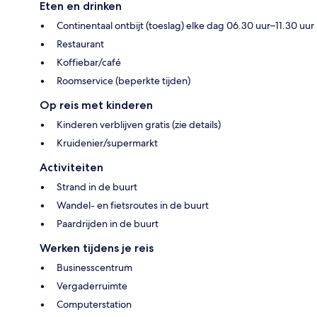
Eten en drinken
Continentaal ontbijt (toeslag) elke dag 06.30 uur–11.30 uur
Restaurant
Koffiebar/café
Roomservice (beperkte tijden)
Op reis met kinderen
Kinderen verblijven gratis (zie details)
Kruidenier/supermarkt
Activiteiten
Strand in de buurt
Wandel- en fietsroutes in de buurt
Paardrijden in de buurt
Werken tijdens je reis
Businesscentrum
Vergaderruimte
Computerstation