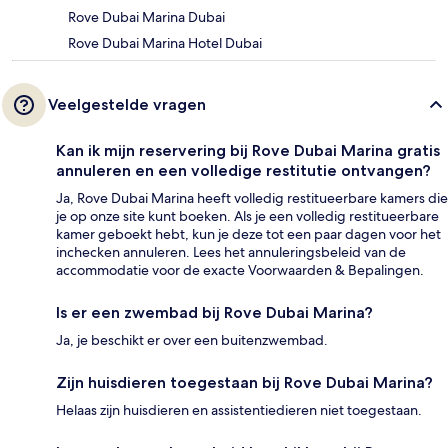
Rove Dubai Marina Dubai
Rove Dubai Marina Hotel Dubai
Veelgestelde vragen
Kan ik mijn reservering bij Rove Dubai Marina gratis
annuleren en een volledige restitutie ontvangen?
Ja, Rove Dubai Marina heeft volledig restitueerbare kamers die
je op onze site kunt boeken. Als je een volledig restitueerbare
kamer geboekt hebt, kun je deze tot een paar dagen voor het
inchecken annuleren. Lees het annuleringsbeleid van de
accommodatie voor de exacte Voorwaarden & Bepalingen.
Is er een zwembad bij Rove Dubai Marina?
Ja, je beschikt er over een buitenzwembad.
Zijn huisdieren toegestaan bij Rove Dubai Marina?
Helaas zijn huisdieren en assistentiedieren niet toegestaan.