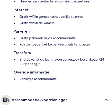
Huis- en assistentiedieren zijn niet toegestaan
Internet
Gratis wifi in gemeenschappelijke ruimtes
Gratis wifi in de kamers
Parkeren
Gratis parkeren bij de accommodatie
Rolstoeltoegankelijke parkeerplaats ter plaatse
Transfers
Shuttle vanaf de luchthaven op verzoek beschikbaar (24
uur per dag)*
Overige informatie
Rookvrije accommodatie
Accommodatie-voorzieningen