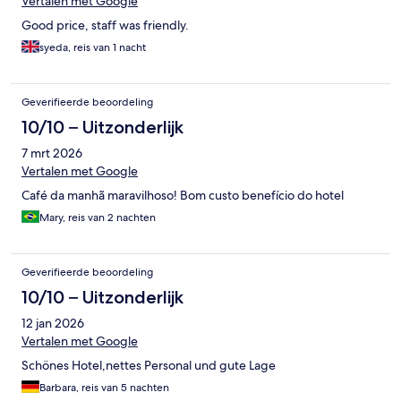
Vertalen met Google
Good price, staff was friendly.
syeda, reis van 1 nacht
Geverifieerde beoordeling
10/10 – Uitzonderlijk
7 mrt 2026
Vertalen met Google
Café da manhã maravilhoso! Bom custo benefício do hotel
Mary, reis van 2 nachten
Geverifieerde beoordeling
10/10 – Uitzonderlijk
12 jan 2026
Vertalen met Google
Schönes Hotel,nettes Personal und gute Lage
Barbara, reis van 5 nachten