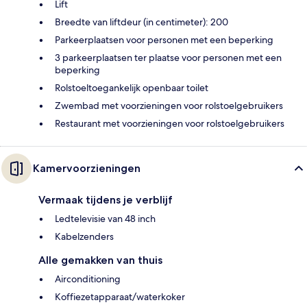
Lift
Breedte van liftdeur (in centimeter): 200
Parkeerplaatsen voor personen met een beperking
3 parkeerplaatsen ter plaatse voor personen met een
beperking
Rolstoeltoegankelijk openbaar toilet
Zwembad met voorzieningen voor rolstoelgebruikers
Restaurant met voorzieningen voor rolstoelgebruikers
Kamervoorzieningen
Vermaak tijdens je verblijf
Ledtelevisie van 48 inch
Kabelzenders
Alle gemakken van thuis
Airconditioning
Koffiezetapparaat/waterkoker