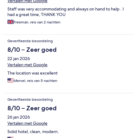
Vertalen met Google
Staff was very accommodating and always on hand to help . I
had a great time, THANK YOU
Freeman, reis van 2 nachten
Geverifieerde beoordeling
8/10 – Zeer goed
22 jan 2026
Vertalen met Google
The location was excellent
Mervel, reis van 5 nachten
Geverifieerde beoordeling
8/10 – Zeer goed
26 jan 2026
Vertalen met Google
Solid hotel, clean, modern.