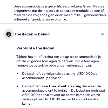
Deze accommodatie is gecertificeerd volgens Green Key, een
programma dat de impact van een accommodatie op een of
meer van de volgende gebieden meet: milieu, gemeenschap,
cultureel erfgoed, lokale economie.
Toeslagen & beleid
Verplichte toeslagen
Tijdens het in- of uitchecken vraagt de accommodatie je
om de volgende toeslagen te betalen. In die toeslagen
kunnen toepasselijke belastingen inbegrepen zijn:
De stad heft de volgende belasting: AED 10.00 per
accommodatie, per nacht.
De stad heft
een toeristenbelasting
die je aan de
accommodatie dient te betalen. De belasting bedraagt
AED 10.00 per nacht voor de eerste kamer en wordt
verhoogd met AED 10.00 per nacht voor elke extra
kamer.