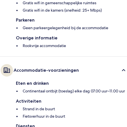
Gratis wifi in gemeenschappelijke ruimtes
Gratis wifi in de kamers (snelheid: 25+ Mbps)
Parkeren
Geen parkeergelegenheid bij de accommodatie
Overige informatie
Rookvrije accommodatie
Accommodatie-voorzieningen
Eten en drinken
Continentaal ontbijt (toeslag) elke dag 07.00 uur–11.00 uur
Activiteiten
Strand in de buurt
Fietsverhuur in de buurt
Diensten