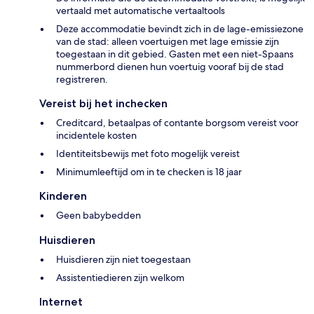
vertaald met automatische vertaaltools
Deze accommodatie bevindt zich in de lage-emissiezone
van de stad: alleen voertuigen met lage emissie zijn
toegestaan in dit gebied. Gasten met een niet-Spaans
nummerbord dienen hun voertuig vooraf bij de stad
registreren.
Vereist bij het inchecken
Creditcard, betaalpas of contante borgsom vereist voor
incidentele kosten
Identiteitsbewijs met foto mogelijk vereist
Minimumleeftijd om in te checken is 18 jaar
Kinderen
Geen babybedden
Huisdieren
Huisdieren zijn niet toegestaan
Assistentiedieren zijn welkom
Internet