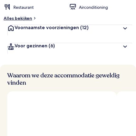
Restaurant
Airconditioning
Alles bekijken
Voornaamste voorzieningen
(12)
Voor gezinnen
(6)
Waarom we deze accommodatie geweldig
vinden