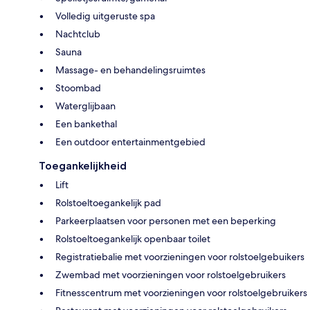
Volledig uitgeruste spa
Nachtclub
Sauna
Massage- en behandelingsruimtes
Stoombad
Waterglijbaan
Een bankethal
Een outdoor entertainmentgebied
Toegankelijkheid
Lift
Rolstoeltoegankelijk pad
Parkeerplaatsen voor personen met een beperking
Rolstoeltoegankelijk openbaar toilet
Registratiebalie met voorzieningen voor rolstoelgebuikers
Zwembad met voorzieningen voor rolstoelgebruikers
Fitnesscentrum met voorzieningen voor rolstoelgebruikers