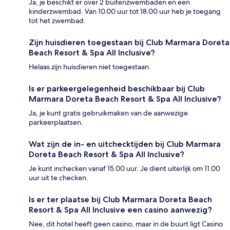
Ja, je beschikt er over 2 buitenzwembaden en een
kinderzwembad. Van 10.00 uur tot 18.00 uur heb je toegang
tot het zwembad.
Zijn huisdieren toegestaan bij Club Marmara Doreta
Beach Resort & Spa All Inclusive?
Helaas zijn huisdieren niet toegestaan.
Is er parkeergelegenheid beschikbaar bij Club
Marmara Doreta Beach Resort & Spa All Inclusive?
Ja, je kunt gratis gebruikmaken van de aanwezige
parkeerplaatsen.
Wat zijn de in- en uitchecktijden bij Club Marmara
Doreta Beach Resort & Spa All Inclusive?
Je kunt inchecken vanaf 15.00 uur. Je dient uiterlijk om 11.00
uur uit te checken.
Is er ter plaatse bij Club Marmara Doreta Beach
Resort & Spa All Inclusive een casino aanwezig?
Nee, dit hotel heeft geen casino, maar in de buurt ligt Casino