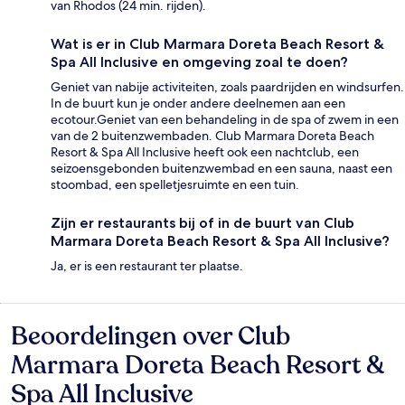
van Rhodos (24 min. rijden).
Wat is er in Club Marmara Doreta Beach Resort &
Spa All Inclusive en omgeving zoal te doen?
Geniet van nabije activiteiten, zoals paardrijden en windsurfen.
In de buurt kun je onder andere deelnemen aan een
ecotour.Geniet van een behandeling in de spa of zwem in een
van de 2 buitenzwembaden. Club Marmara Doreta Beach
Resort & Spa All Inclusive heeft ook een nachtclub, een
seizoensgebonden buitenzwembad en een sauna, naast een
stoombad, een spelletjesruimte en een tuin.
Zijn er restaurants bij of in de buurt van Club
Marmara Doreta Beach Resort & Spa All Inclusive?
Ja, er is een restaurant ter plaatse.
Beoordelingen over Club
Beoordelingen
Marmara Doreta Beach Resort &
Spa All Inclusive