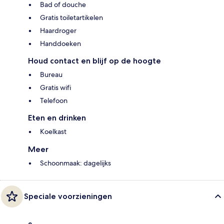
Bad of douche
Gratis toiletartikelen
Haardroger
Handdoeken
Houd contact en blijf op de hoogte
Bureau
Gratis wifi
Telefoon
Eten en drinken
Koelkast
Meer
Schoonmaak: dagelijks
Speciale voorzieningen