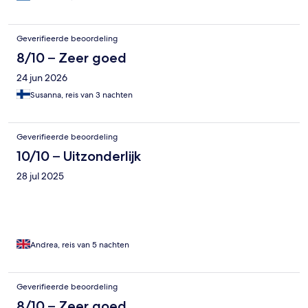
Geverifieerde beoordeling
8/10 – Zeer goed
24 jun 2026
Susanna, reis van 3 nachten
Geverifieerde beoordeling
10/10 – Uitzonderlijk
28 jul 2025
Andrea, reis van 5 nachten
Geverifieerde beoordeling
8/10 – Zeer goed