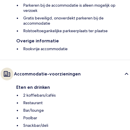
Parkeren bij de accommodatie is alleen mogelijk op
verzoek
Gratis beveiligd, onoverdekt parkeren bij de
accommodatie
Rolstoeltoegankelijke parkeerplaats ter plaatse
Overige informatie
Rookvrije accommodatie
Accommodatie-voorzieningen
Eten en drinken
2 koffiebars/cafés
Restaurant
Bar/lounge
Poolbar
Snackbar/deli