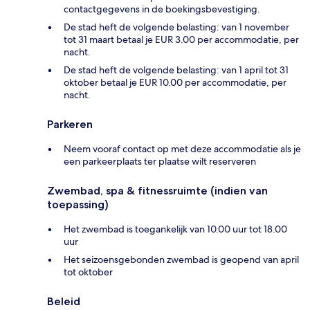
contactgegevens in de boekingsbevestiging.
De stad heft de volgende belasting: van 1 november
tot 31 maart betaal je EUR 3.00 per accommodatie, per
nacht.
De stad heft de volgende belasting: van 1 april tot 31
oktober betaal je EUR 10.00 per accommodatie, per
nacht.
Parkeren
Neem vooraf contact op met deze accommodatie als je
een parkeerplaats ter plaatse wilt reserveren
Zwembad, spa & fitnessruimte (indien van
toepassing)
Het zwembad is toegankelijk van 10.00 uur tot 18.00
uur
Het seizoensgebonden zwembad is geopend van april
tot oktober
Beleid