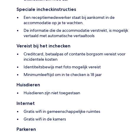
Speciale incheckinstructies
Een receptiemedewerker staat bij aankomst in de
accommodatie op je te wachten.
De informatie die de accommodatie verstrekt, is mogelijk
vertaald met automatische vertaaltools
Vereist bij het inchecken
Creditcard, betaalpas of contante borgsom vereist voor
incidentele kosten
Identiteitsbewijs met foto mogelijk vereist
Minimumleeftijd om in te checken is 18 jaar
Huisdieren
Huisdieren zijn niet toegestaan
Internet
Gratis wifi in gemeenschappelijke ruimtes
Gratis wifi in de kamers
Parkeren