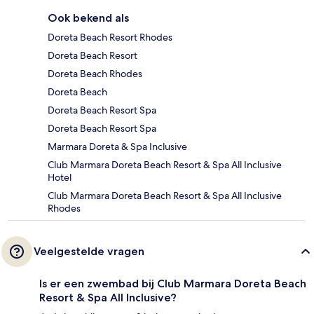
Ook bekend als
Doreta Beach Resort Rhodes
Doreta Beach Resort
Doreta Beach Rhodes
Doreta Beach
Doreta Beach Resort Spa
Doreta Beach Resort Spa
Marmara Doreta & Spa Inclusive
Club Marmara Doreta Beach Resort & Spa All Inclusive
Hotel
Club Marmara Doreta Beach Resort & Spa All Inclusive
Rhodes
Veelgestelde vragen
Is er een zwembad bij Club Marmara Doreta Beach
Resort & Spa All Inclusive?