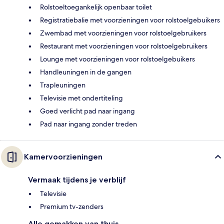
Rolstoeltoegankelijk openbaar toilet
Registratiebalie met voorzieningen voor rolstoelgebuikers
Zwembad met voorzieningen voor rolstoelgebruikers
Restaurant met voorzieningen voor rolstoelgebruikers
Lounge met voorzieningen voor rolstoelgebuikers
Handleuningen in de gangen
Trapleuningen
Televisie met ondertiteling
Goed verlicht pad naar ingang
Pad naar ingang zonder treden
Kamervoorzieningen
Vermaak tijdens je verblijf
Televisie
Premium tv-zenders
Alle gemakken van thuis