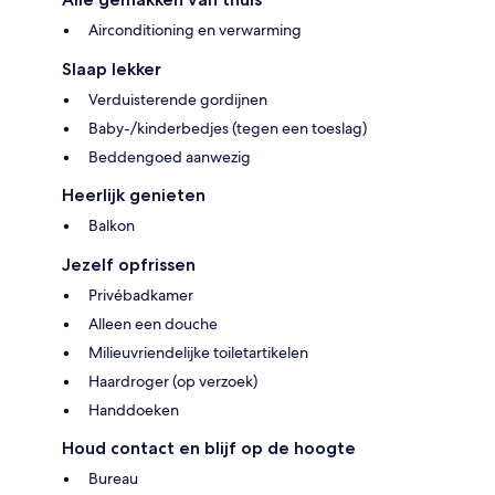
Airconditioning en verwarming
Slaap lekker
Verduisterende gordijnen
Baby-/kinderbedjes (tegen een toeslag)
Beddengoed aanwezig
Heerlijk genieten
Balkon
Jezelf opfrissen
Privébadkamer
Alleen een douche
Milieuvriendelijke toiletartikelen
Haardroger (op verzoek)
Handdoeken
Houd contact en blijf op de hoogte
Bureau