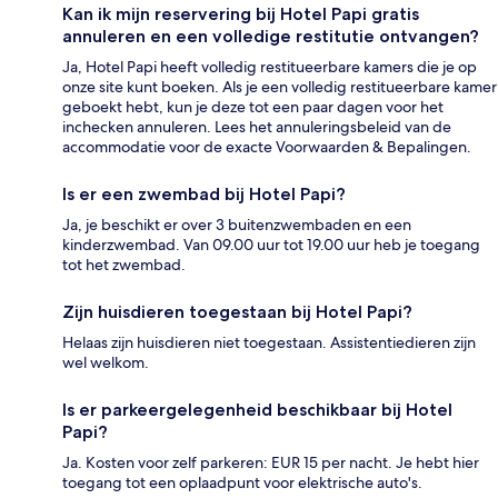
Kan ik mijn reservering bij Hotel Papi gratis
annuleren en een volledige restitutie ontvangen?
Ja, Hotel Papi heeft volledig restitueerbare kamers die je op
onze site kunt boeken. Als je een volledig restitueerbare kamer
geboekt hebt, kun je deze tot een paar dagen voor het
inchecken annuleren. Lees het annuleringsbeleid van de
accommodatie voor de exacte Voorwaarden & Bepalingen.
Is er een zwembad bij Hotel Papi?
Ja, je beschikt er over 3 buitenzwembaden en een
kinderzwembad. Van 09.00 uur tot 19.00 uur heb je toegang
tot het zwembad.
Zijn huisdieren toegestaan bij Hotel Papi?
Helaas zijn huisdieren niet toegestaan. Assistentiedieren zijn
wel welkom.
Is er parkeergelegenheid beschikbaar bij Hotel
Papi?
Ja. Kosten voor zelf parkeren: EUR 15 per nacht. Je hebt hier
toegang tot een oplaadpunt voor elektrische auto's.