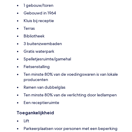
1 gebouw/toren
Gebouwd in 1964
Kluis bij receptie
Terras
Bibliotheek
3 buitenzwembaden
Gratis waterpark
Spelletjesruimte/gamehal
Fietsenstalling
Ten minste 80% van de voedingswaren is van lokale
producenten
Ramen van dubbelglas
Ten minste 80% van de verlichting door ledlampen
Een receptieruimte
Toegankelijkheid
Lift
Parkeerplaatsen voor personen met een beperking