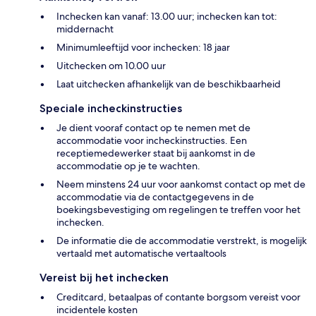
Inchecken kan vanaf: 13.00 uur; inchecken kan tot:
middernacht
Minimumleeftijd voor inchecken: 18 jaar
Uitchecken om 10.00 uur
Laat uitchecken afhankelijk van de beschikbaarheid
Speciale incheckinstructies
Je dient vooraf contact op te nemen met de
accommodatie voor incheckinstructies. Een
receptiemedewerker staat bij aankomst in de
accommodatie op je te wachten.
Neem minstens 24 uur voor aankomst contact op met de
accommodatie via de contactgegevens in de
boekingsbevestiging om regelingen te treffen voor het
inchecken.
De informatie die de accommodatie verstrekt, is mogelijk
vertaald met automatische vertaaltools
Vereist bij het inchecken
Creditcard, betaalpas of contante borgsom vereist voor
incidentele kosten