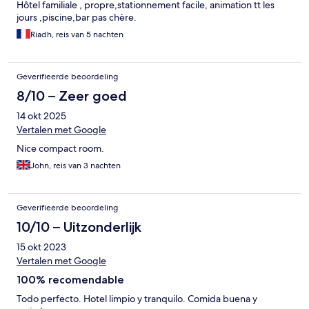
Hôtel familiale , propre,stationnement facile, animation tt les
jours ,piscine,bar pas chère.
Riadh, reis van 5 nachten
Geverifieerde beoordeling
8/10 – Zeer goed
14 okt 2025
Vertalen met Google
Nice compact room.
John, reis van 3 nachten
Geverifieerde beoordeling
10/10 – Uitzonderlijk
15 okt 2023
Vertalen met Google
100% recomendable
Todo perfecto. Hotel limpio y tranquilo. Comida buena y