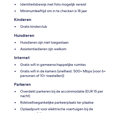
Identiteitsbewijs met foto mogelijk vereist
Minimumleeftijd om in te checken is 18 jaar
Kinderen
Gratis kinderclub
Huisdieren
Huisdieren zijn niet toegestaan
Assistentiedieren zijn welkom
Internet
Gratis wifi in gemeenschappelijke ruimtes
Gratis wifi in de kamers (snelheid: 500+ Mbps (voor 6+
personen of 10+ toestellen))
Parkeren
Overdekt parkeren bij de accommodatie (EUR 15 per
nacht)
Rolstoeltoegankelijke parkeerplaats ter plaatse
Oplaadpunt voor elektrische voertuigen bij de