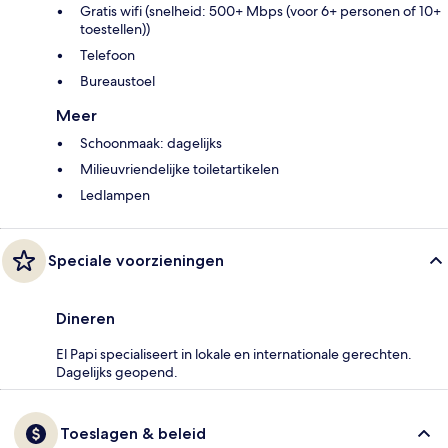
Gratis wifi (snelheid: 500+ Mbps (voor 6+ personen of 10+
toestellen))
Telefoon
Bureaustoel
Meer
Schoonmaak: dagelijks
Milieuvriendelijke toiletartikelen
Ledlampen
Speciale voorzieningen
Dineren
El Papi specialiseert in lokale en internationale gerechten.
Dagelijks geopend.
Toeslagen & beleid