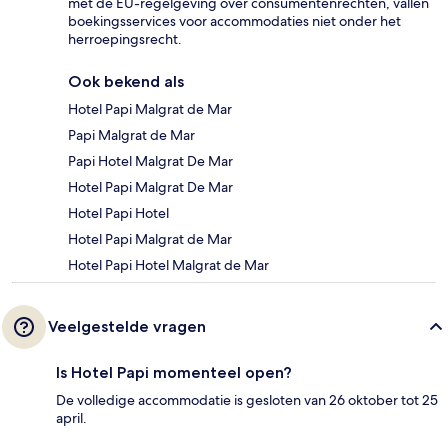
met de EU-regelgeving over consumentenrechten, vallen
boekingsservices voor accommodaties niet onder het
herroepingsrecht.
Ook bekend als
Hotel Papi Malgrat de Mar
Papi Malgrat de Mar
Papi Hotel Malgrat De Mar
Hotel Papi Malgrat De Mar
Hotel Papi Hotel
Hotel Papi Malgrat de Mar
Hotel Papi Hotel Malgrat de Mar
Veelgestelde vragen
Is Hotel Papi momenteel open?
De volledige accommodatie is gesloten van 26 oktober tot 25
april.