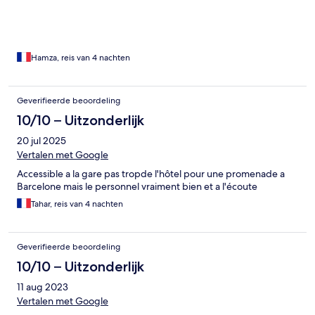
Hamza, reis van 4 nachten
Geverifieerde beoordeling
10/10 – Uitzonderlijk
20 jul 2025
Vertalen met Google
Accessible a la gare pas tropde l'hôtel pour une promenade a
Barcelone mais le personnel vraiment bien et a l'écoute
Tahar, reis van 4 nachten
Geverifieerde beoordeling
10/10 – Uitzonderlijk
11 aug 2023
Vertalen met Google