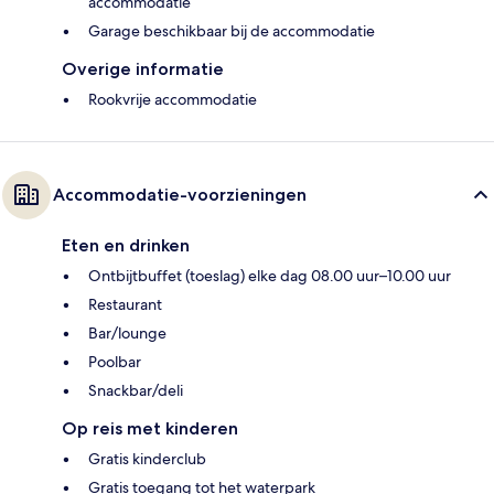
accommodatie
Garage beschikbaar bij de accommodatie
Overige informatie
Rookvrije accommodatie
Accommodatie-voorzieningen
Eten en drinken
Ontbijtbuffet (toeslag) elke dag 08.00 uur–10.00 uur
Restaurant
Bar/lounge
Poolbar
Snackbar/deli
Op reis met kinderen
Gratis kinderclub
Gratis toegang tot het waterpark