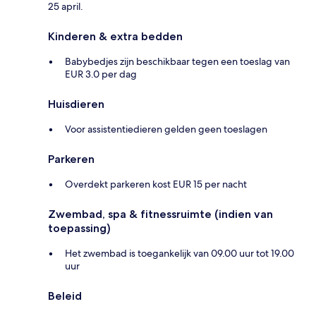
25 april.
Kinderen & extra bedden
Babybedjes zijn beschikbaar tegen een toeslag van
EUR 3.0 per dag
Huisdieren
Voor assistentiedieren gelden geen toeslagen
Parkeren
Overdekt parkeren kost EUR 15 per nacht
Zwembad, spa & fitnessruimte (indien van
toepassing)
Het zwembad is toegankelijk van 09.00 uur tot 19.00
uur
Beleid