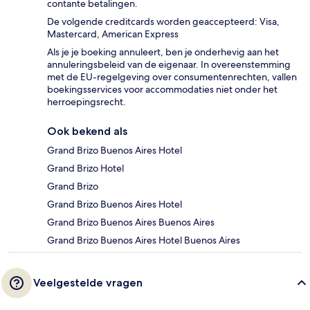
contante betalingen.
De volgende creditcards worden geaccepteerd: Visa,
Mastercard, American Express
Als je je boeking annuleert, ben je onderhevig aan het
annuleringsbeleid van de eigenaar. In overeenstemming
met de EU-regelgeving over consumentenrechten, vallen
boekingsservices voor accommodaties niet onder het
herroepingsrecht.
Ook bekend als
Grand Brizo Buenos Aires Hotel
Grand Brizo Hotel
Grand Brizo
Grand Brizo Buenos Aires Hotel
Grand Brizo Buenos Aires Buenos Aires
Grand Brizo Buenos Aires Hotel Buenos Aires
Veelgestelde vragen