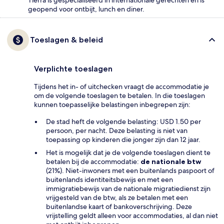
geopend voor ontbijt, lunch en diner.
Toeslagen & beleid
Verplichte toeslagen
Tijdens het in- of uitchecken vraagt de accommodatie je
om de volgende toeslagen te betalen. In die toeslagen
kunnen toepasselijke belastingen inbegrepen zijn:
De stad heft de volgende belasting: USD 1.50 per
persoon, per nacht. Deze belasting is niet van
toepassing op kinderen die jonger zijn dan 12 jaar.
Het is mogelijk dat je de volgende toeslagen dient te
betalen bij de accommodatie:
de nationale btw
(21%). Niet-inwoners met een buitenlands paspoort of
buitenlands identiteitsbewijs en met een
immigratiebewijs van de nationale migratiedienst zijn
vrijgesteld van de btw, als ze betalen met een
buitenlandse kaart of bankoverschrijving. Deze
vrijstelling geldt alleen voor accommodaties, al dan niet