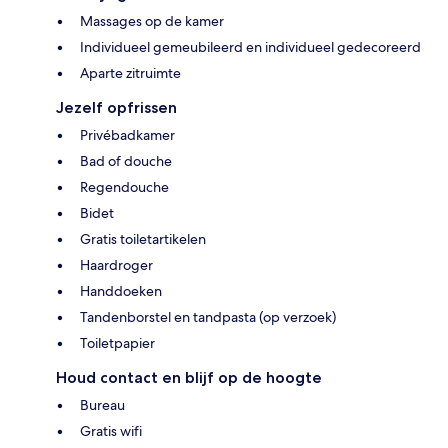
Massages op de kamer
Individueel gemeubileerd en individueel gedecoreerd
Aparte zitruimte
Jezelf opfrissen
Privébadkamer
Bad of douche
Regendouche
Bidet
Gratis toiletartikelen
Haardroger
Handdoeken
Tandenborstel en tandpasta (op verzoek)
Toiletpapier
Houd contact en blijf op de hoogte
Bureau
Gratis wifi