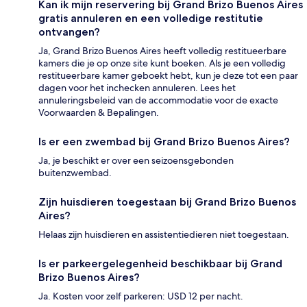
Kan ik mijn reservering bij Grand Brizo Buenos Aires
gratis annuleren en een volledige restitutie
ontvangen?
Ja, Grand Brizo Buenos Aires heeft volledig restitueerbare
kamers die je op onze site kunt boeken. Als je een volledig
restitueerbare kamer geboekt hebt, kun je deze tot een paar
dagen voor het inchecken annuleren. Lees het
annuleringsbeleid van de accommodatie voor de exacte
Voorwaarden & Bepalingen.
Is er een zwembad bij Grand Brizo Buenos Aires?
Ja, je beschikt er over een seizoensgebonden
buitenzwembad.
Zijn huisdieren toegestaan bij Grand Brizo Buenos
Aires?
Helaas zijn huisdieren en assistentiedieren niet toegestaan.
Is er parkeergelegenheid beschikbaar bij Grand
Brizo Buenos Aires?
Ja. Kosten voor zelf parkeren: USD 12 per nacht.