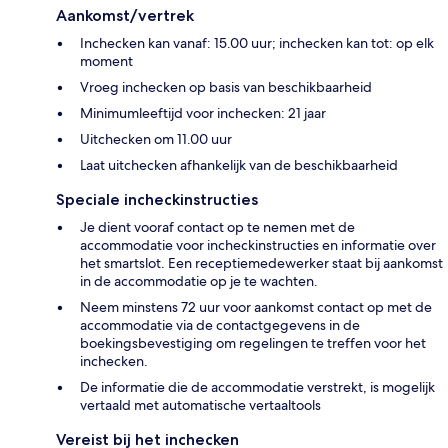
Aankomst/vertrek
Inchecken kan vanaf: 15.00 uur; inchecken kan tot: op elk
moment
Vroeg inchecken op basis van beschikbaarheid
Minimumleeftijd voor inchecken: 21 jaar
Uitchecken om 11.00 uur
Laat uitchecken afhankelijk van de beschikbaarheid
Speciale incheckinstructies
Je dient vooraf contact op te nemen met de
accommodatie voor incheckinstructies en informatie over
het smartslot. Een receptiemedewerker staat bij aankomst
in de accommodatie op je te wachten.
Neem minstens 72 uur voor aankomst contact op met de
accommodatie via de contactgegevens in de
boekingsbevestiging om regelingen te treffen voor het
inchecken.
De informatie die de accommodatie verstrekt, is mogelijk
vertaald met automatische vertaaltools
Vereist bij het inchecken