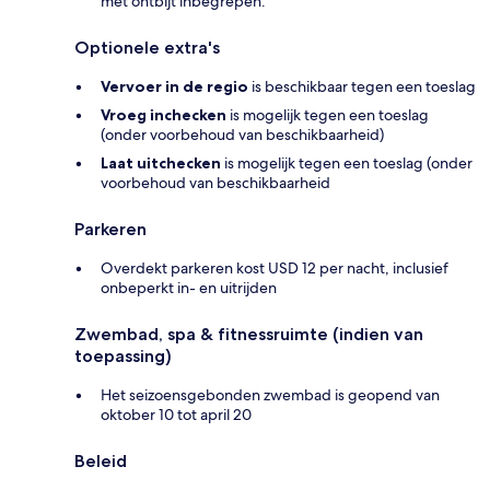
met ontbijt inbegrepen.
Optionele extra's
Vervoer in de regio
is beschikbaar tegen een toeslag
Vroeg inchecken
is mogelijk tegen een toeslag
(onder voorbehoud van beschikbaarheid)
Laat uitchecken
is mogelijk tegen een toeslag (onder
voorbehoud van beschikbaarheid
Parkeren
Overdekt parkeren kost USD 12 per nacht, inclusief
onbeperkt in- en uitrijden
Zwembad, spa & fitnessruimte (indien van
toepassing)
Het seizoensgebonden zwembad is geopend van
oktober 10 tot april 20
Beleid