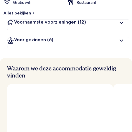
Gratis wifi
Restaurant
Alles bekijken
Voornaamste voorzieningen
(12)
Voor gezinnen
(6)
Waarom we deze accommodatie geweldig
vinden