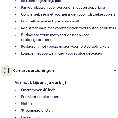
Rolstoeltoegankelijk pad
Parkeerplaatsen voor personen met een beperking
Conciërgebalie met voorzieningen voor rolstoelgebuikers
Rolstoeltoegankelijk pad naar de lift
Registratiebalie met voorzieningen voor rolstoelgebuikers
Businesscentrum met voorzieningen voor
rolstoelgebruikers
Restaurant met voorzieningen voor rolstoelgebruikers
Lounge met voorzieningen voor rolstoelgebuikers
Kamervoorzieningen
Vermaak tijdens je verblijf
Smart-tv van 40 inch
Premium kabelzenders
Netflix
Streamingdiensten
Betaalfilms