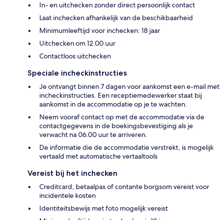
In- en uitchecken zonder direct persoonlijk contact
Laat inchecken afhankelijk van de beschikbaarheid
Minimumleeftijd voor inchecken: 18 jaar
Uitchecken om 12.00 uur
Contactloos uitchecken
Speciale incheckinstructies
Je ontvangt binnen 7 dagen voor aankomst een e-mail met
incheckinstructies. Een receptiemedewerker staat bij
aankomst in de accommodatie op je te wachten.
Neem vooraf contact op met de accommodatie via de
contactgegevens in de boekingsbevestiging als je
verwacht na 06.00 uur te arriveren.
De informatie die de accommodatie verstrekt, is mogelijk
vertaald met automatische vertaaltools
Vereist bij het inchecken
Creditcard, betaalpas of contante borgsom vereist voor
incidentele kosten
Identiteitsbewijs met foto mogelijk vereist