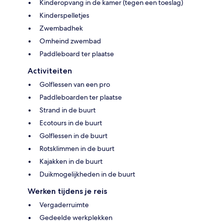
Kinderopvang in de kamer (tegen een toeslag)
Kinderspelletjes
Zwembadhek
Omheind zwembad
Paddleboard ter plaatse
Activiteiten
Golflessen van een pro
Paddleboarden ter plaatse
Strand in de buurt
Ecotours in de buurt
Golflessen in de buurt
Rotsklimmen in de buurt
Kajakken in de buurt
Duikmogelijkheden in de buurt
Werken tijdens je reis
Vergaderruimte
Gedeelde werkplekken