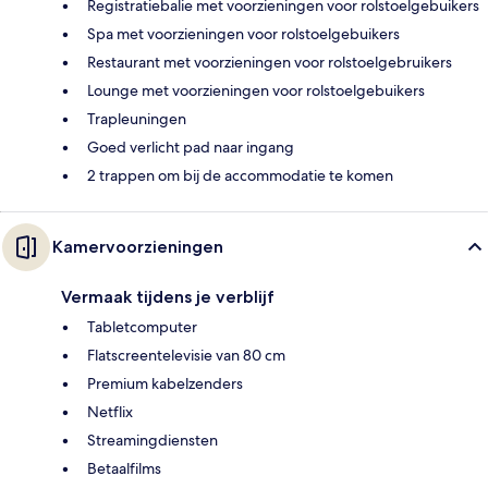
Registratiebalie met voorzieningen voor rolstoelgebuikers
Spa met voorzieningen voor rolstoelgebuikers
Restaurant met voorzieningen voor rolstoelgebruikers
Lounge met voorzieningen voor rolstoelgebuikers
Trapleuningen
Goed verlicht pad naar ingang
2 trappen om bij de accommodatie te komen
Kamervoorzieningen
Vermaak tijdens je verblijf
Tabletcomputer
Flatscreentelevisie van 80 cm
Premium kabelzenders
Netflix
Streamingdiensten
Betaalfilms