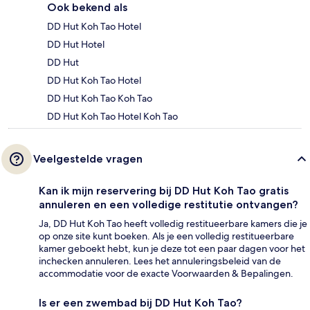
Ook bekend als
DD Hut Koh Tao Hotel
DD Hut Hotel
DD Hut
DD Hut Koh Tao Hotel
DD Hut Koh Tao Koh Tao
DD Hut Koh Tao Hotel Koh Tao
Veelgestelde vragen
Kan ik mijn reservering bij DD Hut Koh Tao gratis
annuleren en een volledige restitutie ontvangen?
Ja, DD Hut Koh Tao heeft volledig restitueerbare kamers die je
op onze site kunt boeken. Als je een volledig restitueerbare
kamer geboekt hebt, kun je deze tot een paar dagen voor het
inchecken annuleren. Lees het annuleringsbeleid van de
accommodatie voor de exacte Voorwaarden & Bepalingen.
Is er een zwembad bij DD Hut Koh Tao?