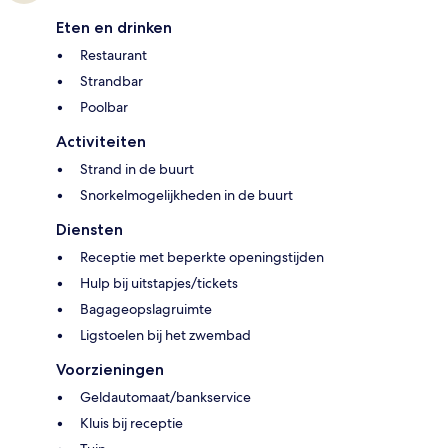
Eten en drinken
Restaurant
Strandbar
Poolbar
Activiteiten
Strand in de buurt
Snorkelmogelijkheden in de buurt
Diensten
Receptie met beperkte openingstijden
Hulp bij uitstapjes/tickets
Bagageopslagruimte
Ligstoelen bij het zwembad
Voorzieningen
Geldautomaat/bankservice
Kluis bij receptie