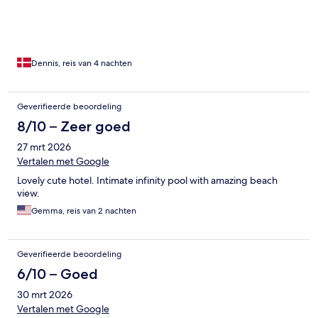
Dennis, reis van 4 nachten
Geverifieerde beoordeling
8/10 – Zeer goed
27 mrt 2026
Vertalen met Google
Lovely cute hotel. Intimate infinity pool with amazing beach
view.
Gemma, reis van 2 nachten
Geverifieerde beoordeling
6/10 – Goed
30 mrt 2026
Vertalen met Google