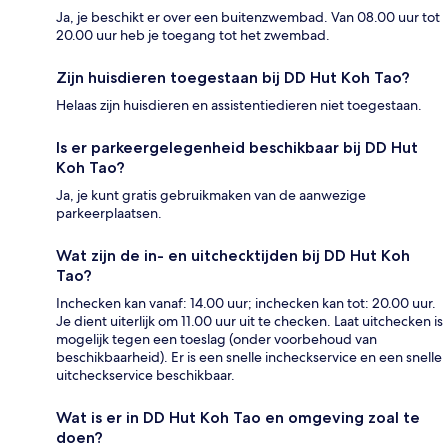
Ja, je beschikt er over een buitenzwembad. Van 08.00 uur tot
20.00 uur heb je toegang tot het zwembad.
Zijn huisdieren toegestaan bij DD Hut Koh Tao?
Helaas zijn huisdieren en assistentiedieren niet toegestaan.
Is er parkeergelegenheid beschikbaar bij DD Hut
Koh Tao?
Ja, je kunt gratis gebruikmaken van de aanwezige
parkeerplaatsen.
Wat zijn de in- en uitchecktijden bij DD Hut Koh
Tao?
Inchecken kan vanaf: 14.00 uur; inchecken kan tot: 20.00 uur.
Je dient uiterlijk om 11.00 uur uit te checken. Laat uitchecken is
mogelijk tegen een toeslag (onder voorbehoud van
beschikbaarheid). Er is een snelle incheckservice en een snelle
uitcheckservice beschikbaar.
Wat is er in DD Hut Koh Tao en omgeving zoal te
doen?