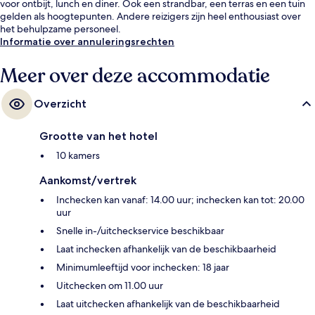
voor ontbijt, lunch en diner. Ook een strandbar, een terras en een tuin
gelden als hoogtepunten. Andere reizigers zijn heel enthousiast over
het behulpzame personeel.
Informatie over annuleringsrechten
Meer over deze accommodatie
Overzicht
Grootte van het hotel
10 kamers
Aankomst/vertrek
Inchecken kan vanaf: 14.00 uur; inchecken kan tot: 20.00
uur
Snelle in-/uitcheckservice beschikbaar
Laat inchecken afhankelijk van de beschikbaarheid
Minimumleeftijd voor inchecken: 18 jaar
Uitchecken om 11.00 uur
Laat uitchecken afhankelijk van de beschikbaarheid