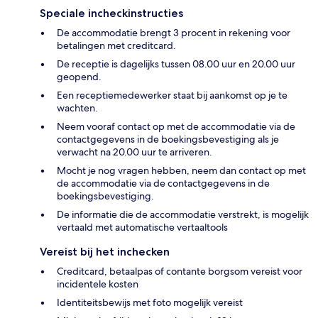
Speciale incheckinstructies
De accommodatie brengt 3 procent in rekening voor
betalingen met creditcard.
De receptie is dagelijks tussen 08.00 uur en 20.00 uur
geopend.
Een receptiemedewerker staat bij aankomst op je te
wachten.
Neem vooraf contact op met de accommodatie via de
contactgegevens in de boekingsbevestiging als je
verwacht na 20.00 uur te arriveren.
Mocht je nog vragen hebben, neem dan contact op met
de accommodatie via de contactgegevens in de
boekingsbevestiging.
De informatie die de accommodatie verstrekt, is mogelijk
vertaald met automatische vertaaltools
Vereist bij het inchecken
Creditcard, betaalpas of contante borgsom vereist voor
incidentele kosten
Identiteitsbewijs met foto mogelijk vereist