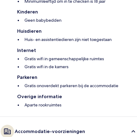
Minimumleeftijd om in te checken is 18 jaar
Kinderen
Geen babybedden
Huisdieren
Huis- en assistentiedieren zijn niet toegestaan
Internet
Gratis wifi in gemeenschappelijke ruimtes
Gratis wifi in de kamers
Parkeren
Gratis onoverdekt parkeren bij de accommodatie
Overige informatie
Aparte rookruimtes
Accommodatie-voorzieningen