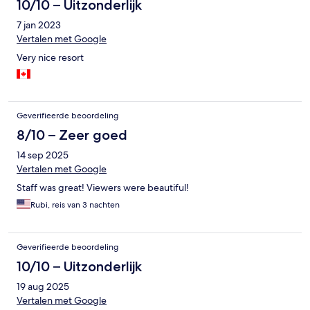
10/10 – Uitzonderlijk
7 jan 2023
Vertalen met Google
Very nice resort
Geverifieerde beoordeling
8/10 – Zeer goed
14 sep 2025
Vertalen met Google
Staff was great! Viewers were beautiful!
Rubi, reis van 3 nachten
Geverifieerde beoordeling
10/10 – Uitzonderlijk
19 aug 2025
Vertalen met Google