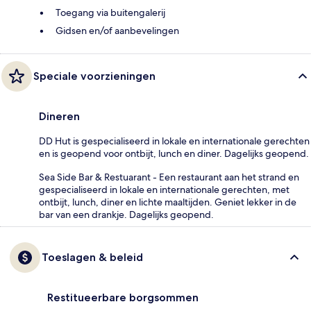
Toegang via buitengalerij
Gidsen en/of aanbevelingen
Speciale voorzieningen
Dineren
DD Hut is gespecialiseerd in lokale en internationale gerechten
en is geopend voor ontbijt, lunch en diner. Dagelijks geopend.
Sea Side Bar & Restuarant - Een restaurant aan het strand en
gespecialiseerd in lokale en internationale gerechten, met
ontbijt, lunch, diner en lichte maaltijden. Geniet lekker in de
bar van een drankje. Dagelijks geopend.
Toeslagen & beleid
Restitueerbare borgsommen