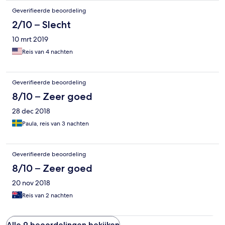
Geverifieerde beoordeling
2/10 – Slecht
10 mrt 2019
Reis van 4 nachten
Geverifieerde beoordeling
8/10 – Zeer goed
28 dec 2018
Paula, reis van 3 nachten
Geverifieerde beoordeling
8/10 – Zeer goed
20 nov 2018
Reis van 2 nachten
Alle 9 beoordelingen bekijken