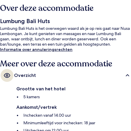
Over deze accommodatie
Lumbung Bali Huts
Lumbung Bali Huts is het overwegen waard als je op reis gaat naar Nusa
Lembongan. Je kunt genieten van massages en naar Lumbung Bali
gaan, waar ontbijt, lunch en diner worden geserveerd. Ook een
bar/lounge, een terras en een tuin gelden als hoogtepunten.
Informatie over annuleringsrechten
Meer over deze accommodatie
Overzicht
Grootte van het hotel
5 kamers
Aankomst/vertrek
Inchecken vanaf 14.00 uur
Minimumleeftijd voor inchecken: 18 jaar
Uitchecken om 12.00 uur