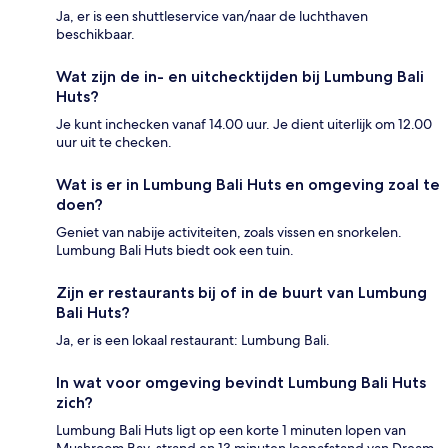
Ja, er is een shuttleservice van/naar de luchthaven
beschikbaar.
Wat zijn de in- en uitchecktijden bij Lumbung Bali
Huts?
Je kunt inchecken vanaf 14.00 uur. Je dient uiterlijk om 12.00
uur uit te checken.
Wat is er in Lumbung Bali Huts en omgeving zoal te
doen?
Geniet van nabije activiteiten, zoals vissen en snorkelen.
Lumbung Bali Huts biedt ook een tuin.
Zijn er restaurants bij of in de buurt van Lumbung
Bali Huts?
Ja, er is een lokaal restaurant: Lumbung Bali.
In wat voor omgeving bevindt Lumbung Bali Huts
zich?
Lumbung Bali Huts ligt op een korte 1 minuten lopen van