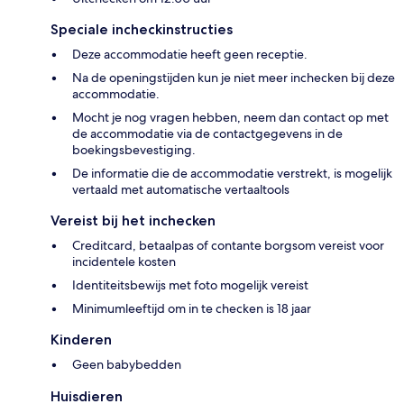
Speciale incheckinstructies
Deze accommodatie heeft geen receptie.
Na de openingstijden kun je niet meer inchecken bij deze
accommodatie.
Mocht je nog vragen hebben, neem dan contact op met
de accommodatie via de contactgegevens in de
boekingsbevestiging.
De informatie die de accommodatie verstrekt, is mogelijk
vertaald met automatische vertaaltools
Vereist bij het inchecken
Creditcard, betaalpas of contante borgsom vereist voor
incidentele kosten
Identiteitsbewijs met foto mogelijk vereist
Minimumleeftijd om in te checken is 18 jaar
Kinderen
Geen babybedden
Huisdieren