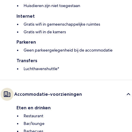
Huisdieren zijn niet toegestaan
Internet
Gratis wifi in gemeenschappelijke ruimtes
Gratis wifi in de kamers
Parkeren
Geen parkeergelegenheid bij de accommodatie
Transfers
Luchthavenshuttle*
Accommodatie-voorzieningen
Eten en drinken
Restaurant
Bar/lounge
Barbecues