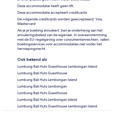
Deze accommodatie heeft geen lift.
Deze accommodatie accepteert creditcards.
De volgende creditcards worden geaccepteerd: Visa,
Mastercard
Als je je boeking annuleert, ben je onderhevig aan het
annuleringsbeleid van de eigenaar. In overeenstemming
met de EU-regelgeving over consumentenrechten, vallen
boekingsservices voor accommodaties niet onder het
herroepingsrecht.
Ook bekend als
Lumbung Bali Huts Guesthouse Lembongan Island
Lumbung Bali Huts Guesthouse
Lumbung Bali Huts Lembongan Island
Lumbung Bali Huts Lembongan
Lumbung Bali Huts Guesthouse
Lumbung Bali Huts Lembongan Island
Lumbung Bali Huts Guesthouse Lembongan Island