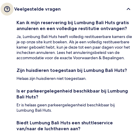
Veelgestelde vragen
Kan ik mijn reservering bij Lumbung Bali Huts gratis
annuleren en een volledige restitutie ontvangen?
Ja, Lumbung Bali Huts heeft volledig restitueerbare kamers die
je op onze site kunt boeken. Als je een volledig restitueerbare
kamer geboekt hebt, kun je deze tot een paar dagen voor het
inchecken annuleren. Lees het annuleringsbeleid van de
accommodatie voor de exacte Voorwaarden & Bepalingen.
Zijn huisdieren toegestaan bij Lumbung Bali Huts?
Helaas zijn huisdieren niet toegestaan.
Is er parkeergelegenheid beschikbaar bij Lumbung
Bali Huts?
Er is helaas geen parkeergelegenheid beschikbaar bij
Lumbung Bali Huts.
Biedt Lumbung Bali Huts een shuttleservice
van/naar de luchthaven aan?