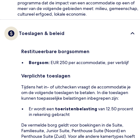
programma dat de impact van een accommodatie op een of
meer van de volgende gebieden meet: milieu, gemeenschap,
cultureel erfgoed, lokale economie.
Toeslagen & beleid
Restitueerbare borgsommen
Borgsom:
EUR 250 per accommodatie, per verblijf
Verplichte toeslagen
Tijdens het in- of uitchecken vraagt de accommodatie je
om de volgende toeslagen te betalen. In die toeslagen
kunnen toepasselijke belastingen inbegrepen zijn:
Er wordt een
toeristenbelasting
van 12.50 procent
in rekening gebracht
De vermelde borg geldt voor boekingen in de Suite,
Familiesuite, Junior Suite, Penthouse Suite (Noord) en
Penthouse Suite (Zuid). Voor alle andere kamertypes hoeft