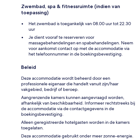
Zwembad, spa & fitnessruimte (indien van
toepassing)
Het zwembad is toegankelijk van 08.00 uur tot 22.30
uur
Je dient vooraf te reserveren voor
massagebehandelingen en spabehandelingen. Neem
voor aankomst contact op met de accommodatie via
het telefoonnummer in de boekingsbevestiging.
Beleid
Deze accommodatie wordt beheerd door een
professionele eigenaar die handelt vanuit zijn/haar
vakgebied, bedrijf of beroep.
Aangrenzende kamers kunnen aangevraagd worden,
afhankelijk van beschikbaarheid. Informeer rechtstreeks bij
de accommodatie via de contactgegevens in de
boekingsbevestiging.
Alleen geregistreerde hotelgasten worden in de kamers
toegelaten.
Deze accommodatie gebruikt onder meer zonne-energie.