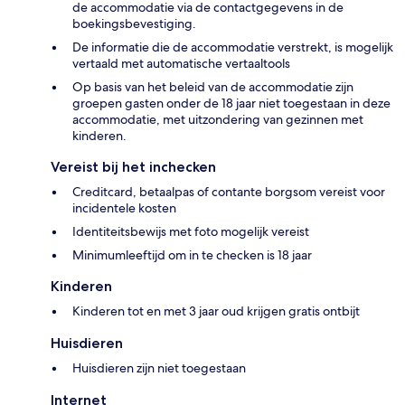
de accommodatie via de contactgegevens in de
boekingsbevestiging.
De informatie die de accommodatie verstrekt, is mogelijk
vertaald met automatische vertaaltools
Op basis van het beleid van de accommodatie zijn
groepen gasten onder de 18 jaar niet toegestaan in deze
accommodatie, met uitzondering van gezinnen met
kinderen.
Vereist bij het inchecken
Creditcard, betaalpas of contante borgsom vereist voor
incidentele kosten
Identiteitsbewijs met foto mogelijk vereist
Minimumleeftijd om in te checken is 18 jaar
Kinderen
Kinderen tot en met 3 jaar oud krijgen gratis ontbijt
Huisdieren
Huisdieren zijn niet toegestaan
Internet