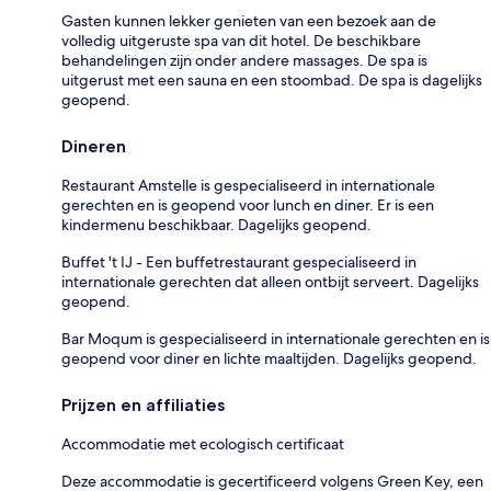
Gasten kunnen lekker genieten van een bezoek aan de
volledig uitgeruste spa van dit hotel. De beschikbare
behandelingen zijn onder andere massages. De spa is
uitgerust met een sauna en een stoombad. De spa is dagelijks
geopend.
Dineren
Restaurant Amstelle is gespecialiseerd in internationale
gerechten en is geopend voor lunch en diner. Er is een
kindermenu beschikbaar. Dagelijks geopend.
Buffet 't IJ - Een buffetrestaurant gespecialiseerd in
internationale gerechten dat alleen ontbijt serveert. Dagelijks
geopend.
Bar Moqum is gespecialiseerd in internationale gerechten en is
geopend voor diner en lichte maaltijden. Dagelijks geopend.
Prijzen en affiliaties
Accommodatie met ecologisch certificaat
Deze accommodatie is gecertificeerd volgens Green Key, een