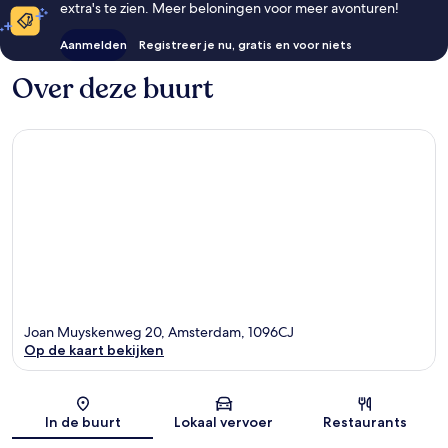
extra's te zien. Meer beloningen voor meer avonturen!
Aanmelden
Registreer je nu, gratis en voor niets
Over deze buurt
Joan Muyskenweg 20, Amsterdam, 1096CJ
Op de kaart bekijken
Kaart
In de buurt
Lokaal vervoer
Restaurants