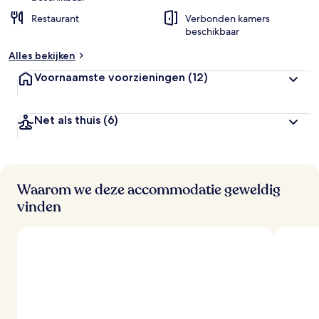
Restaurant
Verbonden kamers
beschikbaar
Alles bekijken
Voornaamste voorzieningen
(12)
Net als thuis
(6)
Waarom we deze accommodatie geweldig
vinden