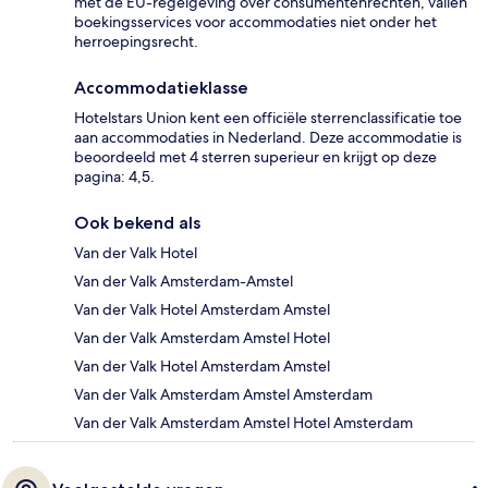
met de EU-regelgeving over consumentenrechten, vallen
boekingsservices voor accommodaties niet onder het
herroepingsrecht.
Accommodatieklasse
Hotelstars Union kent een officiële sterrenclassificatie toe
aan accommodaties in Nederland. Deze accommodatie is
beoordeeld met 4 sterren superieur en krijgt op deze
pagina: 4,5.
Ook bekend als
Van der Valk Hotel
Van der Valk Amsterdam-Amstel
Van der Valk Hotel Amsterdam Amstel
Van der Valk Amsterdam Amstel Hotel
Van der Valk Hotel Amsterdam Amstel
Van der Valk Amsterdam Amstel Amsterdam
Van der Valk Amsterdam Amstel Hotel Amsterdam