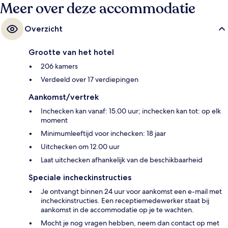
Meer over deze accommodatie
Overzicht
Grootte van het hotel
206 kamers
Verdeeld over 17 verdiepingen
Aankomst/vertrek
Inchecken kan vanaf: 15.00 uur; inchecken kan tot: op elk
moment
Minimumleeftijd voor inchecken: 18 jaar
Uitchecken om 12.00 uur
Laat uitchecken afhankelijk van de beschikbaarheid
Speciale incheckinstructies
Je ontvangt binnen 24 uur voor aankomst een e-mail met
incheckinstructies. Een receptiemedewerker staat bij
aankomst in de accommodatie op je te wachten.
Mocht je nog vragen hebben, neem dan contact op met