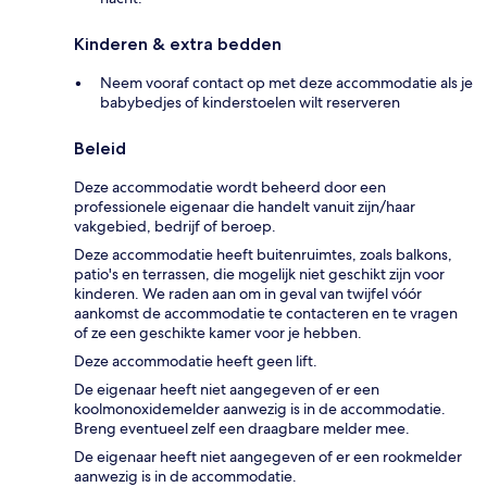
Kinderen & extra bedden
Neem vooraf contact op met deze accommodatie als je
babybedjes of kinderstoelen wilt reserveren
Beleid
Deze accommodatie wordt beheerd door een
professionele eigenaar die handelt vanuit zijn/haar
vakgebied, bedrijf of beroep.
Deze accommodatie heeft buitenruimtes, zoals balkons,
patio's en terrassen, die mogelijk niet geschikt zijn voor
kinderen. We raden aan om in geval van twijfel vóór
aankomst de accommodatie te contacteren en te vragen
of ze een geschikte kamer voor je hebben.
Deze accommodatie heeft geen lift.
De eigenaar heeft niet aangegeven of er een
koolmonoxidemelder aanwezig is in de accommodatie.
Breng eventueel zelf een draagbare melder mee.
De eigenaar heeft niet aangegeven of er een rookmelder
aanwezig is in de accommodatie.