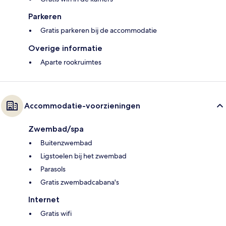
Parkeren
Gratis parkeren bij de accommodatie
Overige informatie
Aparte rookruimtes
Accommodatie-voorzieningen
Zwembad/spa
Buitenzwembad
Ligstoelen bij het zwembad
Parasols
Gratis zwembadcabana's
Internet
Gratis wifi