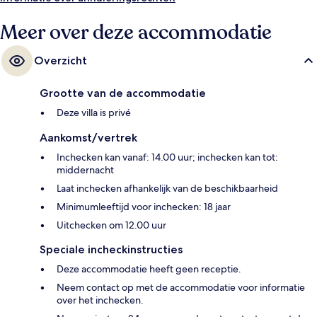
Meer over deze accommodatie
Overzicht
Grootte van de accommodatie
Deze villa is privé
Aankomst/vertrek
Inchecken kan vanaf: 14.00 uur; inchecken kan tot:
middernacht
Laat inchecken afhankelijk van de beschikbaarheid
Minimumleeftijd voor inchecken: 18 jaar
Uitchecken om 12.00 uur
Speciale incheckinstructies
Deze accommodatie heeft geen receptie.
Neem contact op met de accommodatie voor informatie
over het inchecken.