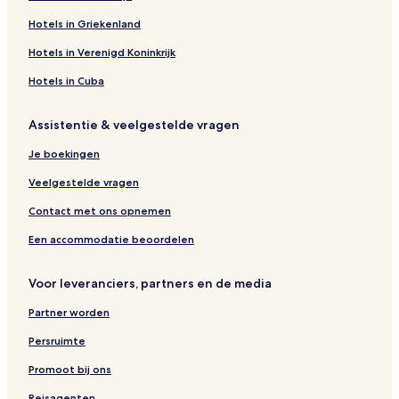
Hotels in Griekenland
Hotels in Verenigd Koninkrijk
Hotels in Cuba
Assistentie & veelgestelde vragen
Je boekingen
Veelgestelde vragen
Contact met ons opnemen
Een accommodatie beoordelen
Voor leveranciers, partners en de media
Partner worden
Persruimte
Promoot bij ons
Reisagenten