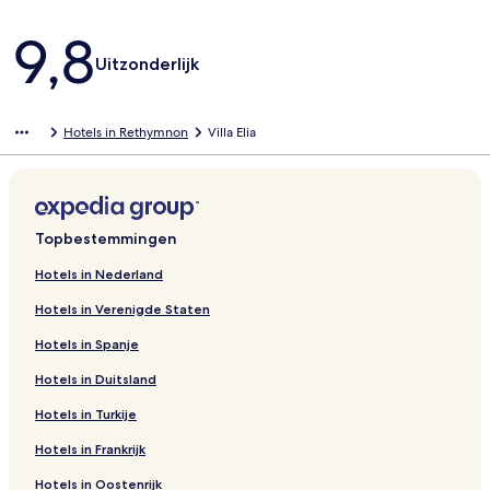
Beoordelingen
9,8
Uitzonderlijk
Hotels in Rethymnon
Villa Elia
Topbestemmingen
Hotels in Nederland
Hotels in Verenigde Staten
Hotels in Spanje
Hotels in Duitsland
Hotels in Turkije
Hotels in Frankrijk
Hotels in Oostenrijk