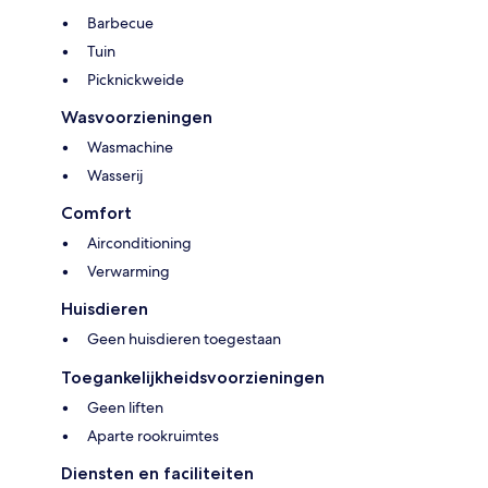
Barbecue
Tuin
Picknickweide
Wasvoorzieningen
Wasmachine
Wasserij
Comfort
Airconditioning
Verwarming
Huisdieren
Geen huisdieren toegestaan
Toegankelijkheidsvoorzieningen
Geen liften
Aparte rookruimtes
Diensten en faciliteiten