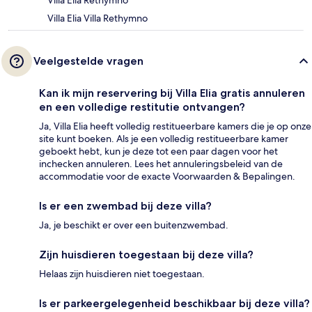
Villa Elia Rethymno
Villa Elia Villa Rethymno
Veelgestelde vragen
Kan ik mijn reservering bij Villa Elia gratis annuleren
en een volledige restitutie ontvangen?
Ja, Villa Elia heeft volledig restitueerbare kamers die je op onze
site kunt boeken. Als je een volledig restitueerbare kamer
geboekt hebt, kun je deze tot een paar dagen voor het
inchecken annuleren. Lees het annuleringsbeleid van de
accommodatie voor de exacte Voorwaarden & Bepalingen.
Is er een zwembad bij deze villa?
Ja, je beschikt er over een buitenzwembad.
Zijn huisdieren toegestaan bij deze villa?
Helaas zijn huisdieren niet toegestaan.
Is er parkeergelegenheid beschikbaar bij deze villa?