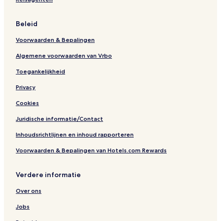
Beleid
Voorwaarden & Bepalingen
Algemene voorwaarden van Vrbo
Toegankelijkheid
Privacy
Cookies
Juridische informatie/Contact
Inhoudsrichtlijnen en inhoud rapporteren
Voorwaarden & Bepalingen van Hotels.com Rewards
Verdere informatie
Over ons
Jobs