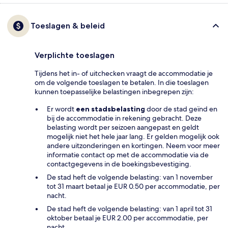
Toeslagen & beleid
Verplichte toeslagen
Tijdens het in- of uitchecken vraagt de accommodatie je
om de volgende toeslagen te betalen. In die toeslagen
kunnen toepasselijke belastingen inbegrepen zijn:
Er wordt
een stadsbelasting
door de stad geïnd en
bij de accommodatie in rekening gebracht. Deze
belasting wordt per seizoen aangepast en geldt
mogelijk niet het hele jaar lang. Er gelden mogelijk ook
andere uitzonderingen en kortingen. Neem voor meer
informatie contact op met de accommodatie via de
contactgegevens in de boekingsbevestiging.
De stad heft de volgende belasting: van 1 november
tot 31 maart betaal je EUR 0.50 per accommodatie, per
nacht.
De stad heft de volgende belasting: van 1 april tot 31
oktober betaal je EUR 2.00 per accommodatie, per
nacht.