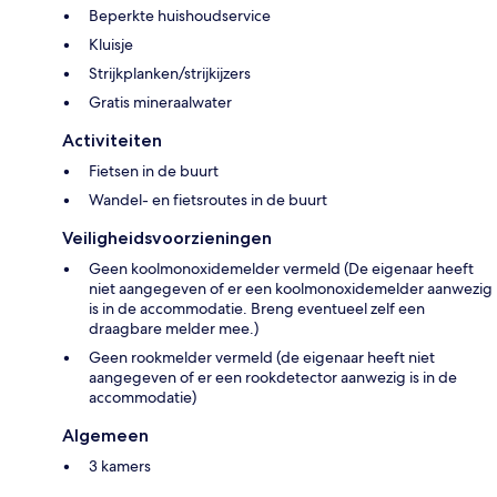
Beperkte huishoudservice
Kluisje
Strijkplanken/strijkijzers
Gratis mineraalwater
Activiteiten
Fietsen in de buurt
Wandel- en fietsroutes in de buurt
Veiligheidsvoorzieningen
Geen koolmonoxidemelder vermeld (De eigenaar heeft
niet aangegeven of er een koolmonoxidemelder aanwezig
is in de accommodatie. Breng eventueel zelf een
draagbare melder mee.)
Geen rookmelder vermeld (de eigenaar heeft niet
aangegeven of er een rookdetector aanwezig is in de
accommodatie)
Algemeen
3 kamers