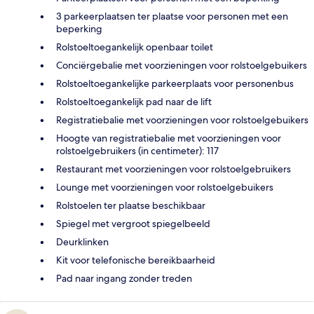
3 parkeerplaatsen ter plaatse voor personen met een
beperking
Rolstoeltoegankelijk openbaar toilet
Conciërgebalie met voorzieningen voor rolstoelgebuikers
Rolstoeltoegankelijke parkeerplaats voor personenbus
Rolstoeltoegankelijk pad naar de lift
Registratiebalie met voorzieningen voor rolstoelgebuikers
Hoogte van registratiebalie met voorzieningen voor
rolstoelgebruikers (in centimeter): 117
Restaurant met voorzieningen voor rolstoelgebruikers
Lounge met voorzieningen voor rolstoelgebuikers
Rolstoelen ter plaatse beschikbaar
Spiegel met vergroot spiegelbeeld
Deurklinken
Kit voor telefonische bereikbaarheid
Pad naar ingang zonder treden