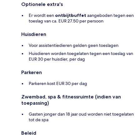
Optionele extra's
Er wordt een
ontbijtbuffet
aangeboden tegen een
toeslag van ca. EUR 27.50 per persoon
Huisdieren
Voor assistentiedieren gelden geen toeslagen
Huisdieren worden toegelaten tegen een toeslag van
EUR 30 per huisdier, per dag
Parkeren
Parkeren kost EUR 30 per dag
Zwembad, spa & fitnessruimte (indien van
toepassing)
Gasten jonger dan 18 jaar oud worden niet toegelaten
tot de spa
Beleid