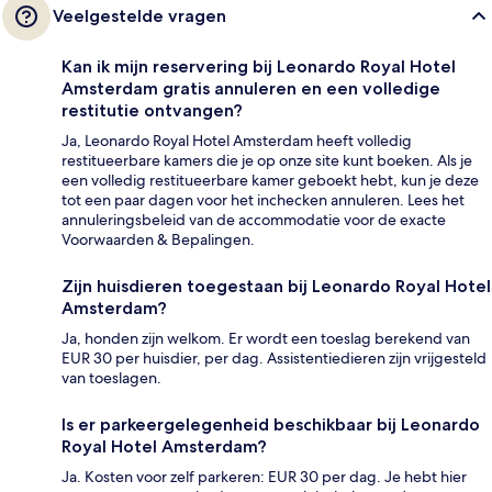
Veelgestelde vragen
Kan ik mijn reservering bij Leonardo Royal Hotel
Amsterdam gratis annuleren en een volledige
restitutie ontvangen?
Ja, Leonardo Royal Hotel Amsterdam heeft volledig
restitueerbare kamers die je op onze site kunt boeken. Als je
een volledig restitueerbare kamer geboekt hebt, kun je deze
tot een paar dagen voor het inchecken annuleren. Lees het
annuleringsbeleid van de accommodatie voor de exacte
Voorwaarden & Bepalingen.
Zijn huisdieren toegestaan bij Leonardo Royal Hotel
Amsterdam?
Ja, honden zijn welkom. Er wordt een toeslag berekend van
EUR 30 per huisdier, per dag. Assistentiedieren zijn vrijgesteld
van toeslagen.
Is er parkeergelegenheid beschikbaar bij Leonardo
Royal Hotel Amsterdam?
Ja. Kosten voor zelf parkeren: EUR 30 per dag. Je hebt hier