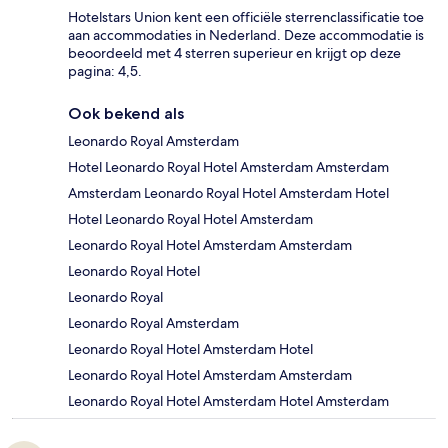
Hotelstars Union kent een officiële sterrenclassificatie toe
aan accommodaties in Nederland. Deze accommodatie is
beoordeeld met 4 sterren superieur en krijgt op deze
pagina: 4,5.
Ook bekend als
Leonardo Royal Amsterdam
Hotel Leonardo Royal Hotel Amsterdam Amsterdam
Amsterdam Leonardo Royal Hotel Amsterdam Hotel
Hotel Leonardo Royal Hotel Amsterdam
Leonardo Royal Hotel Amsterdam Amsterdam
Leonardo Royal Hotel
Leonardo Royal
Leonardo Royal Amsterdam
Leonardo Royal Hotel Amsterdam Hotel
Leonardo Royal Hotel Amsterdam Amsterdam
Leonardo Royal Hotel Amsterdam Hotel Amsterdam