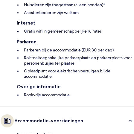
Huisdieren zijn toegestaan (alleen honden)*
Assistentiedieren zijn welkom
Internet
Gratis wifi in gemeenschappelijke ruimtes
Parkeren
Parkeren bij de accommodatie (EUR 30 per dag)
Rolstoeltoegankelijke parkeerplaats en parkeerplaats voor
personenbusjes ter plaatse
Oplaadpunt voor elektrische voertuigen bij de
accommodatie
Overige informatie
Rookvrije accommodatie
Accommodatie-voorzieningen