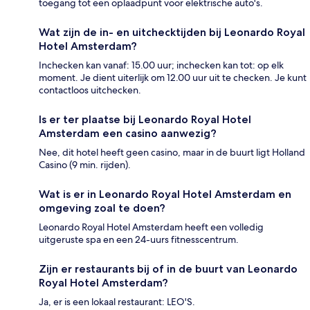
toegang tot een oplaadpunt voor elektrische auto's.
Wat zijn de in- en uitchecktijden bij Leonardo Royal
Hotel Amsterdam?
Inchecken kan vanaf: 15.00 uur; inchecken kan tot: op elk
moment. Je dient uiterlijk om 12.00 uur uit te checken. Je kunt
contactloos uitchecken.
Is er ter plaatse bij Leonardo Royal Hotel
Amsterdam een casino aanwezig?
Nee, dit hotel heeft geen casino, maar in de buurt ligt Holland
Casino (9 min. rijden).
Wat is er in Leonardo Royal Hotel Amsterdam en
omgeving zoal te doen?
Leonardo Royal Hotel Amsterdam heeft een volledig
uitgeruste spa en een 24-uurs fitnesscentrum.
Zijn er restaurants bij of in de buurt van Leonardo
Royal Hotel Amsterdam?
Ja, er is een lokaal restaurant: LEO'S.