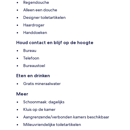
Regendouche
Alleen een douche
Designer toiletartikelen
Haardroger
Handdoeken
Houd contact en blijf op de hoogte
Bureau
Telefoon
Bureaustoel
Eten en drinken
Gratis mineraalwater
Meer
Schoonmaak: dagelijks
Kluis op de kamer
Aangrenzende/verbonden kamers beschikbaar
Milieuvriendelijke toiletartikelen