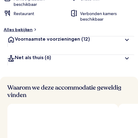
beschikbaar
Restaurant
Verbonden kamers
beschikbaar
Alles bekijken
Voornaamste voorzieningen
(12)
Net als thuis
(6)
Waarom we deze accommodatie geweldig
vinden