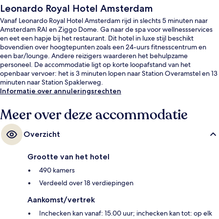
Leonardo Royal Hotel Amsterdam
Vanaf Leonardo Royal Hotel Amsterdam rijd in slechts 5 minuten naar
Amsterdam RAI en Ziggo Dome. Ga naar de spa voor wellnessservices
en eet een hapje bij het restaurant. Dit hotel in luxe stijl beschikt
bovendien over hoogtepunten zoals een 24-uurs fitnesscentrum en
een bar/lounge. Andere reizigers waarderen het behulpzame
personeel. De accommodatie ligt op korte loopafstand van het
openbaar vervoer: het is 3 minuten lopen naar Station Overamstel en 13
minuten naar Station Spaklerweg.
Informatie over annuleringsrechten
Meer over deze accommodatie
Overzicht
Grootte van het hotel
490 kamers
Verdeeld over 18 verdiepingen
Aankomst/vertrek
Inchecken kan vanaf: 15.00 uur; inchecken kan tot: op elk