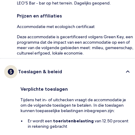
LEO'S Bar - bar op het terrein. Dagelijks geopend.
Prijzen en affiliaties
Accommodatie met ecologisch certificaat
Deze accommodatie is gecertificeerd volgens Green Key, een
programma dat de impact van een accommodatie op een of
meer van de volgende gebieden meet: milieu, gemeenschap,
cultureel erfgoed, lokale economie.
Toeslagen & beleid
Verplichte toeslagen
Tijdens het in- of uitchecken vraagt de accommodatie je
om de volgende toeslagen te betalen. In die toeslagen
kunnen toepasselijke belastingen inbegrepen zijn:
Er wordt een
toeristenbelasting
van 12.50 procent
in rekening gebracht