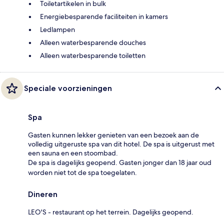
Toiletartikelen in bulk
Energiebesparende faciliteiten in kamers
Ledlampen
Alleen waterbesparende douches
Alleen waterbesparende toiletten
Speciale voorzieningen
Spa
Gasten kunnen lekker genieten van een bezoek aan de
volledig uitgeruste spa van dit hotel. De spa is uitgerust met
een sauna en een stoombad.
De spa is dagelijks geopend. Gasten jonger dan 18 jaar oud
worden niet tot de spa toegelaten.
Dineren
LEO'S - restaurant op het terrein. Dagelijks geopend.