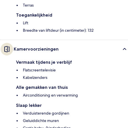
Terras
Toegankelijkheid
Lift
Breedte van liftdeur (in centimeter): 132
Kamervoorzieningen
Vermaak tijdens je verblijf
Flatscreentelevisie
Kabelzenders
Alle gemakken van thuis
Airconditioning en verwarming
Slaap lekker
Verduisterende gordijnen
Geluiddichte muren