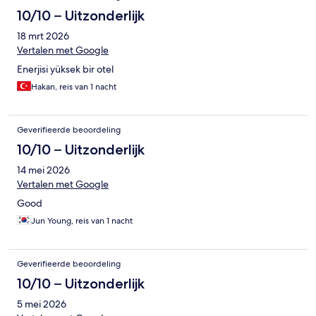
10/10 – Uitzonderlijk
18 mrt 2026
Vertalen met Google
Enerjisi yüksek bir otel
Hakan, reis van 1 nacht
Geverifieerde beoordeling
10/10 – Uitzonderlijk
14 mei 2026
Vertalen met Google
Good
Jun Young, reis van 1 nacht
Geverifieerde beoordeling
10/10 – Uitzonderlijk
5 mei 2026