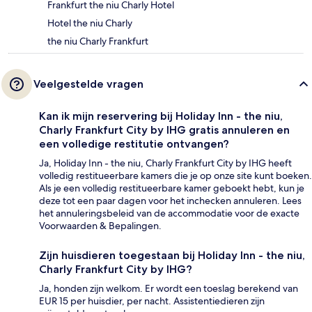
Frankfurt the niu Charly Hotel
Hotel the niu Charly
the niu Charly Frankfurt
Veelgestelde vragen
Kan ik mijn reservering bij Holiday Inn - the niu,
Charly Frankfurt City by IHG gratis annuleren en
een volledige restitutie ontvangen?
Ja, Holiday Inn - the niu, Charly Frankfurt City by IHG heeft
volledig restitueerbare kamers die je op onze site kunt boeken.
Als je een volledig restitueerbare kamer geboekt hebt, kun je
deze tot een paar dagen voor het inchecken annuleren. Lees
het annuleringsbeleid van de accommodatie voor de exacte
Voorwaarden & Bepalingen.
Zijn huisdieren toegestaan bij Holiday Inn - the niu,
Charly Frankfurt City by IHG?
Ja, honden zijn welkom. Er wordt een toeslag berekend van
EUR 15 per huisdier, per nacht. Assistentiedieren zijn