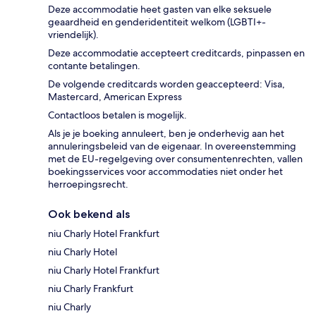
Deze accommodatie heet gasten van elke seksuele
geaardheid en genderidentiteit welkom (LGBTI+-
vriendelijk).
Deze accommodatie accepteert creditcards, pinpassen en
contante betalingen.
De volgende creditcards worden geaccepteerd: Visa,
Mastercard, American Express
Contactloos betalen is mogelijk.
Als je je boeking annuleert, ben je onderhevig aan het
annuleringsbeleid van de eigenaar. In overeenstemming
met de EU-regelgeving over consumentenrechten, vallen
boekingsservices voor accommodaties niet onder het
herroepingsrecht.
Ook bekend als
niu Charly Hotel Frankfurt
niu Charly Hotel
niu Charly Hotel Frankfurt
niu Charly Frankfurt
niu Charly