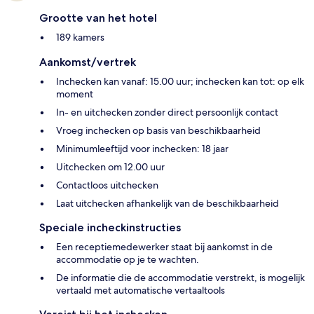
Grootte van het hotel
189 kamers
Aankomst/vertrek
Inchecken kan vanaf: 15.00 uur; inchecken kan tot: op elk
moment
In- en uitchecken zonder direct persoonlijk contact
Vroeg inchecken op basis van beschikbaarheid
Minimumleeftijd voor inchecken: 18 jaar
Uitchecken om 12.00 uur
Contactloos uitchecken
Laat uitchecken afhankelijk van de beschikbaarheid
Speciale incheckinstructies
Een receptiemedewerker staat bij aankomst in de
accommodatie op je te wachten.
De informatie die de accommodatie verstrekt, is mogelijk
vertaald met automatische vertaaltools