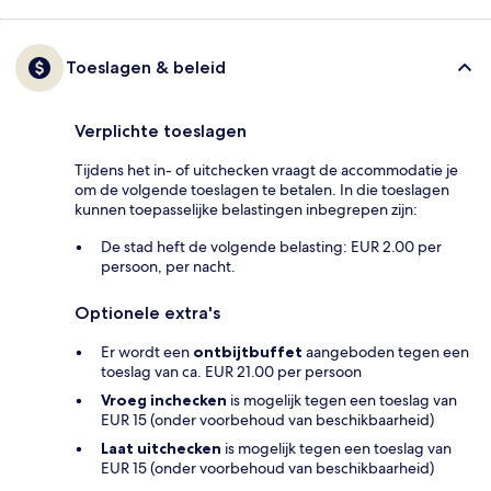
Toeslagen & beleid
Verplichte toeslagen
Tijdens het in- of uitchecken vraagt de accommodatie je
om de volgende toeslagen te betalen. In die toeslagen
kunnen toepasselijke belastingen inbegrepen zijn:
De stad heft de volgende belasting: EUR 2.00 per
persoon, per nacht.
Optionele extra's
Er wordt een
ontbijtbuffet
aangeboden tegen een
toeslag van ca. EUR 21.00 per persoon
Vroeg inchecken
is mogelijk tegen een toeslag van
EUR 15 (onder voorbehoud van beschikbaarheid)
Laat uitchecken
is mogelijk tegen een toeslag van
EUR 15 (onder voorbehoud van beschikbaarheid)