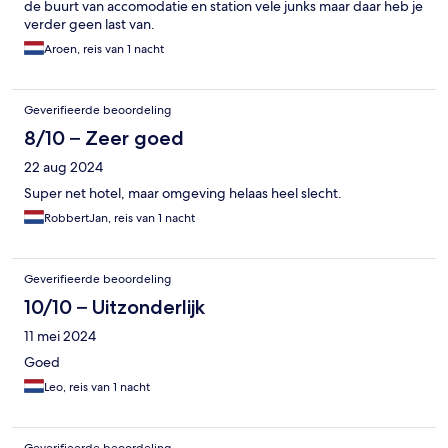
de buurt van accomodatie en station vele junks maar daar heb je
verder geen last van.
Aroen, reis van 1 nacht
Geverifieerde beoordeling
8/10 – Zeer goed
22 aug 2024
Super net hotel, maar omgeving helaas heel slecht.
RobbertJan, reis van 1 nacht
Geverifieerde beoordeling
10/10 – Uitzonderlijk
11 mei 2024
Goed
Leo, reis van 1 nacht