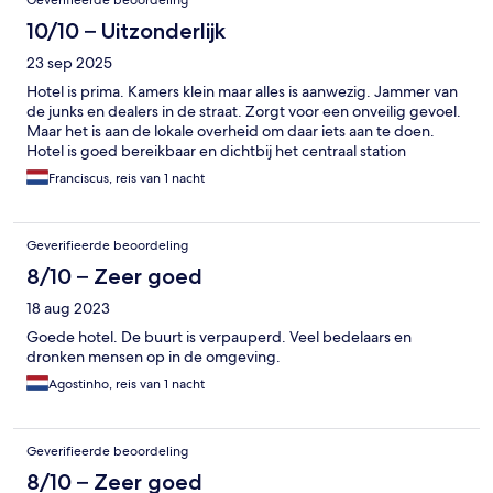
Geverifieerde beoordeling
10/10 – Uitzonderlijk
23 sep 2025
Hotel is prima. Kamers klein maar alles is aanwezig. Jammer van
de junks en dealers in de straat. Zorgt voor een onveilig gevoel.
Maar het is aan de lokale overheid om daar iets aan te doen.
Hotel is goed bereikbaar en dichtbij het centraal station
Franciscus, reis van 1 nacht
Geverifieerde beoordeling
8/10 – Zeer goed
18 aug 2023
Goede hotel. De buurt is verpauperd. Veel bedelaars en
dronken mensen op in de omgeving.
Agostinho, reis van 1 nacht
Geverifieerde beoordeling
8/10 – Zeer goed