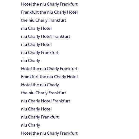
Hotel the niu Charly Frankfurt
Frankfurt the niu Charly Hotel
the niu Charly Frankfurt
niu Charly Hotel
niu Charly Hotel Frankfurt
niu Charly Hotel
niu Charly Frankfurt
niu Charly
Hotel the niu Charly Frankfurt
Frankfurt the niu Charly Hotel
Hotel the niu Charly
the niu Charly Frankfurt
niu Charly Hotel Frankfurt
niu Charly Hotel
niu Charly Frankfurt
niu Charly
Hotel the niu Charly Frankfurt