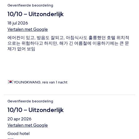
Geverifieerde beoordeling
10/10 – Uitzonderlijk
18 jul 2026
Vertalen met Google
에어컨이 있고, 방음도 잘되고, 아침식사도 훌륭했던 호텔 위치적
으로는 위험하다고 하지만, 해가 긴 여름철에 이용하기에는 큰 문
제가 없어 보임
YOUNGKWANG, reis van 1 nacht
Geverifieerde beoordeling
10/10 – Uitzonderlijk
20 apr 2026
Vertalen met Google
Good hotel