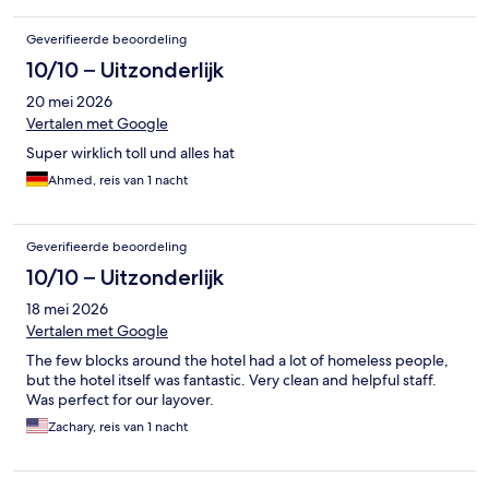
Geverifieerde beoordeling
10/10 – Uitzonderlijk
20 mei 2026
Vertalen met Google
Super wirklich toll und alles hat
Ahmed, reis van 1 nacht
Geverifieerde beoordeling
10/10 – Uitzonderlijk
18 mei 2026
Vertalen met Google
The few blocks around the hotel had a lot of homeless people,
but the hotel itself was fantastic. Very clean and helpful staff.
Was perfect for our layover.
Zachary, reis van 1 nacht